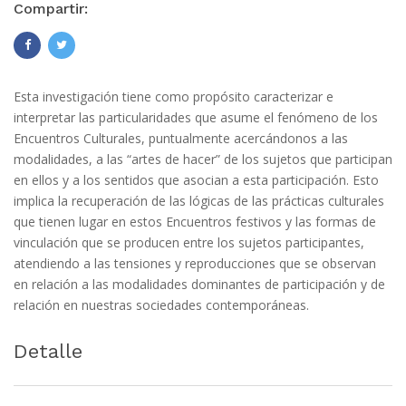
Compartir:
Esta investigación tiene como propósito caracterizar e
interpretar las particularidades que asume el fenómeno de los
Encuentros Culturales, puntualmente acercándonos a las
modalidades, a las “artes de hacer” de los sujetos que participan
en ellos y a los sentidos que asocian a esta participación. Esto
implica la recuperación de las lógicas de las prácticas culturales
que tienen lugar en estos Encuentros festivos y las formas de
vinculación que se producen entre los sujetos participantes,
atendiendo a las tensiones y reproducciones que se observan
en relación a las modalidades dominantes de participación y de
relación en nuestras sociedades contemporáneas.
Detalle