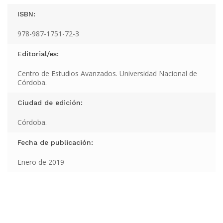
ISBN:
978-987-1751-72-3
Editorial/es:
Centro de Estudios Avanzados. Universidad Nacional de
Córdoba.
Ciudad de edición:
Córdoba.
Fecha de publicación:
Enero de 2019