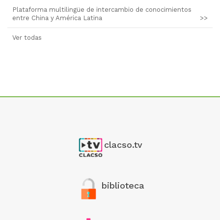
Plataforma multilingüe de intercambio de conocimientos
entre China y América Latina
>>
Ver todas
clacso.tv
biblioteca