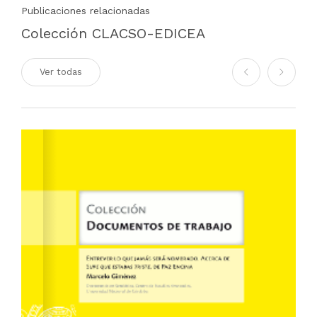
Publicaciones relacionadas
Colección CLACSO-EDICEA
Ver todas