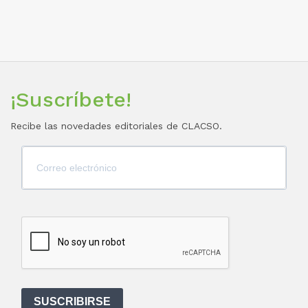
¡Suscríbete!
Recibe las novedades editoriales de CLACSO.
SUSCRIBIRSE