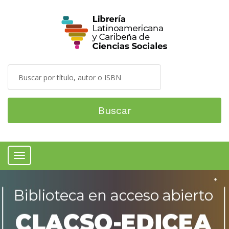
Buscar
Menú