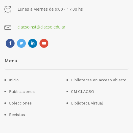
Lunes a Viernes de 9:00 - 17:00 hs
clacsoinst@clacso.edu.ar
Menú
Inicio
Bibliotecas en acceso abierto
Publicaciones
CM CLACSO
Colecciones
Biblioteca Virtual
Revistas