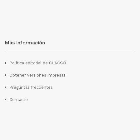
Más información
Política editorial de CLACSO
Obtener versiones impresas
Preguntas frecuentes
Contacto