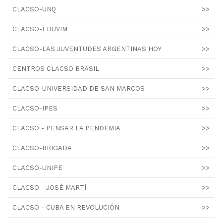
CLACSO-UNQ
>>
CLACSO-EDUVIM
>>
CLACSO-LAS JUVENTUDES ARGENTINAS HOY
>>
CENTROS CLACSO BRASIL
>>
CLACSO-UNIVERSIDAD DE SAN MARCOS
>>
CLACSO-IPES
>>
CLACSO - PENSAR LA PENDEMIA
>>
CLACSO-BRIGADA
>>
CLACSO-UNIPE
>>
CLACSO - JOSÉ MARTÍ
>>
CLACSO - CUBA EN REVOLUCIÓN
>>