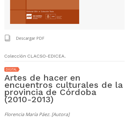
Descargar PDF
Colección CLACSO-EDICEA.
DIGITAL
Artes de hacer en
encuentros culturales de la
provincia de Córdoba
(2010-2013)
Florencia María Páez. [Autora]