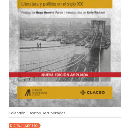
Colección Clásicos Recuperados.
DIGITAL | IMPRESO