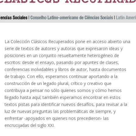
La Colección Clásicos Recuperados pone en acceso abierto una
serie de textos de autores y autoras que expresaron ideas y
posiciones en un conjunto resueltamente heterogéneo de
escritos: desde el ensayo, pasando por apuntes de clases,
conferencias inolvidables y libros de autor, hasta documentos
de trabajo. Con ello, esperamos continuar aportando a la
construcción de un legado plural, crítico y creativo que
contribuya a pensar no sólo quienes somos y cómo hemos
llegado hasta aquí; también esperamos encontrar en estos
textos pistas para identificar nuevos desafíos, para revisar a la
luz de nuevas preguntas las problemáticas de siempre, y
enfrentar -apoyados en quienes nos precedieron- las
encrucijadas del siglo XXI.