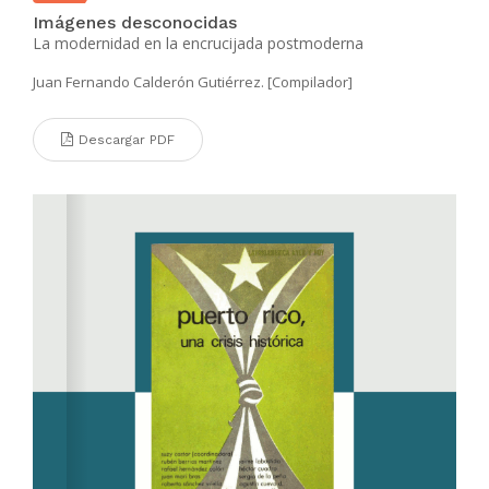
Imágenes desconocidas
La modernidad en la encrucijada postmoderna
Juan Fernando Calderón Gutiérrez. [Compilador]
Descargar PDF