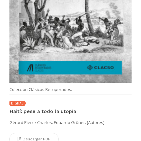
Colección Clásicos Recuperados.
DIGITAL
Haití: pese a todo la utopía
Gérard Pierre-Charles. Eduardo Grüner. [Autores]
Descargar PDF