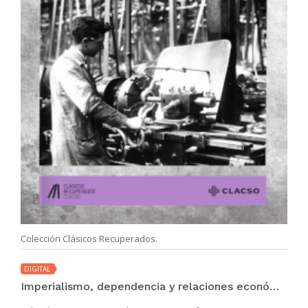
Colección Clásicos Recuperados.
DIGITAL
Imperialismo, dependencia y relaciones económicas internacionales