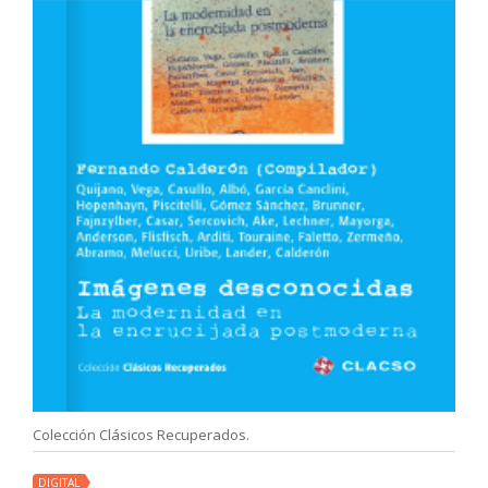
Colección Clásicos Recuperados.
DIGITAL