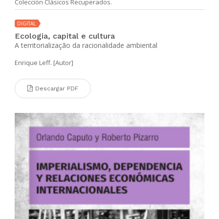
Colección Clásicos Recuperados.
DIGITAL
Ecologia, capital e cultura
A territorialização da racionalidade ambiental
Enrique Leff. [Autor]
Descargar PDF