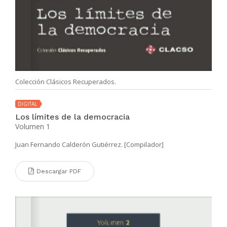
Colección Clásicos Recuperados.
DIGITAL
Los límites de la democracia
Volumen 1
Juan Fernando Calderón Gutiérrez. [Compilador]
Descargar PDF