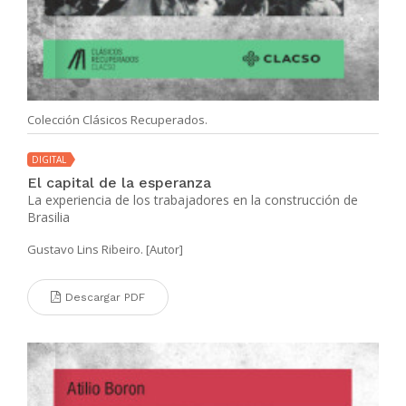
Colección Clásicos Recuperados.
DIGITAL
El capital de la esperanza
La experiencia de los trabajadores en la construcción de
Brasilia
Gustavo Lins Ribeiro. [Autor]
Descargar PDF