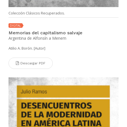
Colección Clásicos Recuperados.
DIGITAL
Memorias del capitalismo salvaje
Argentina de Alfonsín a Menem
Atilio A. Borón. [Autor]
Descargar PDF