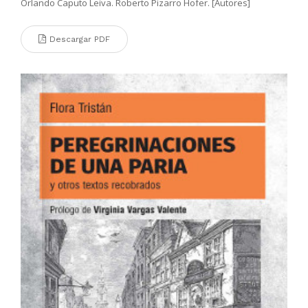
Orlando Caputo Leiva. Roberto Pizarro Hofer. [Autores]
Descargar PDF