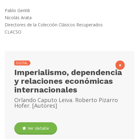
Pablo Gentili
Nicolás Arata
Directores de la Colección Clásicos Recuperados
CLACSO
DIGITAL
×
Imperialismo, dependencia
y relaciones económicas
internacionales
Orlando Caputo Leiva. Roberto Pizarro
Hofer. [Autores]
Ver detalle