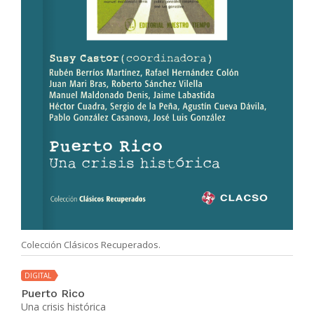
Colección Clásicos Recuperados.
DIGITAL
Puerto Rico
Una crisis histórica