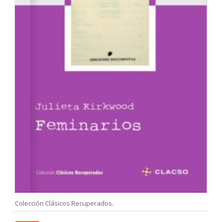
Colección Clásicos Recuperados.