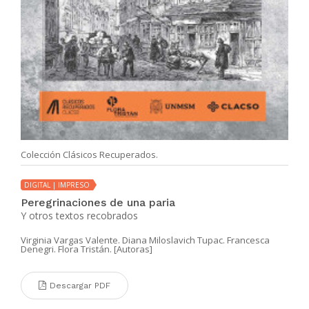
Colección Clásicos Recuperados.
DIGITAL | IMPRESO
Peregrinaciones de una paria
Y otros textos recobrados
Virginia Vargas Valente. Diana Miloslavich Tupac. Francesca
Denegri. Flora Tristán. [Autoras]
Descargar PDF