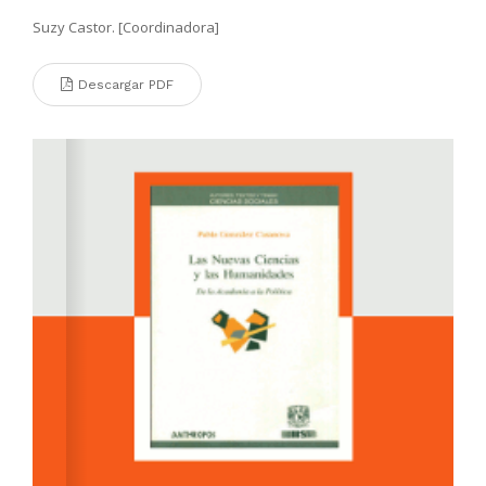
Suzy Castor. [Coordinadora]
Descargar PDF