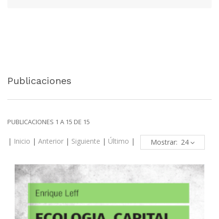
Publicaciones
PUBLICACIONES 1 A 15 DE 15
|
Inicio
|
Anterior
|
Siguiente
|
Último
|
Mostrar: