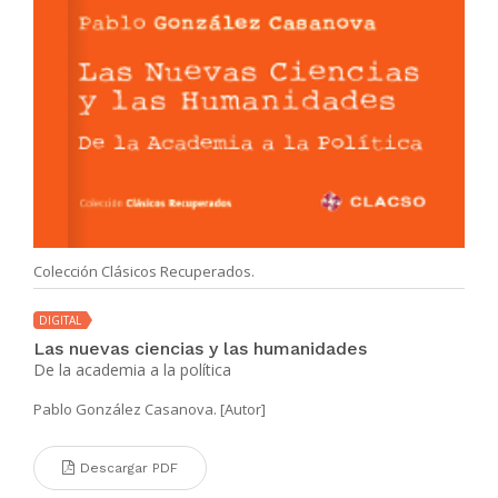
Colección Clásicos Recuperados.
DIGITAL
Las nuevas ciencias y las humanidades
De la academia a la política
Pablo González Casanova. [Autor]
Descargar PDF