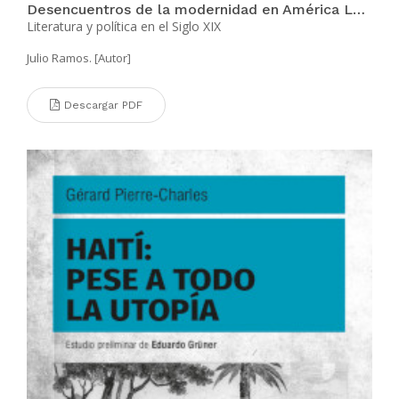
Desencuentros de la modernidad en América Latina
Literatura y política en el Siglo XIX
Julio Ramos. [Autor]
Descargar PDF