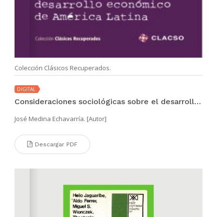
Colección Clásicos Recuperados.
DIGITAL
Consideraciones sociológicas sobre el desarrollo económico de América Latina
José Medina Echavarría. [Autor]
Descargar PDF