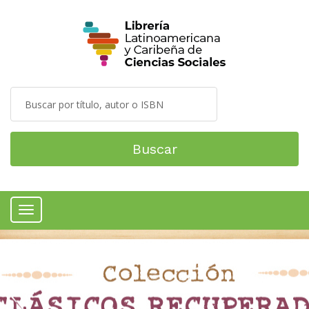
Buscar
Menú