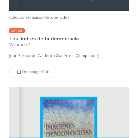
Colección Clásicos Recuperados.
DIGITAL
Los límites de la democracia
Volumen 2
Juan Fernando Calderón Gutiérrez. [Compilador]
Descargar PDF