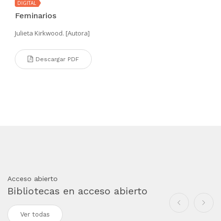
DIGITAL
Feminarios
Julieta Kirkwood. [Autora]
Descargar PDF
Acceso abierto
Bibliotecas en acceso abierto
Ver todas