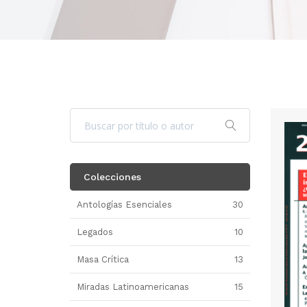
Colecciones
Antologías Esenciales
30
Legados
10
Masa Crítica
13
Miradas Latinoamericanas
15