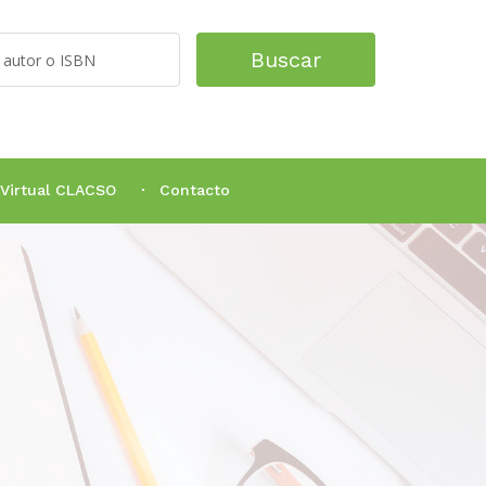
Buscar
 Virtual CLACSO
Contacto