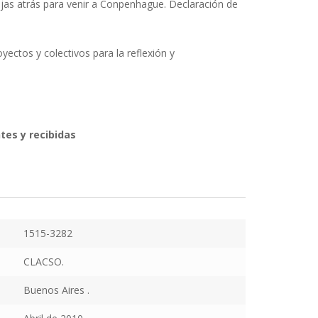
jas atrás para venir a Conpenhague. Declaración de
oyectos y colectivos para la reflexión y
tes y recibidas
1515-3282
CLACSO.
Buenos Aires .