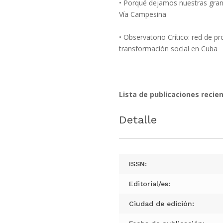
• Porqué dejamos nuestras gran
Vía Campesina
• Observatorio Crítico: red de pr
transformación social en Cuba
Lista de publicaciones recien
Detalle
ISSN:
Editorial/es:
Ciudad de edición: