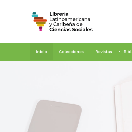
Inicio
Colecciones
Revistas
Bib