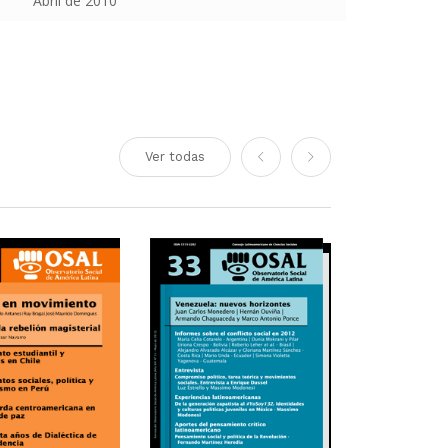
Abril de 2010
Ver todas