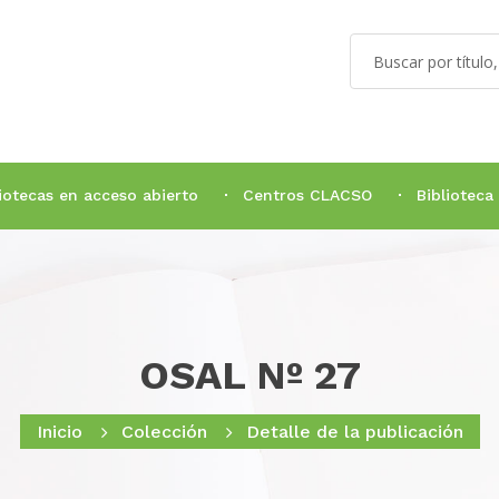
liotecas en acceso abierto
Centros CLACSO
Biblioteca
OSAL Nº 27
Inicio
Colección
Detalle de la publicación