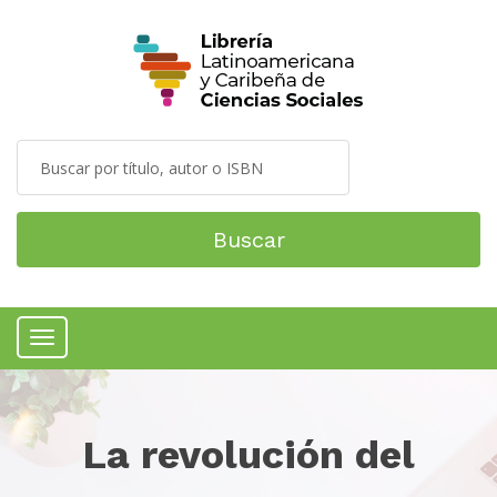
Buscar
Menú
La revolución del