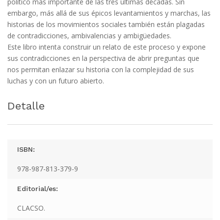
político más importante de las tres últimas décadas. Sin
embargo, más allá de sus épicos levantamientos y marchas, las
historias de los movimientos sociales también están plagadas
de contradicciones, ambivalencias y ambigüedades.
Este libro intenta construir un relato de este proceso y expone
sus contradicciones en la perspectiva de abrir preguntas que
nos permitan enlazar su historia con la complejidad de sus
luchas y con un futuro abierto.
Detalle
ISBN:
978-987-813-379-9
Editorial/es:
CLACSO.