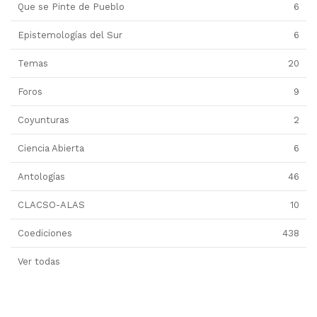
Que se Pinte de Pueblo
6
Epistemologías del Sur
6
Temas
20
Foros
9
Coyunturas
2
Ciencia Abierta
6
Antologías
46
CLACSO-ALAS
10
Coediciones
438
Ver todas