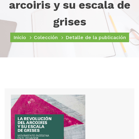
arcoiris y su escala de
grises
Inicio
Colección
Detalle de la publicación