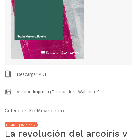
Descargar PDF
Versión Impresa (Distribuidora Waldhuter)
Colección En Movimiento.
DIGITAL | IMPRESO
La revolución del arcoiris y