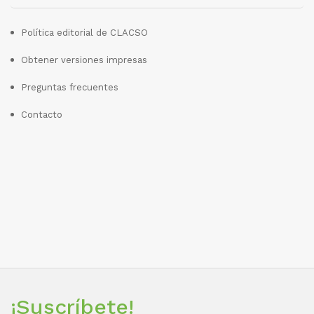
Política editorial de CLACSO
Obtener versiones impresas
Preguntas frecuentes
Contacto
¡Suscríbete!