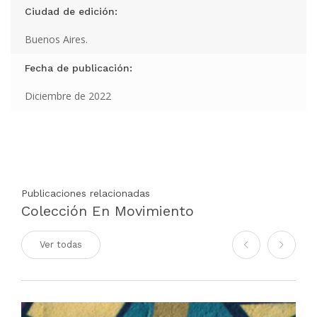
Ciudad de edición:
Buenos Aires.
Fecha de publicación:
Diciembre de 2022
Publicaciones relacionadas
Colección En Movimiento
Ver todas