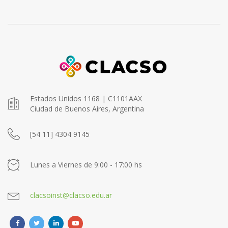
Estados Unidos 1168 | C1101AAX
Ciudad de Buenos Aires, Argentina
[54 11] 4304 9145
Lunes a Viernes de 9:00 - 17:00 hs
clacsoinst@clacso.edu.ar