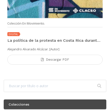
Colección En Movimiento.
DIGITAL
La política de la protesta en Costa Rica durante el siglo XXI
Alejandro Alvarado Alcázar. [Autor]
Descargar PDF
Colecciones