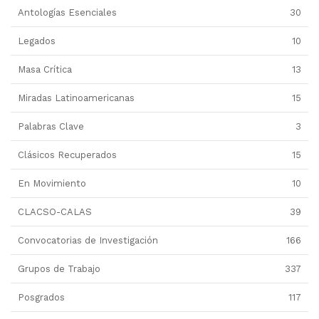
Antologías Esenciales
30
Legados
10
Masa Crítica
13
Miradas Latinoamericanas
15
Palabras Clave
3
Clásicos Recuperados
15
En Movimiento
10
CLACSO-CALAS
39
Convocatorias de Investigación
166
Grupos de Trabajo
337
Posgrados
117