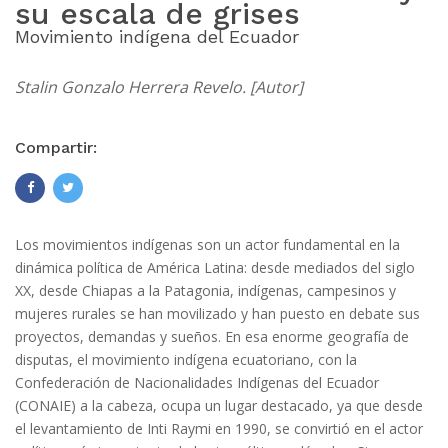
su escala de grises
Movimiento indígena del Ecuador
Stalin Gonzalo Herrera Revelo. [Autor]
Compartir:
Los movimientos indígenas son un actor fundamental en la
dinámica política de América Latina: desde mediados del siglo
XX, desde Chiapas a la Patagonia, indígenas, campesinos y
mujeres rurales se han movilizado y han puesto en debate sus
proyectos, demandas y sueños. En esa enorme geografía de
disputas, el movimiento indígena ecuatoriano, con la
Confederación de Nacionalidades Indígenas del Ecuador
(CONAIE) a la cabeza, ocupa un lugar destacado, ya que desde
el levantamiento de Inti Raymi en 1990, se convirtió en el actor