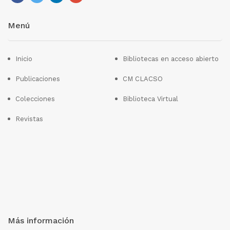
Menú
Inicio
Bibliotecas en acceso abierto
Publicaciones
CM CLACSO
Colecciones
Biblioteca Virtual
Revistas
Más información