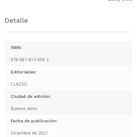
Detalle
ISBN:
978-987-813-058-3
Editorial/es:
CLACSO.
Ciudad de edición:
Buenos Aires.
Fecha de publicación:
Diciembre de 2021