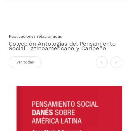
Publicaciones relacionadas
Colección Antologías del Pensamiento
Social Latinoamericano y Caribeño
Ver todas