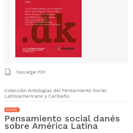
Descargar PDF
Colección Antologías del Pensamiento Social
Latinoamericano y Caribeño.
DIGITAL
Pensamiento social danés
sobre América Latina