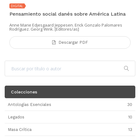
DIGITAL
Pensamiento social danés sobre América Latina
Anne Marie Edjesgaard Jeppesen. Erick Gonzalo Palomares
Rodríguez. Georg Wink. [Editores/as]
Descargar PDF
Colecciones
Antologías Esenciales
30
Legados
10
Masa Crítica
13