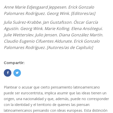
Anne Marie Edjesgaard Jeppesen. Erick Gonzalo
Palomares Rodríguez. Georg Wink. [Editores/as]
Julia Suárez-Krabbe. Jan Gustafsson. Óscar García
Agustín. Georg Wink. Marie Kolling. Elena Ansótegui.
Julie Wetterslev. Julio Jensen. Diana González Martín.
Claudio Eugenio Cifuentes Aldunate. Erick Gonzalo
Palomares Rodríguez. [Autores/as de Capítulo]
Compartir:
Plantear o acusar que cierto pensamiento latinoamericano
puede ser eurocentrista, implica asumir que las ideas tienen un
origen, una nacionalidad y que, además, puede no corresponder
con la identidad y el territorio de quienes las piensan:
latinoamericanos pensando con ideas europeas. Esta distinción