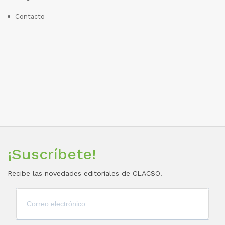
Contacto
¡Suscríbete!
Recibe las novedades editoriales de CLACSO.