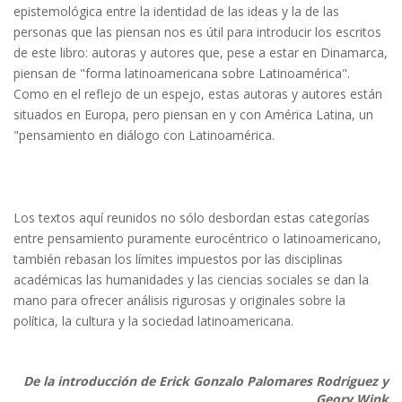
epistemológica entre la identidad de las ideas y la de las
personas que las piensan nos es útil para introducir los escritos
de este libro: autoras y autores que, pese a estar en Dinamarca,
piensan de "forma latinoamericana sobre Latinoamérica".
Como en el reflejo de un espejo, estas autoras y autores están
situados en Europa, pero piensan en y con América Latina, un
"pensamiento en diálogo con Latinoamérica.
Los textos aquí reunidos no sólo desbordan estas categorías
entre pensamiento puramente eurocéntrico o latinoamericano,
también rebasan los límites impuestos por las disciplinas
académicas las humanidades y las ciencias sociales se dan la
mano para ofrecer análisis rigurosas y originales sobre la
política, la cultura y la sociedad latinoamericana.
De la introducción de Erick Gonzalo Palomares Rodriguez y
Geory Wink