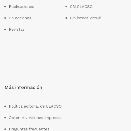
Publicaciones
CM CLACSO
Colecciones
Biblioteca Virtual
Revistas
Más información
Política editorial de CLACSO
Obtener versiones impresas
Preguntas frecuentes