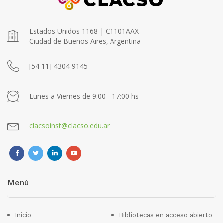
Estados Unidos 1168 | C1101AAX
Ciudad de Buenos Aires, Argentina
[54 11] 4304 9145
Lunes a Viernes de 9:00 - 17:00 hs
clacsoinst@clacso.edu.ar
Menú
Inicio
Bibliotecas en acceso abierto