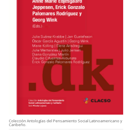
Colección Antologías del Pensamiento Social Latinoamericano y
Caribeño.