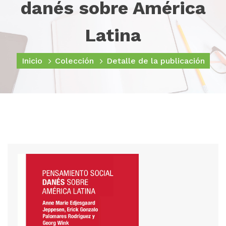
danés sobre América
Latina
Inicio
Colección
Detalle de la publicación