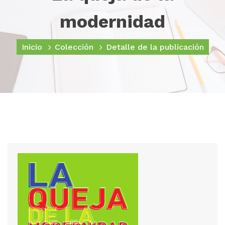
modernidad
Inicio
Colección
Detalle de la publicación