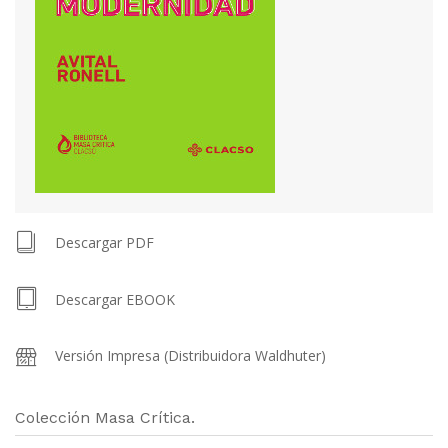
Descargar PDF
Descargar EBOOK
Versión Impresa (Distribuidora Waldhuter)
Colección Masa Crítica.