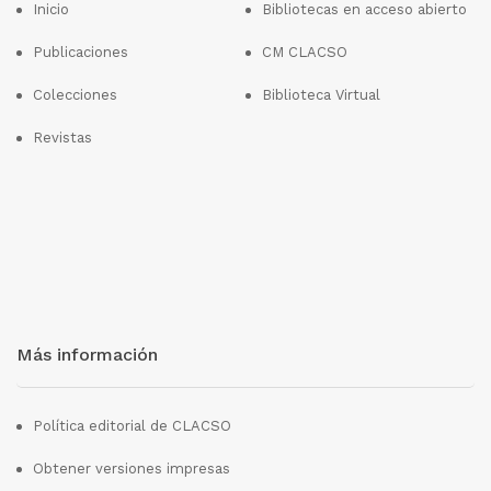
Inicio
Bibliotecas en acceso abierto
Publicaciones
CM CLACSO
Colecciones
Biblioteca Virtual
Revistas
Más información
Política editorial de CLACSO
Obtener versiones impresas