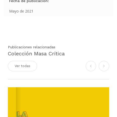
Fecha de publicación:
Mayo de 2021
Publicaciones relacionadas
Colección Masa Crítica
Ver todas