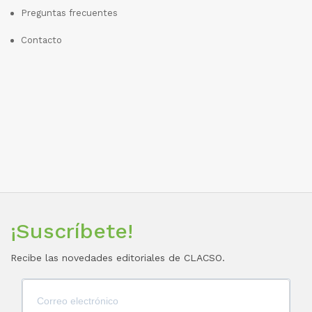
Preguntas frecuentes
Contacto
¡Suscríbete!
Recibe las novedades editoriales de CLACSO.