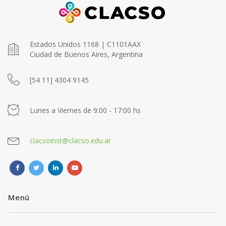
Estados Unidos 1168 | C1101AAX
Ciudad de Buenos Aires, Argentina
[54 11] 4304 9145
Lunes a Viernes de 9:00 - 17:00 hs
clacsoinst@clacso.edu.ar
Menú