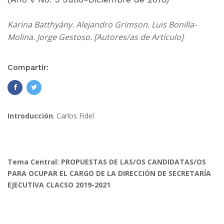
Karina Batthyány. Alejandro Grimson. Luis Bonilla-
Molina. Jorge Gestoso. [Autores/as de Artículo]
Compartir:
Introducción
. Carlos Fidel
Tema Central: PROPUESTAS DE LAS/OS CANDIDATAS/OS
PARA OCUPAR EL CARGO DE LA DIRECCIÓN DE SECRETARÍA
EJECUTIVA CLACSO 2019-2021