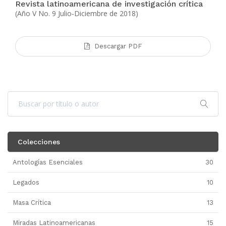
Revista latinoamericana de investigación crítica
(Año V No. 9 Julio-Diciembre de 2018)
Descargar PDF
Colecciones
Antologías Esenciales
30
Legados
10
Masa Crítica
13
Miradas Latinoamericanas
15