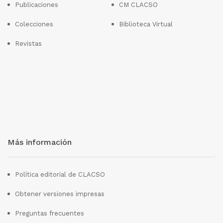
Publicaciones
CM CLACSO
Colecciones
Biblioteca Virtual
Revistas
Más información
Política editorial de CLACSO
Obtener versiones impresas
Preguntas frecuentes