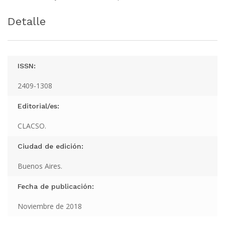
Detalle
ISSN:
2409-1308
Editorial/es:
CLACSO.
Ciudad de edición:
Buenos Aires.
Fecha de publicación:
Noviembre de 2018