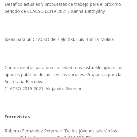
Desafíos actuales y propuestas de trabajo para el próximo
período de CLACSO (2019-2021). Karina Batthyány
Ideas para un CLACSO del siglo XXI. Luis Bonilla-Molina
Conocimientos para una sociedad más justa. Multiplicar los
aportes públicos de las ciencias sociales. Propuesta para la
Secretaría Ejecutiva
CLACSO 2019-2021. Alejandro Grimson
Entrevistas
Roberto Fernández Retamar: “De los jóvenes saldrán los