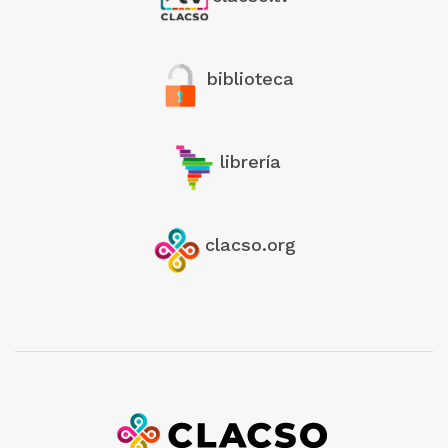
biblioteca
librería
clacso.org