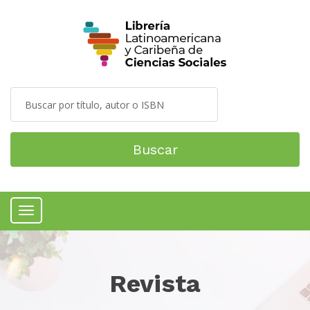
Buscar
Menú
Revista