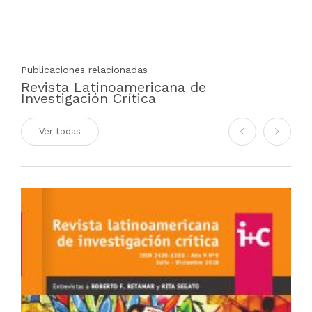
Publicaciones relacionadas
Revista Latinoamericana de
Investigación Crítica
Ver todas