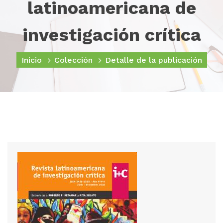
latinoamericana de
investigación crítica
Inicio
Colección
Detalle de la publicación