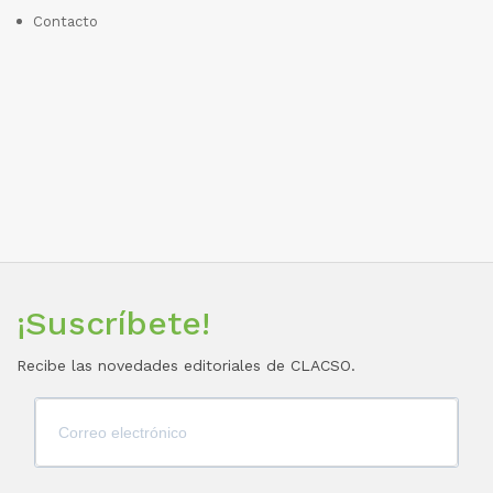
Contacto
¡Suscríbete!
Recibe las novedades editoriales de CLACSO.