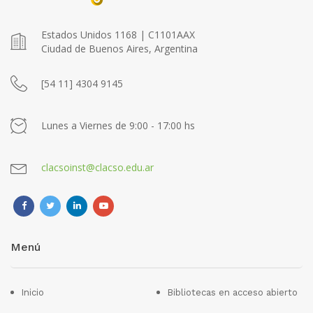
Estados Unidos 1168 | C1101AAX
Ciudad de Buenos Aires, Argentina
[54 11] 4304 9145
Lunes a Viernes de 9:00 - 17:00 hs
clacsoinst@clacso.edu.ar
Menú
Inicio
Bibliotecas en acceso abierto