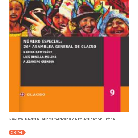
Revista. Revista Latinoamericana de Investigación Crítica.
DIGITAL