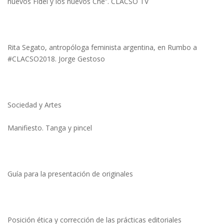
nuevos Fidel y los nuevos Che”. CLACSO TV
Rita Segato, antropóloga feminista argentina, en Rumbo a
#CLACSO2018. Jorge Gestoso
Sociedad y Artes
Manifiesto. Tanga y pincel
Guía para la presentación de originales
Posición ética y corrección de las prácticas editoriales