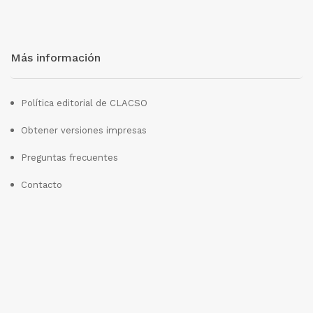
Más información
Política editorial de CLACSO
Obtener versiones impresas
Preguntas frecuentes
Contacto