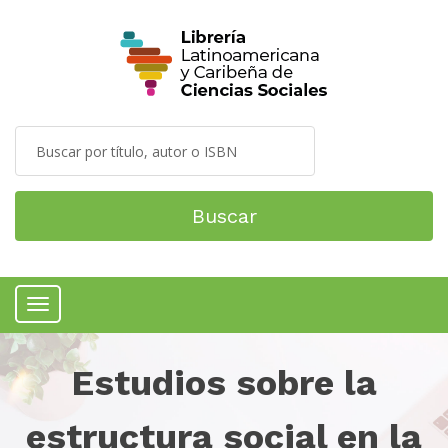
Buscar
Menú
Estudios sobre la
estructura social en la