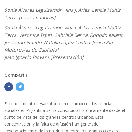
Sonia Álvarez Leguizamón. Ana J. Arias. Leticia Muñiz
Terra. [Coordinadoras]
Sonia Álvarez Leguizamón. Ana J. Arias. Leticia Muñiz
Terra. Verónica Trpin. Gabriela Benza. Rodolfo Iuliano.
Jerónimo Pinedo. Natalia López Castro. Jésica Pla.
[Autores/as de Capítulo]
Juan Ignacio Piovani. [Presentación]
Compartir:
El conocimiento desarrollado en el campo de las ciencias
sociales en Argentina se ha construido históricamente desde el
punto de vista de los grandes centros urbanos. Esta
concentración y la falta de difusión han generado
desconocimiento de lo producido entre los propios colegas,