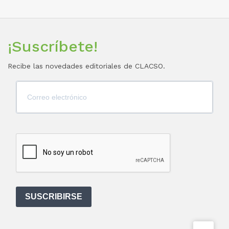
¡Suscríbete!
Recibe las novedades editoriales de CLACSO.
SUSCRIBIRSE