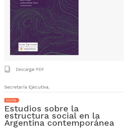
Descargar PDF
Secretaría Ejecutiva.
DIGITAL
Estudios sobre la
estructura social en la
Argentina contemporánea