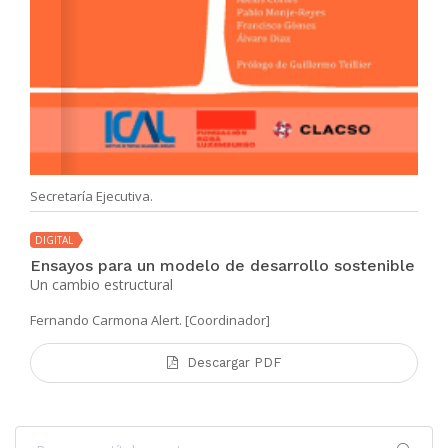
Secretaría Ejecutiva.
DIGITAL
Ensayos para un modelo de desarrollo sostenible
Un cambio estructural
Fernando Carmona Alert. [Coordinador]
Descargar PDF