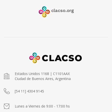
clacso.org
Estados Unidos 1168 | C1101AAX
Ciudad de Buenos Aires, Argentina
[54 11] 4304 9145
Lunes a Viernes de 9:00 - 17:00 hs