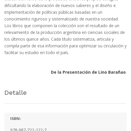
dificultando la elaboración de nuevos saberes y el diseño e
implementación de políticas públicas basadas en un
conocimiento riguroso y sistematizado de nuestra sociedad.
Los libros que componen la colección son el resultado de un
relevamiento de la producción argentina en ciencias sociales de
los últimos quince años. Cada título sistematiza, articula y
compila parte de esa información para optimizar su circulación y
facilitar su estudio en todo el país.
De la Presentación de Lino Barañao
.
Detalle
ISBN:
978-987-722-222-7