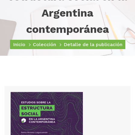
Argentina
contemporánea
Inicio
Colección
Detalle de la publicación