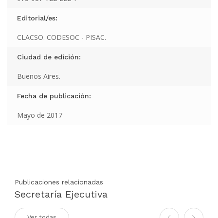
Editorial/es:
CLACSO. CODESOC - PISAC.
Ciudad de edición:
Buenos Aires.
Fecha de publicación:
Mayo de 2017
Publicaciones relacionadas
Secretaría Ejecutiva
Ver todas