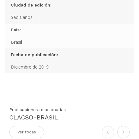
Ciudad de edición:
São Carlos
País:
Brasil
Fecha de publicación:
Diciembre de 2019
Publicaciones relacionadas
CLACSO-BRASIL
Ver todas