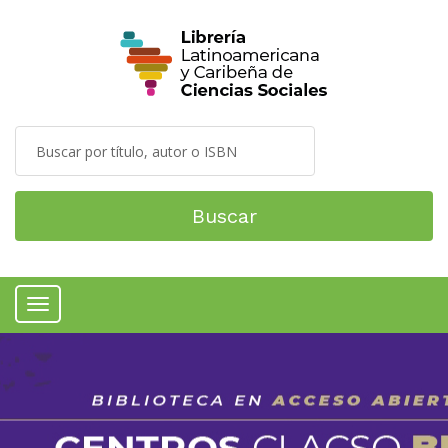
Buscar
Menú