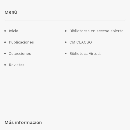
Menú
Inicio
Bibliotecas en acceso abierto
Publicaciones
CM CLACSO
Colecciones
Biblioteca Virtual
Revistas
Más información