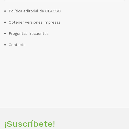
Política editorial de CLACSO
Obtener versiones impresas
Preguntas frecuentes
Contacto
¡Suscríbete!