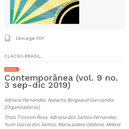
Descargar PDF
CLACSO-BRASIL.
DIGITAL
Contemporânea (vol. 9 no.
3 sep-dic 2019)
Adriana Fernandes. Natacha Borgeaud-Garciandia
[Organizadoras]
Thaís Troncon Rosa. Adriana dos Santos Fernandes.
Yumi Garcia dos Santos. Maria Julieta Oddone. Milena