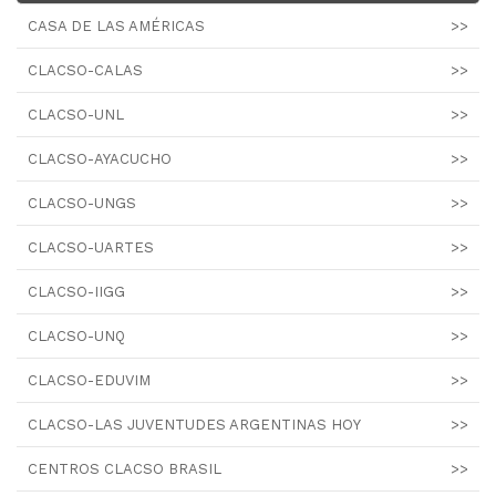
CASA DE LAS AMÉRICAS
>>
CLACSO-CALAS
>>
CLACSO-UNL
>>
CLACSO-AYACUCHO
>>
CLACSO-UNGS
>>
CLACSO-UARTES
>>
CLACSO-IIGG
>>
CLACSO-UNQ
>>
CLACSO-EDUVIM
>>
CLACSO-LAS JUVENTUDES ARGENTINAS HOY
>>
CENTROS CLACSO BRASIL
>>