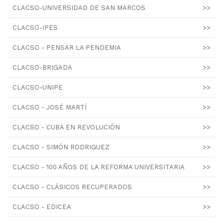
CLACSO-UNIVERSIDAD DE SAN MARCOS
>>
CLACSO-IPES
>>
CLACSO - PENSAR LA PENDEMIA
>>
CLACSO-BRIGADA
>>
CLACSO-UNIPE
>>
CLACSO - JOSÉ MARTÍ
>>
CLACSO - CUBA EN REVOLUCIÓN
>>
CLACSO - SIMÓN RODRIGUEZ
>>
CLACSO - 100 AÑOS DE LA REFORMA UNIVERSITARIA
>>
CLACSO - CLÁSICOS RECUPERADOS
>>
CLACSO - EDICEA
>>