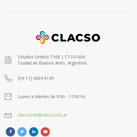
Estados Unidos 1168 | C1101AAX
Ciudad de Buenos Aires, Argentina
[54 11] 4304 9145
Lunes a Viernes de 9:00 - 17:00 hs
clacsoinst@clacso.edu.ar