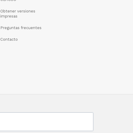
Obtener versiones
impresas
Preguntas frecuentes
Contacto