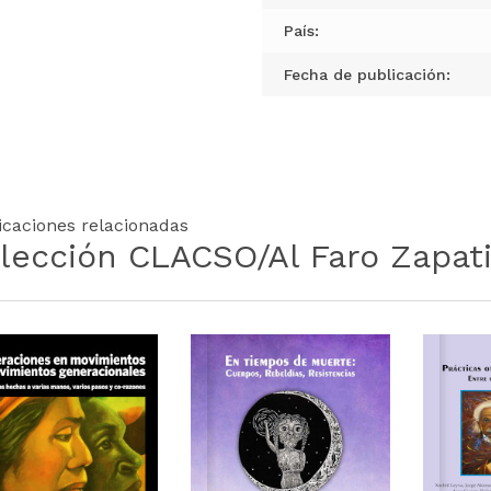
País:
Fecha de publicación:
icaciones relacionadas
lección CLACSO/Al Faro Zapati