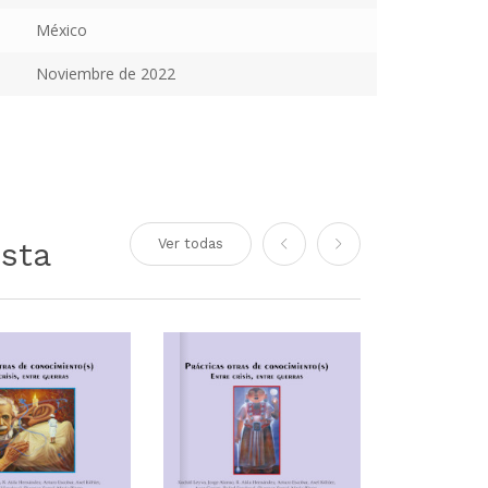
México
Noviembre de 2022
sta
Ver todas