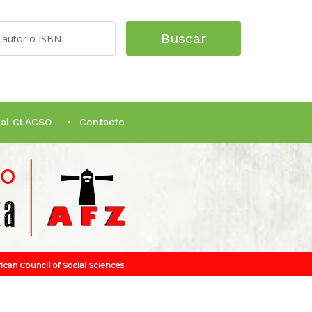
Buscar
tual CLACSO
Contacto