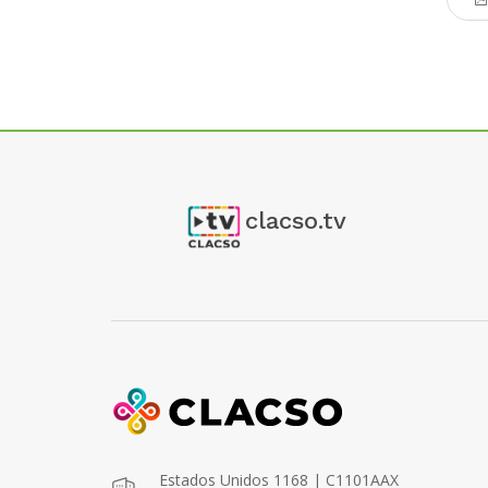
clacso.tv
Estados Unidos 1168 | C1101AAX