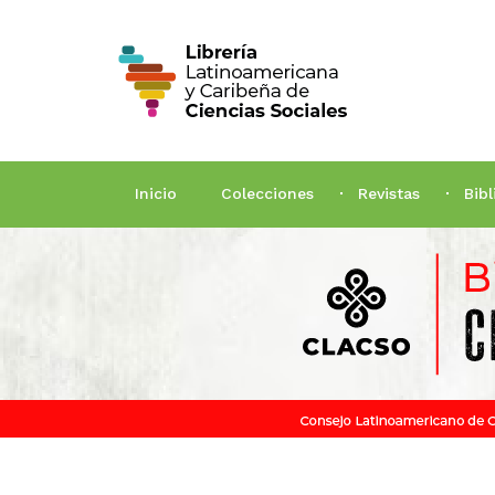
Inicio
Colecciones
Revistas
Bib