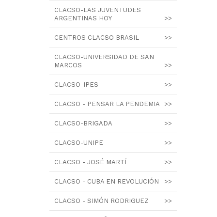
CLACSO-LAS JUVENTUDES
ARGENTINAS HOY
>>
CENTROS CLACSO BRASIL
>>
CLACSO-UNIVERSIDAD DE SAN
MARCOS
>>
CLACSO-IPES
>>
CLACSO - PENSAR LA PENDEMIA
>>
CLACSO-BRIGADA
>>
CLACSO-UNIPE
>>
CLACSO - JOSÉ MARTÍ
>>
CLACSO - CUBA EN REVOLUCIÓN
>>
CLACSO - SIMÓN RODRIGUEZ
>>