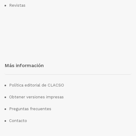
Revistas
Más información
Política editorial de CLACSO
Obtener versiones impresas
Preguntas frecuentes
Contacto