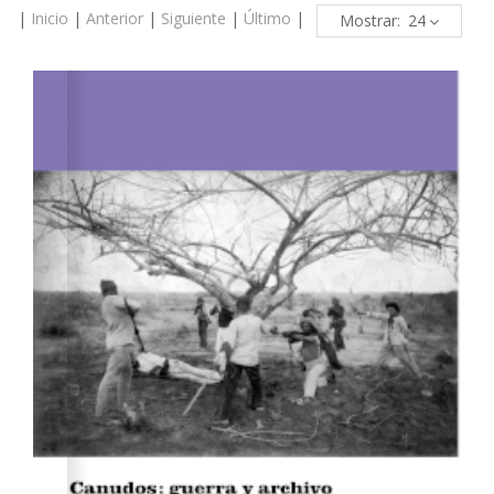
|
Inicio
|
Anterior
|
Siguiente
|
Último
|
Mostrar: