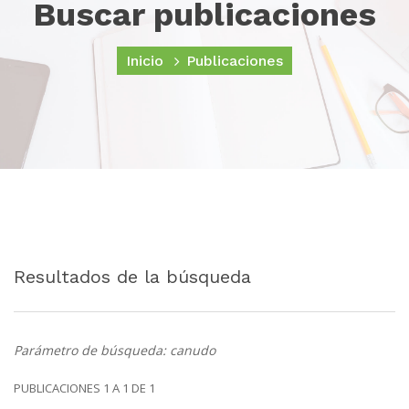
Buscar publicaciones
Inicio
Publicaciones
Resultados de la búsqueda
Parámetro de búsqueda: canudo
PUBLICACIONES 1 A 1 DE 1