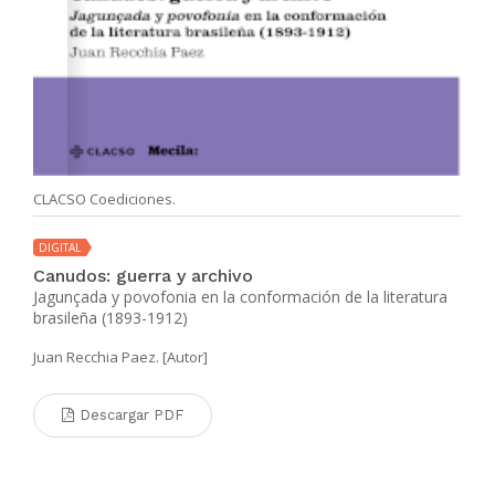
CLACSO Coediciones.
DIGITAL
Canudos: guerra y archivo
Jagunçada y povofonia en la conformación de la literatura
brasileña (1893-1912)
Juan Recchia Paez. [Autor]
Descargar PDF