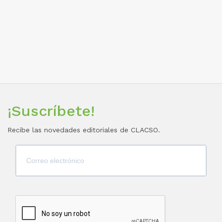
¡Suscríbete!
Recibe las novedades editoriales de CLACSO.