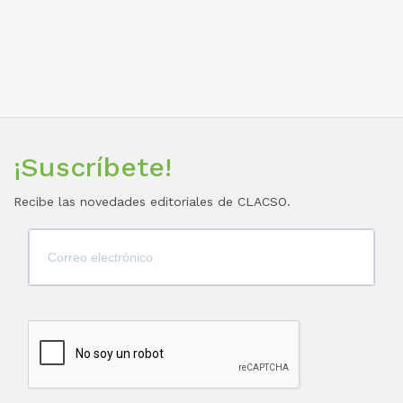
¡Suscríbete!
Recibe las novedades editoriales de CLACSO.