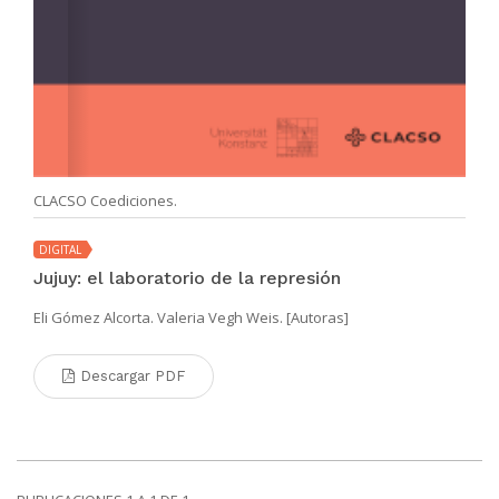
CLACSO Coediciones.
DIGITAL
Jujuy: el laboratorio de la represión
Eli Gómez Alcorta. Valeria Vegh Weis. [Autoras]
Descargar PDF