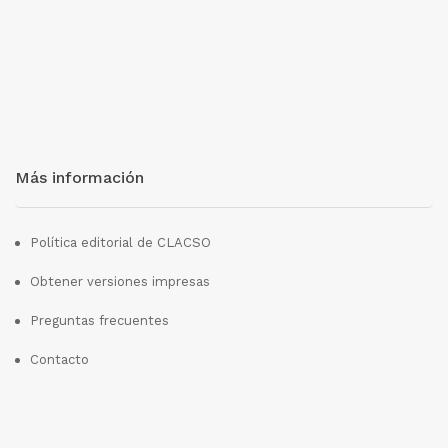
Más información
Política editorial de CLACSO
Obtener versiones impresas
Preguntas frecuentes
Contacto