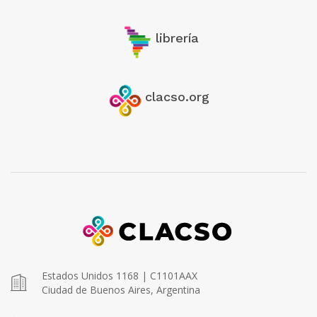
librería
clacso.org
Estados Unidos 1168 | C1101AAX
Ciudad de Buenos Aires, Argentina