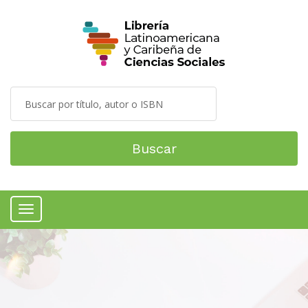
Buscar
Menú