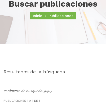
Buscar publicaciones
Inicio
Publicaciones
Resultados de la búsqueda
Parámetro de búsqueda: Jujuy
PUBLICACIONES 1 A 1 DE 1