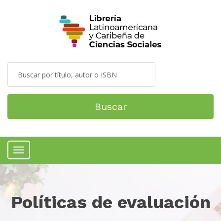
Buscar
Menú
Políticas de evaluación