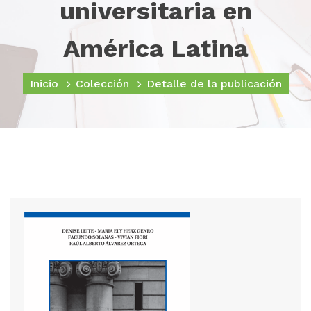
universitaria en
América Latina
Inicio
Colección
Detalle de la publicación