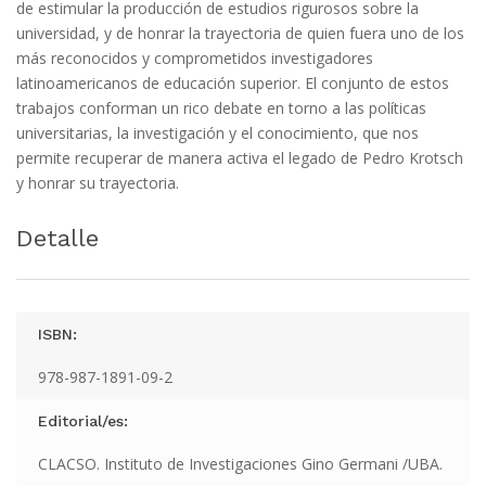
de estimular la producción de estudios rigurosos sobre la
universidad, y de honrar la trayectoria de quien fuera uno de los
más reconocidos y comprometidos investigadores
latinoamericanos de educación superior. El conjunto de estos
trabajos conforman un rico debate en torno a las políticas
universitarias, la investigación y el conocimiento, que nos
permite recuperar de manera activa el legado de Pedro Krotsch
y honrar su trayectoria.
Detalle
ISBN:
978-987-1891-09-2
Editorial/es:
CLACSO. Instituto de Investigaciones Gino Germani /UBA.