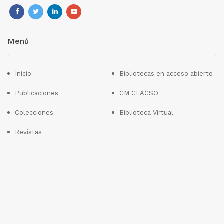
Menú
Inicio
Bibliotecas en acceso abierto
Publicaciones
CM CLACSO
Colecciones
Biblioteca Virtual
Revistas