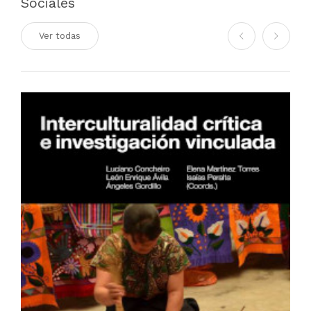
Sociales
Ver todas