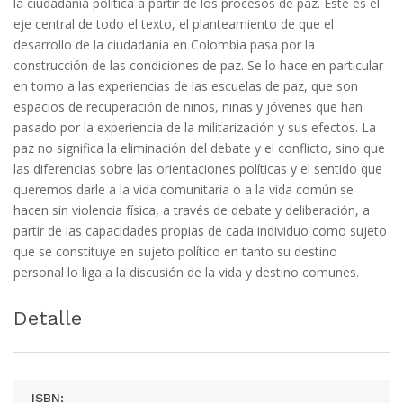
la ciudadanía política a partir de los procesos de paz. Este es el
eje central de todo el texto, el planteamiento de que el
desarrollo de la ciudadanía en Colombia pasa por la
construcción de las condiciones de paz. Se lo hace en particular
en torno a las experiencias de las escuelas de paz, que son
espacios de recuperación de niños, niñas y jóvenes que han
pasado por la experiencia de la militarización y sus efectos. La
paz no significa la eliminación del debate y el conflicto, sino que
las diferencias sobre las orientaciones políticas y el sentido que
queremos darle a la vida comunitaria o a la vida común se
hacen sin violencia física, a través de debate y deliberación, a
partir de las capacidades propias de cada individuo como sujeto
que se constituye en sujeto político en tanto su destino
personal lo liga a la discusión de la vida y destino comunes.
Detalle
ISBN: