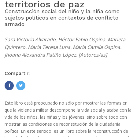
territorios de paz
Construcción social del niño y la niña como
sujetos políticos en contextos de conflicto
armado
Sara Victoria Alvarado. Héctor Fabio Ospina. Marieta
Quintero. María Teresa Luna. María Camila Ospina.
Jhoana Alexandra Patiño López. [Autores/as]
Compartir:
Este libro está preocupado no sólo por mostrar las formas en
que la violencia militar descompone la vida social y acaba con la
vida de los niños, las niñas y los jóvenes, sino sobre todo con
mostrar las condiciones de reconstitución de la ciudadanía
política. En este sentido, es un libro sobre la reconstrucción de