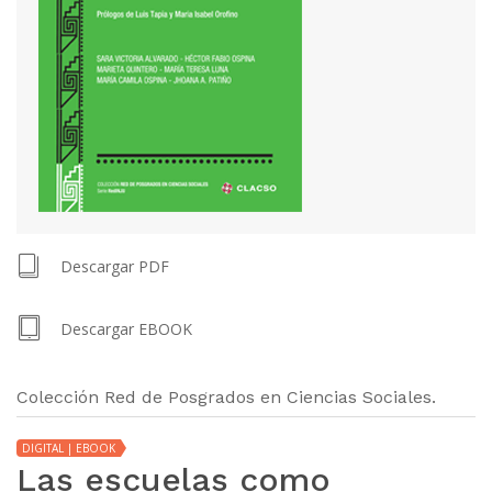
Descargar PDF
Descargar EBOOK
Colección Red de Posgrados en Ciencias Sociales.
DIGITAL | EBOOK
Las escuelas como