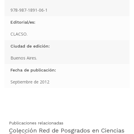
978-987-1891-06-1
Editorial/es:
CLACSO.
Ciudad de edición:
Buenos Aires.
Fecha de publicación:
Septiembre de 2012
Publicaciones relacionadas
Colección Red de Posgrados en Ciencias