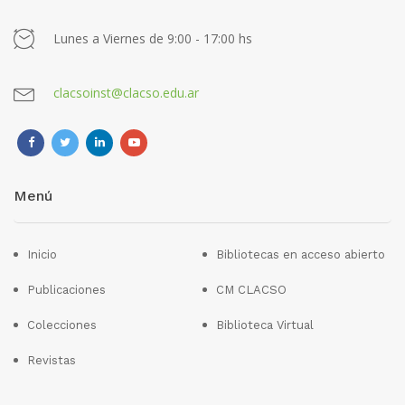
Lunes a Viernes de 9:00 - 17:00 hs
clacsoinst@clacso.edu.ar
Menú
Inicio
Bibliotecas en acceso abierto
Publicaciones
CM CLACSO
Colecciones
Biblioteca Virtual
Revistas