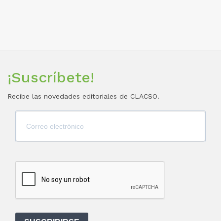
¡Suscríbete!
Recibe las novedades editoriales de CLACSO.