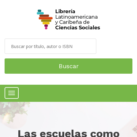
Buscar
Menú
Las escuelas como