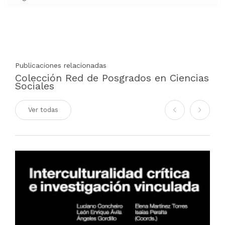
Publicaciones relacionadas
Colección Red de Posgrados en Ciencias
Sociales
Ver todas