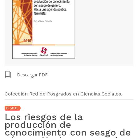
Descargar PDF
Colección Red de Posgrados en Ciencias Sociales.
DIGITAL
Los riesgos de la
producción de
conocimiento con sesgo de