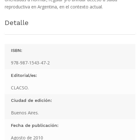
reproductiva en Argentina, en el contexto actual.
Detalle
ISBN:
978-987-1543-47-2
Editorial/es:
CLACSO.
Ciudad de edición:
Buenos Aires.
Fecha de publicación:
Agosto de 2010