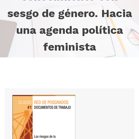
sesgo de género. Hacia
una agenda política
feminista
Inicio
Colección
Detalle de la publicación