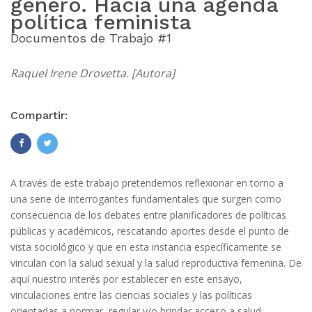
género. Hacia una agenda
política feminista
Documentos de Trabajo #1
Raquel Irene Drovetta. [Autora]
Compartir:
A través de este trabajo pretendemos reflexionar en torno a
una serie de interrogantes fundamentales que surgen como
consecuencia de los debates entre planificadores de políticas
públicas y académicos, rescatando aportes desde el punto de
vista sociológico y que en esta instancia específicamente se
vinculan con la salud sexual y la salud reproductiva femenina. De
aquí nuestro interés por establecer en este ensayo,
vinculaciones entre las ciencias sociales y las políticas
orientadas a normar, regular y/o brindar acceso a salud