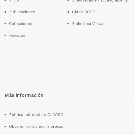
Inicio
Bibliotecas en acceso abierto
Publicaciones
CM CLACSO
Colecciones
Biblioteca Virtual
Revistas
Más información
Política editorial de CLACSO
Obtener versiones impresas