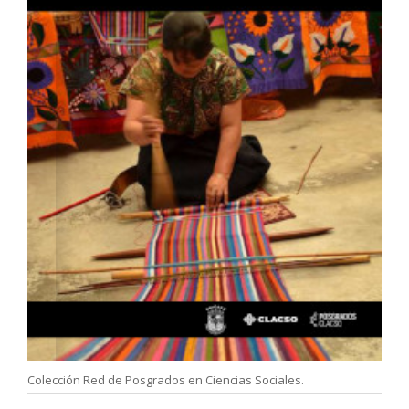
Colección Red de Posgrados en Ciencias Sociales.