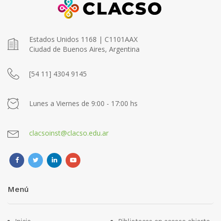
Estados Unidos 1168 | C1101AAX
Ciudad de Buenos Aires, Argentina
[54 11] 4304 9145
Lunes a Viernes de 9:00 - 17:00 hs
clacsoinst@clacso.edu.ar
Menú