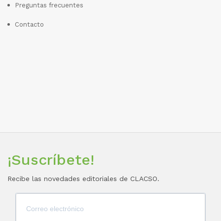
Preguntas frecuentes
Contacto
¡Suscríbete!
Recibe las novedades editoriales de CLACSO.