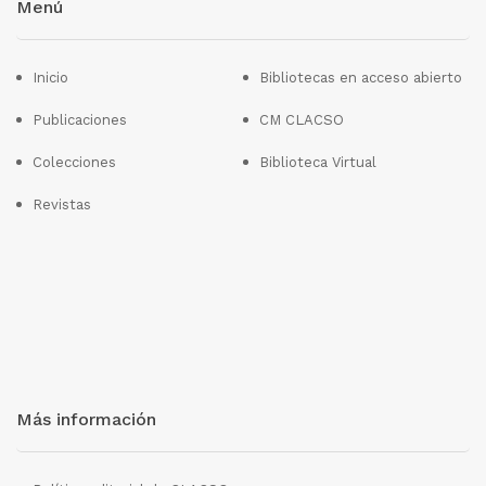
Menú
Inicio
Bibliotecas en acceso abierto
Publicaciones
CM CLACSO
Colecciones
Biblioteca Virtual
Revistas
Más información