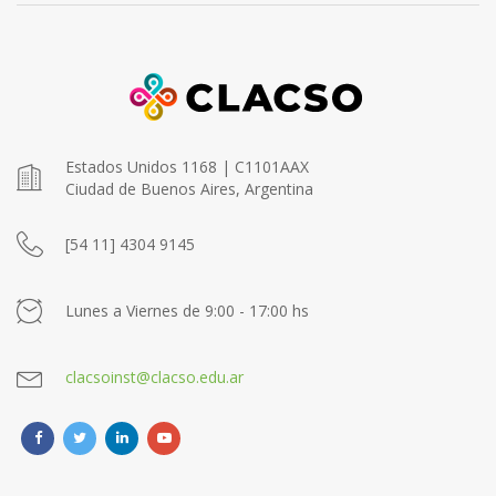
Estados Unidos 1168 | C1101AAX
Ciudad de Buenos Aires, Argentina
[54 11] 4304 9145
Lunes a Viernes de 9:00 - 17:00 hs
clacsoinst@clacso.edu.ar