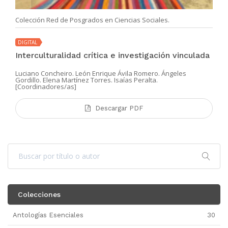
Colección Red de Posgrados en Ciencias Sociales.
DIGITAL
Interculturalidad crítica e investigación vinculada
Luciano Concheiro. León Enrique Ávila Romero. Ángeles
Gordillo. Elena Martínez Torres. Isaías Peralta.
[Coordinadores/as]
Descargar PDF
Colecciones
Antologías Esenciales
30