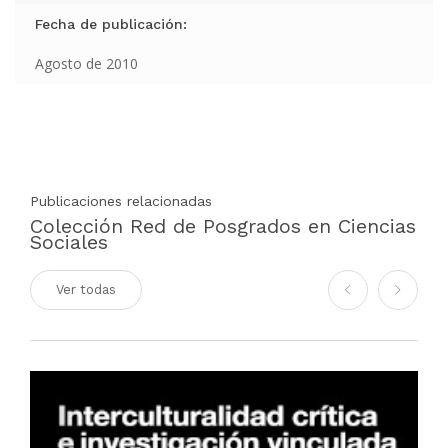
Fecha de publicación:
Agosto de 2010
Publicaciones relacionadas
Colección Red de Posgrados en Ciencias
Sociales
Ver todas