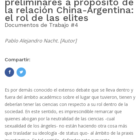
preliminares a propósito de
la relación China-Argentina:
el rol de las elites
Documentos de Trabajo #4
Pablo Alejandro Nacht. [Autor]
Compartir:
Es por demás conocido el extenso debate que se lleva dentro y
fuera del ámbito académico sobre el lugar que tuvieron, tienen y
deberían tener las ciencias con respecto a su rol dentro de la
sociedad. En este sentido, es imprescindible remarcar que
quienes abogan por la neutralidad de las ciencias -cual
sexualidad de los ángeles- no están haciendo otra cosa más
que trasladar su ideología -de status quo- al ámbito de la praxis