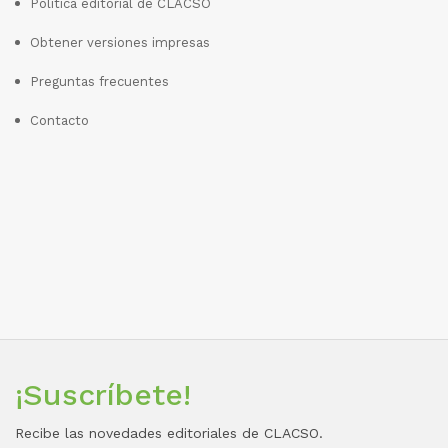
Política editorial de CLACSO
Obtener versiones impresas
Preguntas frecuentes
Contacto
¡Suscríbete!
Recibe las novedades editoriales de CLACSO.