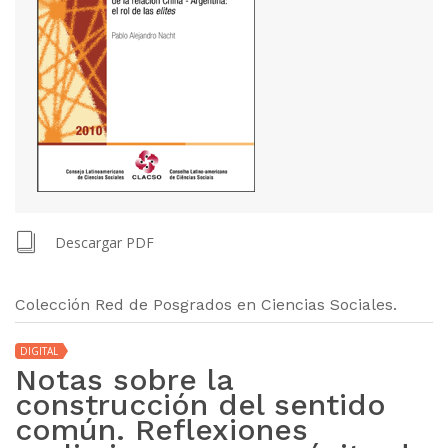
Descargar PDF
Colección Red de Posgrados en Ciencias Sociales.
DIGITAL
Notas sobre la
construcción del sentido
común. Reflexiones