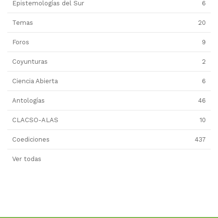
Epistemologías del Sur
6
Temas
20
Foros
9
Coyunturas
2
Ciencia Abierta
6
Antologías
46
CLACSO-ALAS
10
Coediciones
437
Ver todas