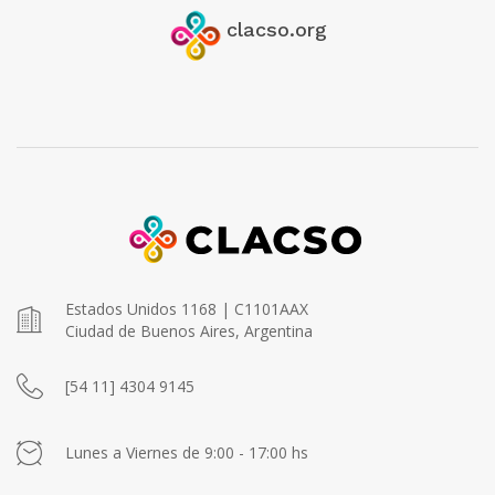
clacso.org
Estados Unidos 1168 | C1101AAX
Ciudad de Buenos Aires, Argentina
[54 11] 4304 9145
Lunes a Viernes de 9:00 - 17:00 hs