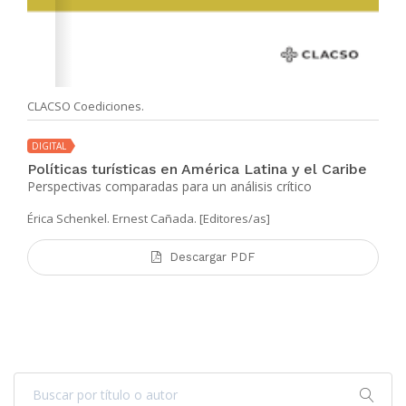
CLACSO Coediciones.
DIGITAL
Políticas turísticas en América Latina y el Caribe
Perspectivas comparadas para un análisis crítico
Érica Schenkel. Ernest Cañada. [Editores/as]
Descargar PDF