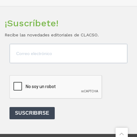
¡Suscríbete!
Recibe las novedades editoriales de CLACSO.
SUSCRIBIRSE