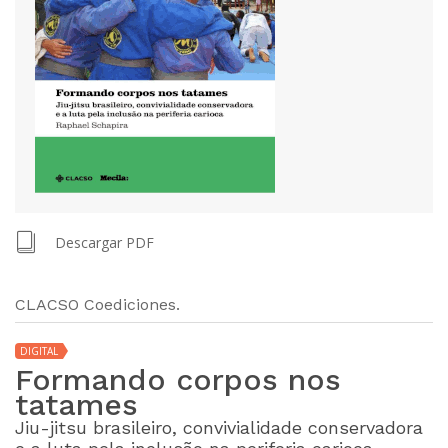
Descargar PDF
CLACSO Coediciones.
DIGITAL
Formando corpos nos
tatames
Jiu-jitsu brasileiro, convivialidade conservadora