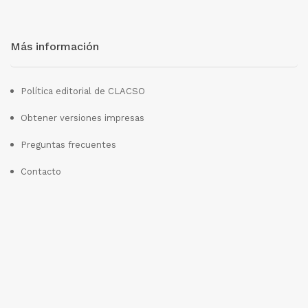
Más información
Política editorial de CLACSO
Obtener versiones impresas
Preguntas frecuentes
Contacto