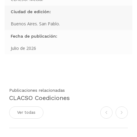
Ciudad de edición:
Buenos Aires. San Pablo.
Fecha de publicación:
Julio de 2026
Publicaciones relacionadas
CLACSO Coediciones
Ver todas