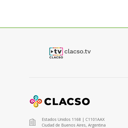
clacso.tv
Estados Unidos 1168 | C1101AAX
Ciudad de Buenos Aires, Argentina