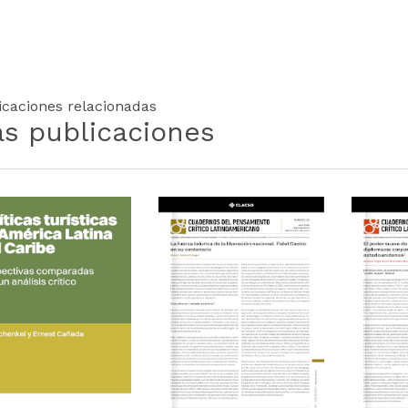
icaciones relacionadas
s publicaciones