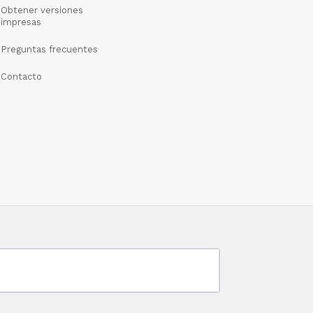
Obtener versiones
impresas
Preguntas frecuentes
Contacto