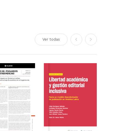
Ver todas