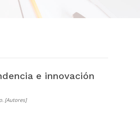
dencia e innovación
. [Autores]