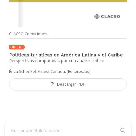
CLACSO Coediciones.
DIGITAL
Políticas turísticas en América Latina y el Caribe
Perspectivas comparadas para un análisis crítico
Érica Schenkel. Ernest Cañada. [Editores/as]
Descargar PDF