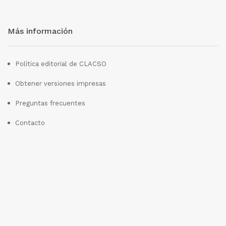
Más información
Política editorial de CLACSO
Obtener versiones impresas
Preguntas frecuentes
Contacto