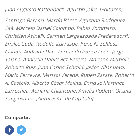
Juan Augusto Rattenbach. Agustín Jofre. [Editores]
Santiago Barassi. Martín Pérez. Agustina Rodriguez
Saá. Marcelo Daniel Colombo. Pablo Vommaro.
Christian Asinelli. Carmen Largaespada Fredersdorff.
Emilce Cuda. Rodolfo Iturraspe. Irene N. Schloss.
Claudia Andrade Diaz. Fernando Ponce León. Jorge
Taiana. Analucía Danilevicz Pereira. Mariano Memolli.
Roberto Ruiz. Juan Carlos Schmid. Javier Villanueva.
Mario Ferreyra. Marisol Vereda. Rubén Zárate. Roberto
A. Castello. Alberto César Molina. Enrique Martínez
Larrechea. Adriana Chiancone. Amelia Podetti. Oriana
Sangiovanni. [Autores/as de Capítulo]
Compartir: