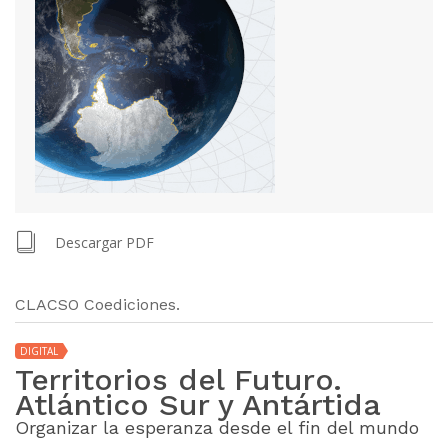
Descargar PDF
CLACSO Coediciones.
DIGITAL
Territorios del Futuro.
Atlántico Sur y Antártida
Organizar la esperanza desde el fin del mundo