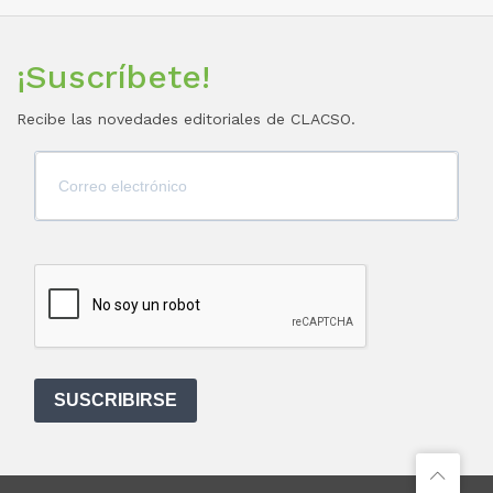
¡Suscríbete!
Recibe las novedades editoriales de CLACSO.
SUSCRIBIRSE