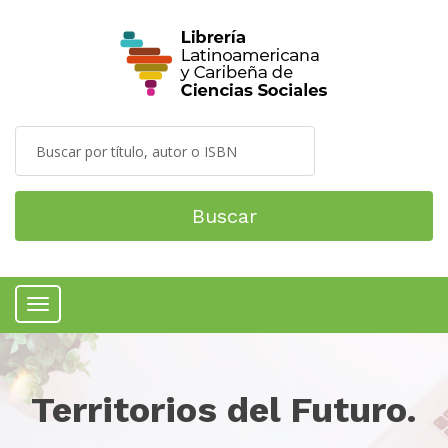
Buscar
Menú
Territorios del Futuro.