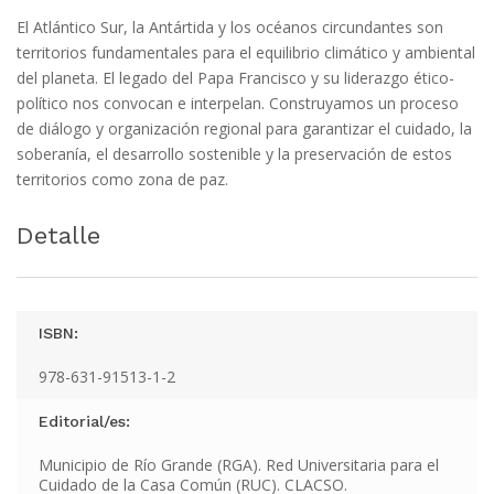
El Atlántico Sur, la Antártida y los océanos circundantes son
territorios fundamentales para el equilibrio climático y ambiental
del planeta. El legado del Papa Francisco y su liderazgo ético-
político nos convocan e interpelan. Construyamos un proceso
de diálogo y organización regional para garantizar el cuidado, la
soberanía, el desarrollo sostenible y la preservación de estos
territorios como zona de paz.
Detalle
ISBN:
978-631-91513-1-2
Editorial/es:
Municipio de Río Grande (RGA). Red Universitaria para el
Cuidado de la Casa Común (RUC). CLACSO.