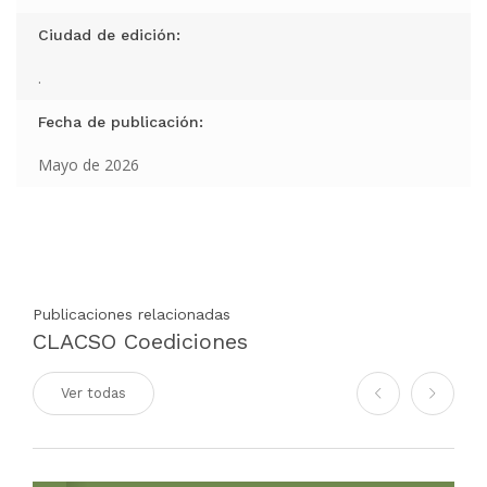
Ciudad de edición:
.
Fecha de publicación:
Mayo de 2026
Publicaciones relacionadas
CLACSO Coediciones
Ver todas