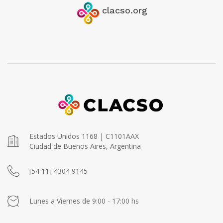
clacso.org
Estados Unidos 1168 | C1101AAX
Ciudad de Buenos Aires, Argentina
[54 11] 4304 9145
Lunes a Viernes de 9:00 - 17:00 hs