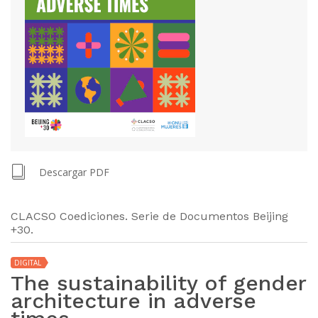
Descargar PDF
CLACSO Coediciones. Serie de Documentos Beijing
+30.
DIGITAL
The sustainability of gender
architecture in adverse