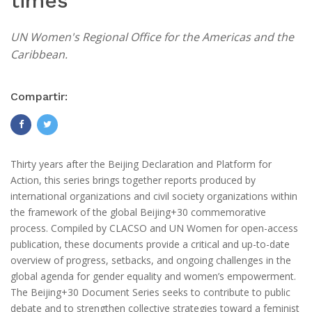
times
UN Women's Regional Office for the Americas and the
Caribbean.
Compartir:
Thirty years after the Beijing Declaration and Platform for
Action, this series brings together reports produced by
international organizations and civil society organizations within
the framework of the global Beijing+30 commemorative
process. Compiled by CLACSO and UN Women for open-access
publication, these documents provide a critical and up-to-date
overview of progress, setbacks, and ongoing challenges in the
global agenda for gender equality and women’s empowerment.
The Beijing+30 Document Series seeks to contribute to public
debate and to strengthen collective strategies toward a feminist