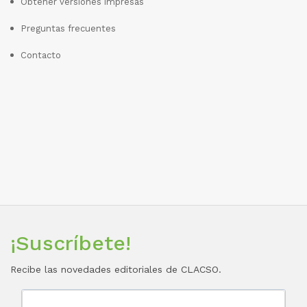
Obtener versiones impresas
Preguntas frecuentes
Contacto
¡Suscríbete!
Recibe las novedades editoriales de CLACSO.