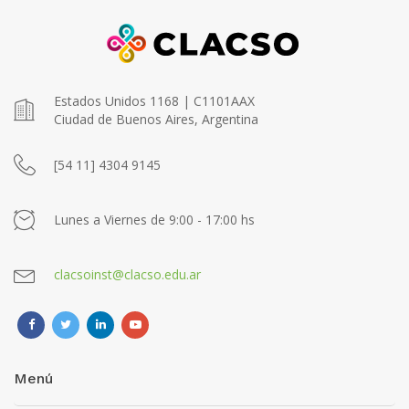
Estados Unidos 1168 | C1101AAX
Ciudad de Buenos Aires, Argentina
[54 11] 4304 9145
Lunes a Viernes de 9:00 - 17:00 hs
clacsoinst@clacso.edu.ar
Menú