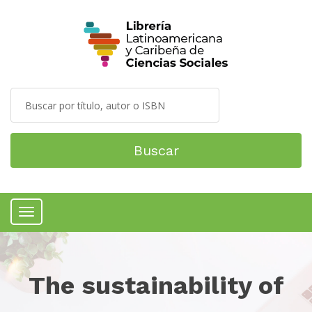
Buscar
Menú
The sustainability of