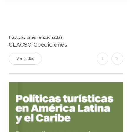
Publicaciones relacionadas
CLACSO Coediciones
Ver todas