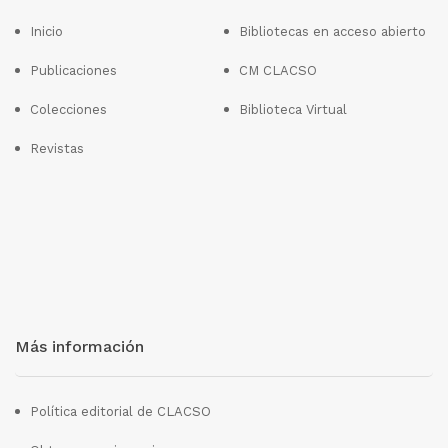
Inicio
Bibliotecas en acceso abierto
Publicaciones
CM CLACSO
Colecciones
Biblioteca Virtual
Revistas
Más información
Política editorial de CLACSO