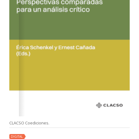
CLACSO Coediciones.
DIGITAL