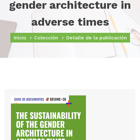
gender architecture in
adverse times
Inicio
Colección
Detalle de la publicación