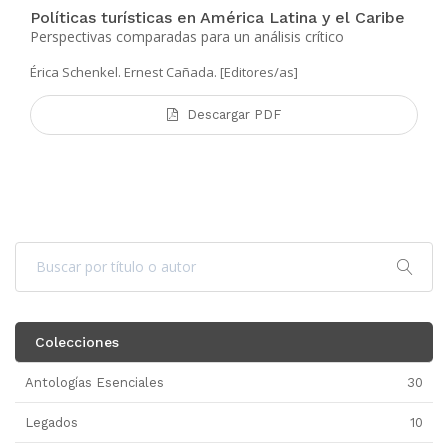
Políticas turísticas en América Latina y el Caribe
Perspectivas comparadas para un análisis crítico
Érica Schenkel. Ernest Cañada. [Editores/as]
Descargar PDF
Colecciones
Antologías Esenciales
30
Legados
10