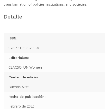
transformation of policies, institutions, and societies.
Detalle
ISBN:
978-631-308-209-4
Editorial/es:
CLACSO. UN Women.
Ciudad de edición:
Buenos Aires.
Fecha de publicación:
Febrero de 2026