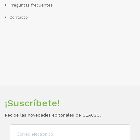
Preguntas frecuentes
Contacto
¡Suscríbete!
Recibe las novedades editoriales de CLACSO.