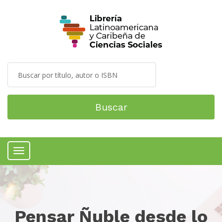
Buscar
Menú
Pensar Ñuble desde lo