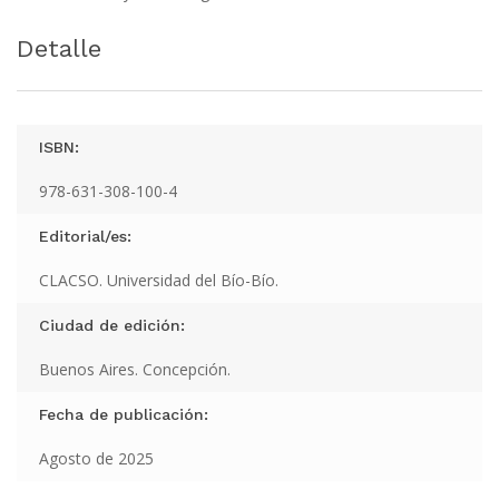
Detalle
ISBN:
978-631-308-100-4
Editorial/es:
CLACSO. Universidad del Bío-Bío.
Ciudad de edición:
Buenos Aires. Concepción.
Fecha de publicación:
Agosto de 2025