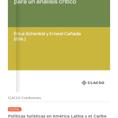
CLACSO Coediciones.
DIGITAL
Políticas turísticas en América Latina y el Caribe