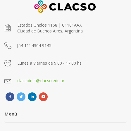
Estados Unidos 1168 | C1101AAX
Ciudad de Buenos Aires, Argentina
[54 11] 4304 9145
Lunes a Viernes de 9:00 - 17:00 hs
clacsoinst@clacso.edu.ar
Menú