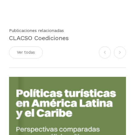
Publicaciones relacionadas
CLACSO Coediciones
Ver todas