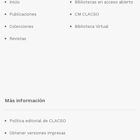
Inicio
Bibliotecas en acceso abierto
Publicaciones
CM CLACSO
Colecciones
Biblioteca Virtual
Revistas
Más información
Política editorial de CLACSO
Obtener versiones impresas