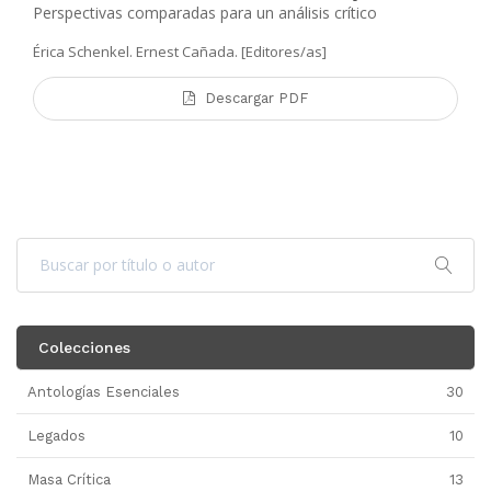
Perspectivas comparadas para un análisis crítico
Érica Schenkel. Ernest Cañada. [Editores/as]
Descargar PDF
Colecciones
Antologías Esenciales
30
Legados
10
Masa Crítica
13