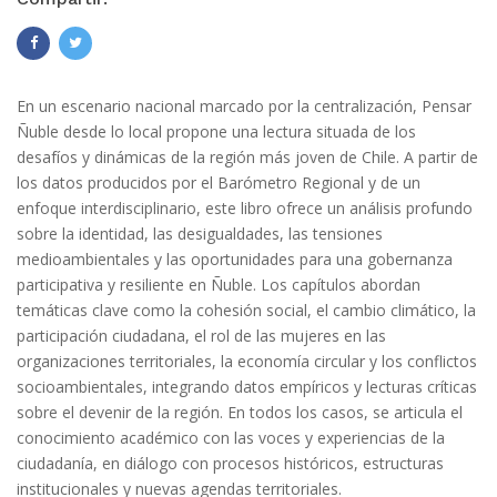
En un escenario nacional marcado por la centralización, Pensar
Ñuble desde lo local propone una lectura situada de los
desafíos y dinámicas de la región más joven de Chile. A partir de
los datos producidos por el Barómetro Regional y de un
enfoque interdisciplinario, este libro ofrece un análisis profundo
sobre la identidad, las desigualdades, las tensiones
medioambientales y las oportunidades para una gobernanza
participativa y resiliente en Ñuble. Los capítulos abordan
temáticas clave como la cohesión social, el cambio climático, la
participación ciudadana, el rol de las mujeres en las
organizaciones territoriales, la economía circular y los conflictos
socioambientales, integrando datos empíricos y lecturas críticas
sobre el devenir de la región. En todos los casos, se articula el
conocimiento académico con las voces y experiencias de la
ciudadanía, en diálogo con procesos históricos, estructuras
institucionales y nuevas agendas territoriales.