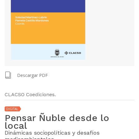
Descargar PDF
CLACSO Coediciones.
DIGITAL
Pensar Ñuble desde lo
local
Dinámicas sociopolíticas y desafíos