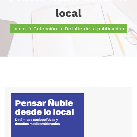
local
Inicio
Colección
Detalle de la publicación