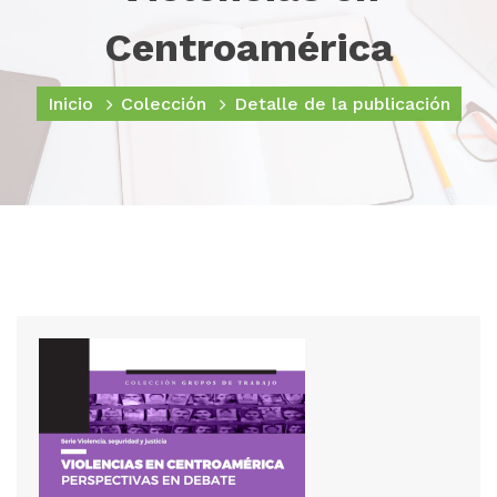
Centroamérica
Inicio
Colección
Detalle de la publicación