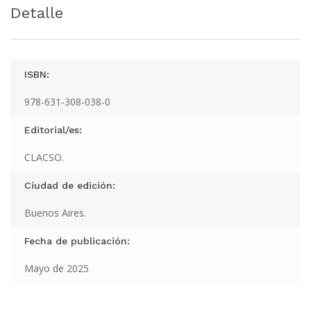
Detalle
ISBN:
978-631-308-038-0
Editorial/es:
CLACSO.
Ciudad de edición:
Buenos Aires.
Fecha de publicación:
Mayo de 2025