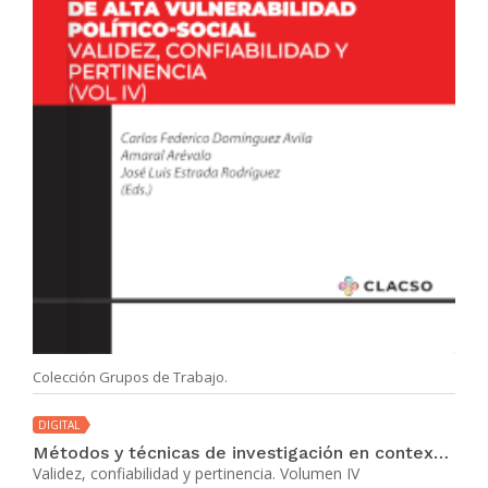
Colección Grupos de Trabajo.
DIGITAL
Métodos y técnicas de investigación en contextos de alta vulnerabilidad político-social
Validez, confiabilidad y pertinencia. Volumen IV