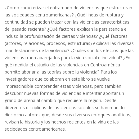
¿Cómo caracterizar el entramado de violencias que estructuran
las sociedades centroamericanas? ¿Qué líneas de ruptura y
continuidad se pueden trazar con las violencias características
del pasado reciente? ¿Qué factores explican la persistencia e
incluso la profundización de ciertas violencias? ¿Qué factores
(actores, relaciones, procesos, estructuras) explican las diversas
manifestaciones de la violencia? ¿Cuáles son los efectos que las
violencias traen aparejados para la vida social e individual? ¿En
qué medida el estudio de las violencias en Centroamérica
permite abonar a las teorías sobre la violencia? Para los
investigadores que colaboran en este libro se vuelve
imprescindible comprender estas violencias, pero también
descubrir nuevas formas de violencias e intentar aportar un
grano de arena al cambio que requiere la región. Desde
diferentes disciplinas de las ciencias sociales se han reunido
dieciocho autores que, desde sus diversos enfoques analíticos,
revisan la historia y los hechos recientes en la vida de las
sociedades centroamericanas.