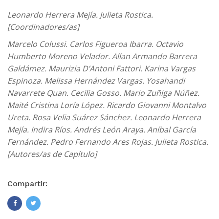
Leonardo Herrera Mejía. Julieta Rostica.
[Coordinadores/as]
Marcelo Colussi. Carlos Figueroa Ibarra. Octavio
Humberto Moreno Velador. Allan Armando Barrera
Galdámez. Maurizia D’Antoni Fattori. Karina Vargas
Espinoza. Melissa Hernández Vargas. Yosahandi
Navarrete Quan. Cecilia Gosso. Mario Zuñiga Núñez.
Maité Cristina Loría López. Ricardo Giovanni Montalvo
Ureta. Rosa Velia Suárez Sánchez. Leonardo Herrera
Mejía. Indira Ríos. Andrés León Araya. Aníbal García
Fernández. Pedro Fernando Ares Rojas. Julieta Rostica.
[Autores/as de Capítulo]
Compartir: