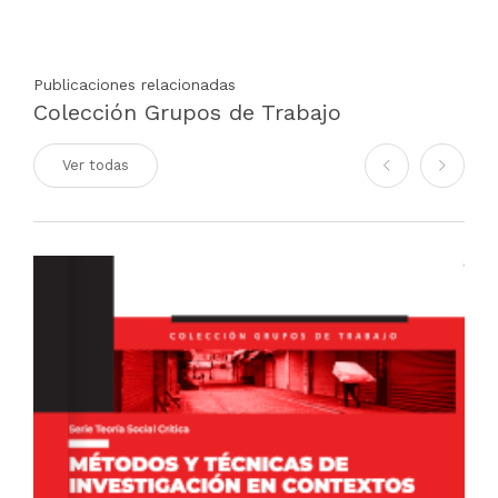
Publicaciones relacionadas
Colección Grupos de Trabajo
Ver todas