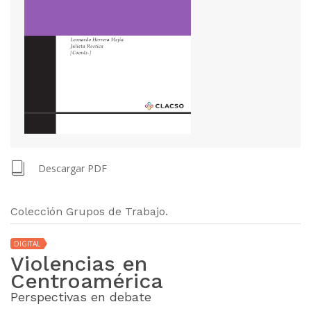
Descargar PDF
Colección Grupos de Trabajo.
DIGITAL
Violencias en
Centroamérica
Perspectivas en debate