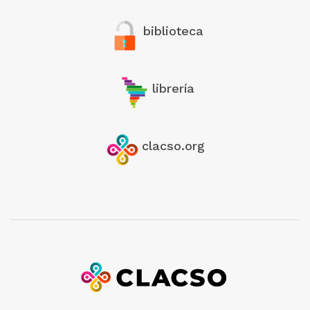
biblioteca
librería
clacso.org