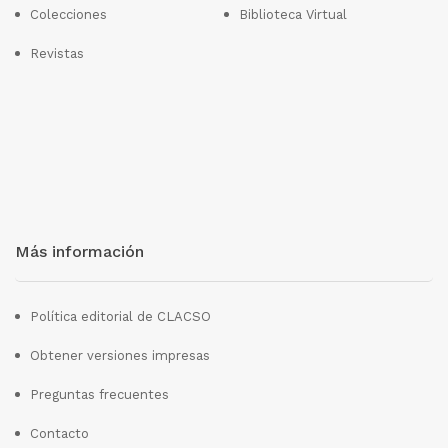
Colecciones
Biblioteca Virtual
Revistas
Más información
Política editorial de CLACSO
Obtener versiones impresas
Preguntas frecuentes
Contacto