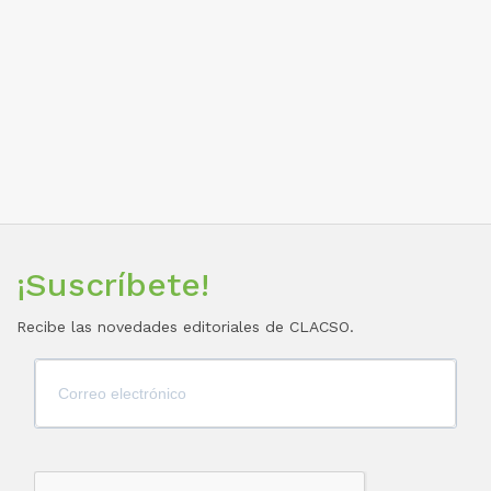
¡Suscríbete!
Recibe las novedades editoriales de CLACSO.