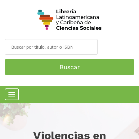
Buscar
Menú
Violencias en