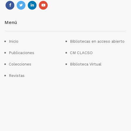
Menú
Inicio
Bibliotecas en acceso abierto
Publicaciones
CM CLACSO
Colecciones
Biblioteca Virtual
Revistas