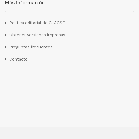
Más información
Política editorial de CLACSO
Obtener versiones impresas
Preguntas frecuentes
Contacto