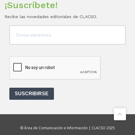
¡Suscríbete!
Recibe las novedades editoriales de CLACSO.
SUSCRIBIRSE
© Área de Comunicación e Información | CLACSO 2025