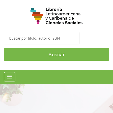
Buscar
Menú