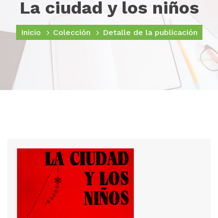
La ciudad y los niños
Inicio
Colección
Detalle de la publicación