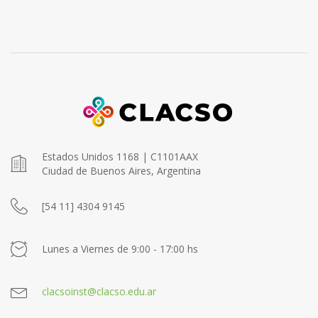
Estados Unidos 1168 | C1101AAX
Ciudad de Buenos Aires, Argentina
[54 11] 4304 9145
Lunes a Viernes de 9:00 - 17:00 hs
clacsoinst@clacso.edu.ar