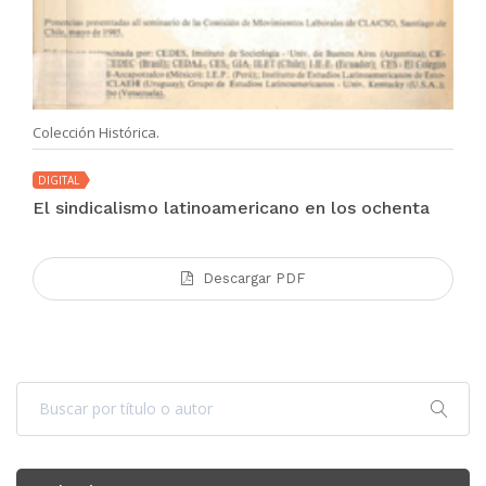
Colección Histórica.
DIGITAL
El sindicalismo latinoamericano en los ochenta
Descargar PDF