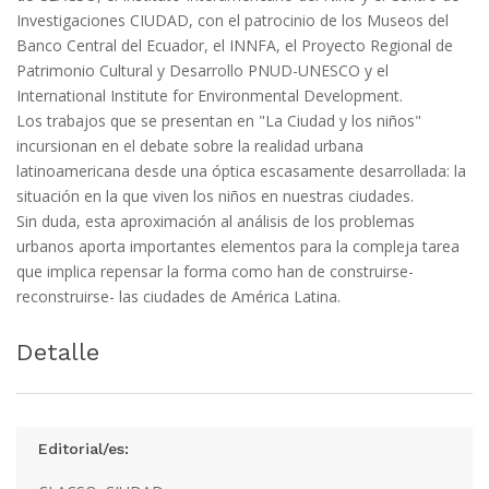
Investigaciones CIUDAD, con el patrocinio de los Museos del
Banco Central del Ecuador, el INNFA, el Proyecto Regional de
Patrimonio Cultural y Desarrollo PNUD-UNESCO y el
International Institute for Environmental Development.
Los trabajos que se presentan en "La Ciudad y los niños"
incursionan en el debate sobre la realidad urbana
latinoamericana desde una óptica escasamente desarrollada: la
situación en la que viven los niños en nuestras ciudades.
Sin duda, esta aproximación al análisis de los problemas
urbanos aporta importantes elementos para la compleja tarea
que implica repensar la forma como han de construirse-
reconstruirse- las ciudades de América Latina.
Detalle
Editorial/es: