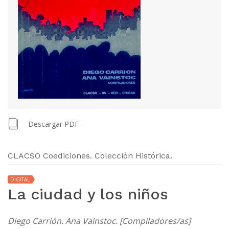
Descargar PDF
CLACSO Coediciones. Colección Histórica.
DIGITAL
La ciudad y los niños
Diego Carrión. Ana Vainstoc. [Compiladores/as]