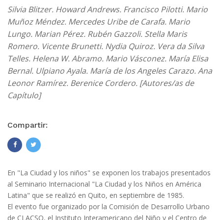
Silvia Blitzer. Howard Andrews. Francisco Pilotti. Mario
Muñoz Méndez. Mercedes Uribe de Carafa. Mario
Lungo. Marian Pérez. Rubén Gazzoli. Stella Maris
Romero. Vicente Brunetti. Nydia Quiroz. Vera da Silva
Telles. Helena W. Abramo. Mario Vásconez. María Elisa
Bernal. Ulpiano Ayala. María de los Angeles Carazo. Ana
Leonor Ramírez. Berenice Cordero. [Autores/as de
Capítulo]
Compartir:
En "La Ciudad y los niños" se exponen los trabajos presentados
al Seminario Internacional "La Ciudad y los Niños en América
Latina" que se realizó en Quito, en septiembre de 1985.
El evento fue organizado por la Comisión de Desarrollo Urbano
de CLACSO, el Instituto Interamericano del Niño y el Centro de