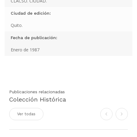
CLACSO. CIUDAD.
Ciudad de edición:
Quito.
Fecha de publicación:
Enero de 1987
Publicaciones relacionadas
Colección Histórica
Ver todas