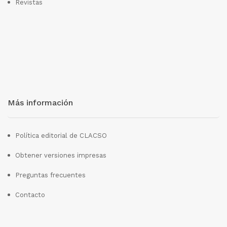
Revistas
Más información
Política editorial de CLACSO
Obtener versiones impresas
Preguntas frecuentes
Contacto