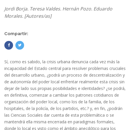
Jordi Borja. Teresa Valdes. Hernán Pozo. Eduardo
Morales. [Autores/as]
Compartir:
Sí, como es sabido, la crisis urbana denuncia cada vez más la
incapacidad del Estado central para resolver problemas cruciales
del desarrollo urbano, ¿podrá un proceso de descentralización y
de autonomía del poder local enfrentar realmente esta crisis sin
dejar de lado sus propias posibilidades e identidades? ¿se podrá,
en definitiva, comenzar a cambiar los patrones cotidianos de
organización del poder local, como los de la familia, de los
hospitales, de la policía, de los partidos, etc.? y, en fin, ¿podrán
las Ciencias Sociales dar cuenta de esta problemática o se
mantendrá ella misma encerrada en paradigmas formales,
donde lo local es visto como el ámbito anecdótico para los