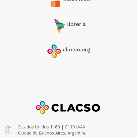
librería
clacso.org
Estados Unidos 1168 | C1101AAX
Ciudad de Buenos Aires, Argentina