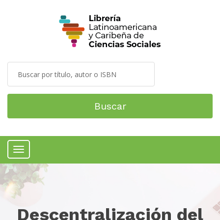
Buscar
Menú
Descentralización del