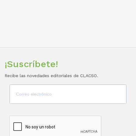
¡Suscríbete!
Recibe las novedades editoriales de CLACSO.