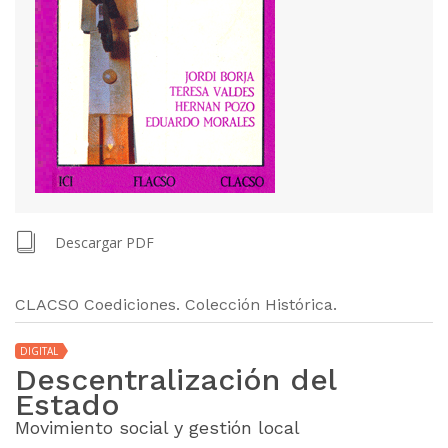
Descargar PDF
CLACSO Coediciones. Colección Histórica.
DIGITAL
Descentralización del
Estado
Movimiento social y gestión local