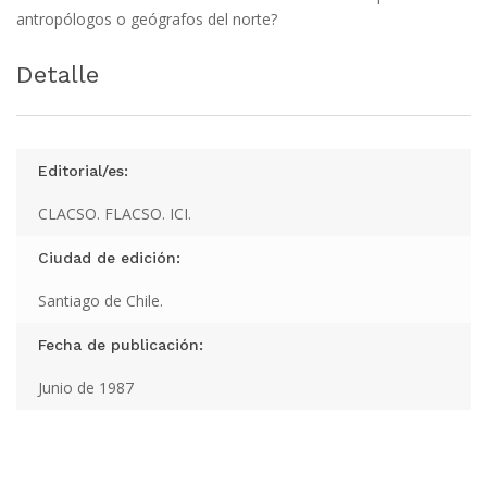
antropólogos o geógrafos del norte?
Detalle
Editorial/es:
CLACSO. FLACSO. ICI.
Ciudad de edición:
Santiago de Chile.
Fecha de publicación:
Junio de 1987