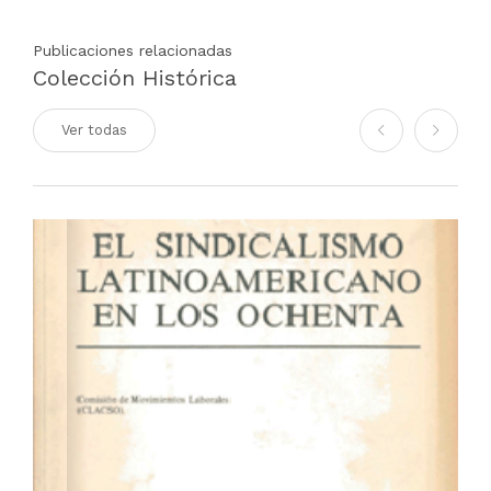
Publicaciones relacionadas
Colección Histórica
Ver todas