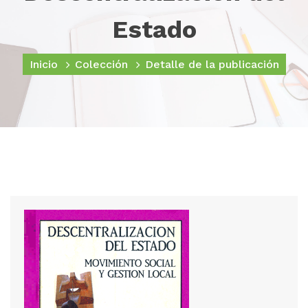
Estado
Inicio
Colección
Detalle de la publicación