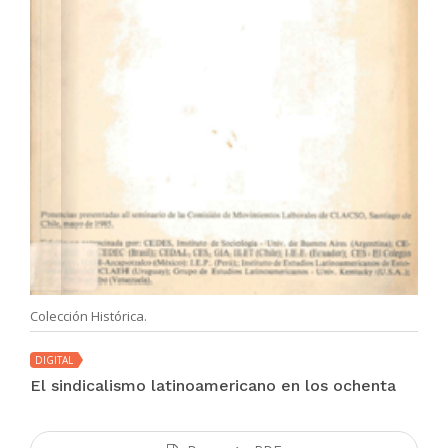
Colección Histórica.
DIGITAL
El sindicalismo latinoamericano en los ochenta