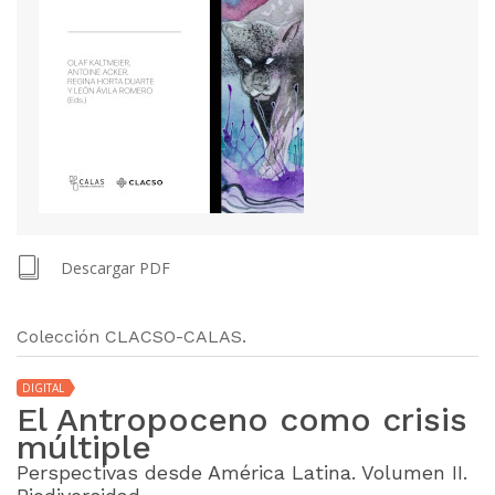
Descargar PDF
Colección CLACSO-CALAS.
DIGITAL
El Antropoceno como crisis
múltiple
Perspectivas desde América Latina. Volumen II.