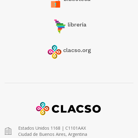
librería
clacso.org
Estados Unidos 1168 | C1101AAX
Ciudad de Buenos Aires, Argentina