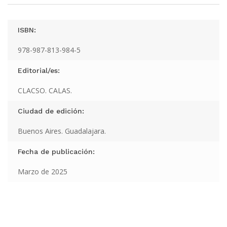
ISBN:
978-987-813-984-5
Editorial/es:
CLACSO. CALAS.
Ciudad de edición:
Buenos Aires. Guadalajara.
Fecha de publicación:
Marzo de 2025