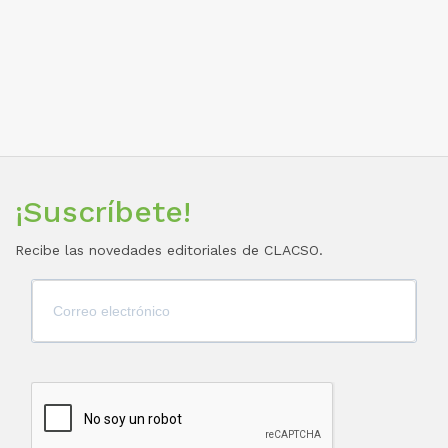
¡Suscríbete!
Recibe las novedades editoriales de CLACSO.