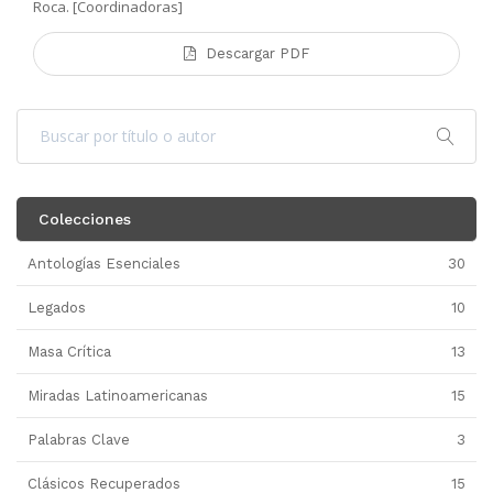
Roca. [Coordinadoras]
Descargar PDF
Colecciones
Antologías Esenciales
30
Legados
10
Masa Crítica
13
Miradas Latinoamericanas
15
Palabras Clave
3
Clásicos Recuperados
15