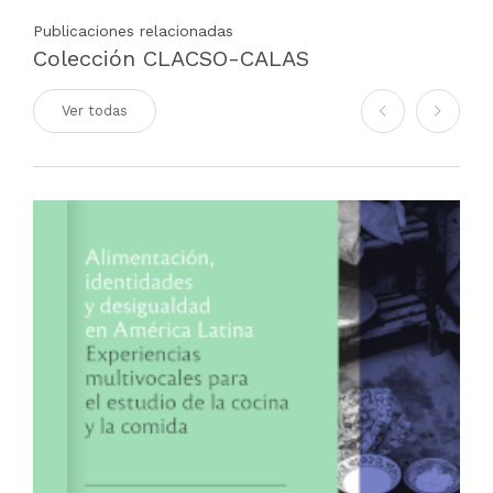
Publicaciones relacionadas
Colección CLACSO-CALAS
Ver todas