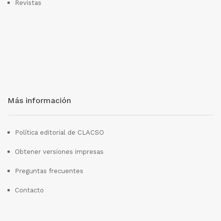
Revistas
Más información
Política editorial de CLACSO
Obtener versiones impresas
Preguntas frecuentes
Contacto