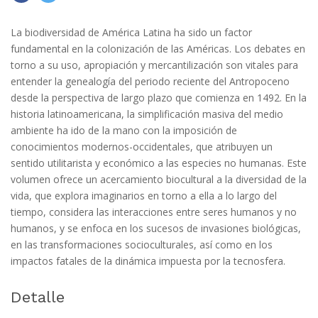
La biodiversidad de América Latina ha sido un factor
fundamental en la colonización de las Américas. Los debates en
torno a su uso, apropiación y mercantilización son vitales para
entender la genealogía del periodo reciente del Antropoceno
desde la perspectiva de largo plazo que comienza en 1492. En la
historia latinoamericana, la simplificación masiva del medio
ambiente ha ido de la mano con la imposición de
conocimientos modernos-occidentales, que atribuyen un
sentido utilitarista y económico a las especies no humanas. Este
volumen ofrece un acercamiento biocultural a la diversidad de la
vida, que explora imaginarios en torno a ella a lo largo del
tiempo, considera las interacciones entre seres humanos y no
humanos, y se enfoca en los sucesos de invasiones biológicas,
en las transformaciones socioculturales, así como en los
impactos fatales de la dinámica impuesta por la tecnosfera.
Detalle