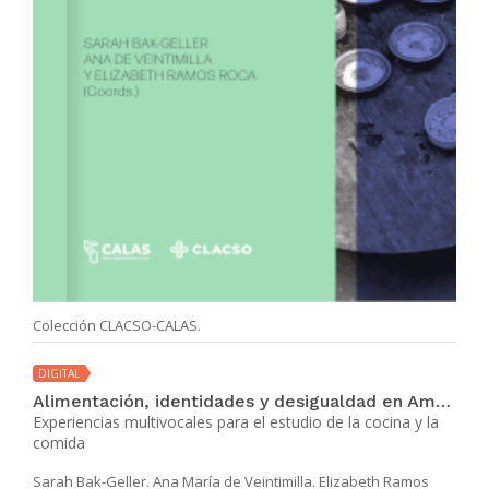
Colección CLACSO-CALAS.
DIGITAL
Alimentación, identidades y desigualdad en América Latina
Experiencias multivocales para el estudio de la cocina y la
comida
Sarah Bak-Geller. Ana María de Veintimilla. Elizabeth Ramos