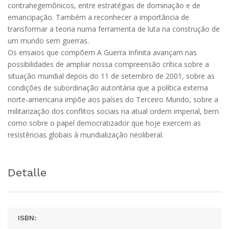
contrahegemônicos, entre estratégias de dominação e de
emancipação. Também a reconhecer a importância de
transformar a teoria numa ferramenta de luta na construção de
um mundo sem guerras.
Os ensaios que compõem A Guerra Infinita avançam nas
possibilidades de ampliar nossa compreensão crítica sobre a
situação mundial depois do 11 de setembro de 2001, sobre as
condições de subordinação autoritária que a política externa
norte-americana impõe aos países do Terceiro Mundo, sobre a
militarização dos conflitos sociais na atual ordem imperial, bem
como sobre o papel democratizador que hoje exercem as
resistências globais à mundialização neoliberal.
Detalle
ISBN: