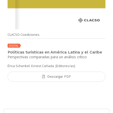
CLACSO Coediciones.
DIGITAL
Políticas turísticas en América Latina y el Caribe
Perspectivas comparadas para un análisis crítico
Érica Schenkel. Ernest Cañada. [Editores/as]
Descargar PDF