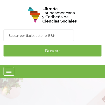
Buscar
Menú