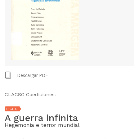
Descargar PDF
CLACSO Coediciones.
DIGITAL
A guerra infinita
Hegemonia e terror mundial