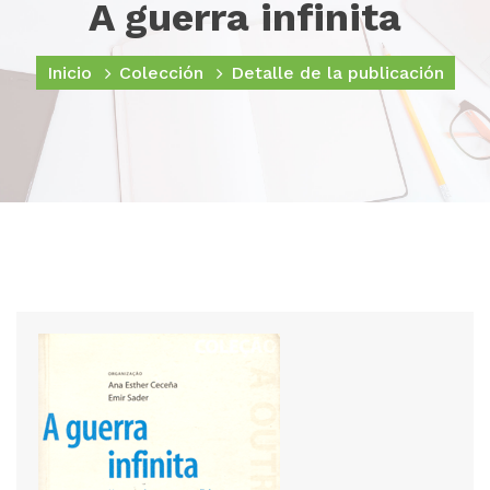
A guerra infinita
Inicio
Colección
Detalle de la publicación