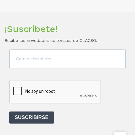
¡Suscríbete!
Recibe las novedades editoriales de CLACSO.
SUSCRIBIRSE