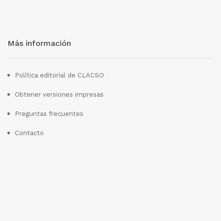
Más información
Política editorial de CLACSO
Obtener versiones impresas
Preguntas frecuentes
Contacto