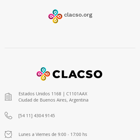
clacso.org
Estados Unidos 1168 | C1101AAX
Ciudad de Buenos Aires, Argentina
[54 11] 4304 9145
Lunes a Viernes de 9:00 - 17:00 hs