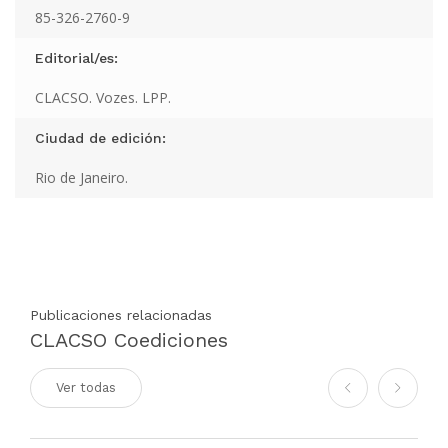
85-326-2760-9
Editorial/es:
CLACSO. Vozes. LPP.
Ciudad de edición:
Rio de Janeiro.
Publicaciones relacionadas
CLACSO Coediciones
Ver todas