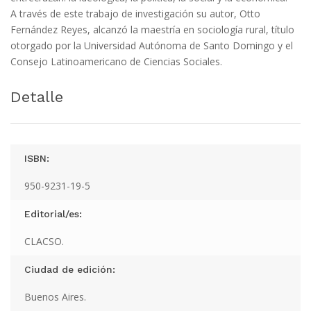
A través de este trabajo de investigación su autor, Otto
Fernández Reyes, alcanzó la maestría en sociología rural, título
otorgado por la Universidad Autónoma de Santo Domingo y el
Consejo Latinoamericano de Ciencias Sociales.
Detalle
ISBN:
950-9231-19-5
Editorial/es:
CLACSO.
Ciudad de edición:
Buenos Aires.