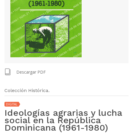
Descargar PDF
Colección Histórica.
DIGITAL
Ideologías agrarias y lucha
social en la República
Dominicana (1961-1980)