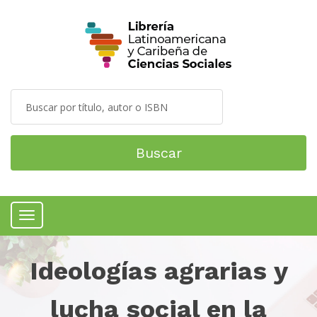
Buscar
Menú
Ideologías agrarias y
lucha social en la