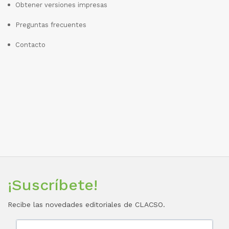
Obtener versiones impresas
Preguntas frecuentes
Contacto
¡Suscríbete!
Recibe las novedades editoriales de CLACSO.