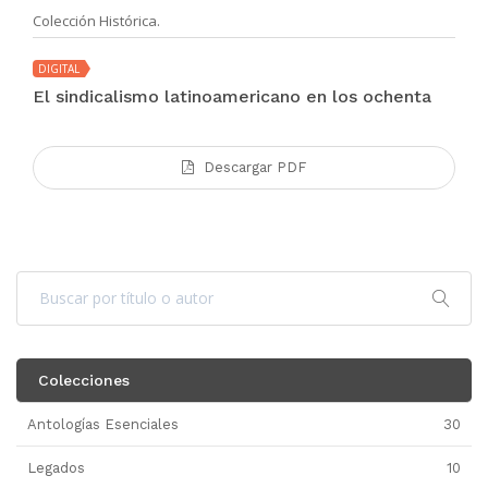
Colección Histórica.
DIGITAL
El sindicalismo latinoamericano en los ochenta
Descargar PDF
Colecciones
Antologías Esenciales
30
Legados
10