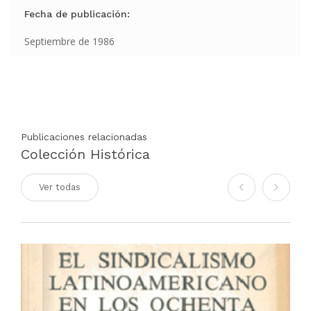
Fecha de publicación:
Septiembre de 1986
Publicaciones relacionadas
Colección Histórica
Ver todas