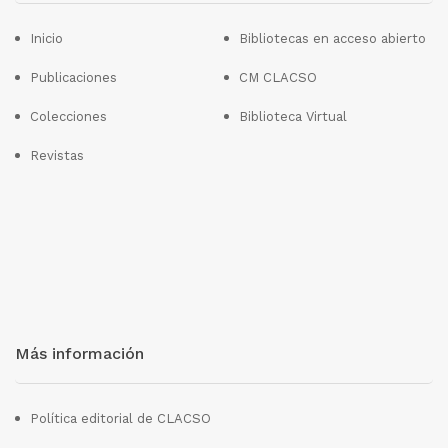
Inicio
Bibliotecas en acceso abierto
Publicaciones
CM CLACSO
Colecciones
Biblioteca Virtual
Revistas
Más información
Política editorial de CLACSO