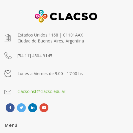
Estados Unidos 1168 | C1101AAX
Ciudad de Buenos Aires, Argentina
[54 11] 4304 9145
Lunes a Viernes de 9:00 - 17:00 hs
clacsoinst@clacso.edu.ar
Menú