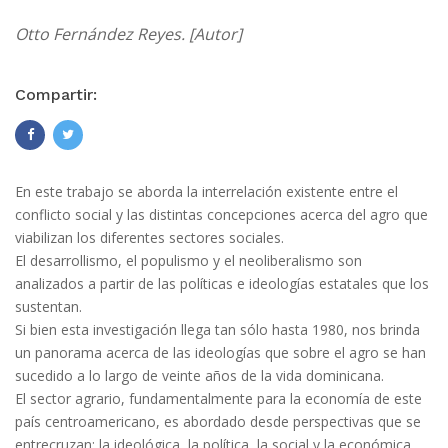
Otto Fernández Reyes. [Autor]
Compartir:
En este trabajo se aborda la interrelación existente entre el
conflicto social y las distintas concepciones acerca del agro que
viabilizan los diferentes sectores sociales.
El desarrollismo, el populismo y el neoliberalismo son
analizados a partir de las políticas e ideologías estatales que los
sustentan.
Si bien esta investigación llega tan sólo hasta 1980, nos brinda
un panorama acerca de las ideologías que sobre el agro se han
sucedido a lo largo de veinte años de la vida dominicana.
El sector agrario, fundamentalmente para la economía de este
país centroamericano, es abordado desde perspectivas que se
entrecruzan: la ideológica, la política, la social y la económica.