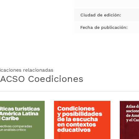
Ciudad de edición:
Fecha de publicación:
icaciones relacionadas
ACSO Coediciones