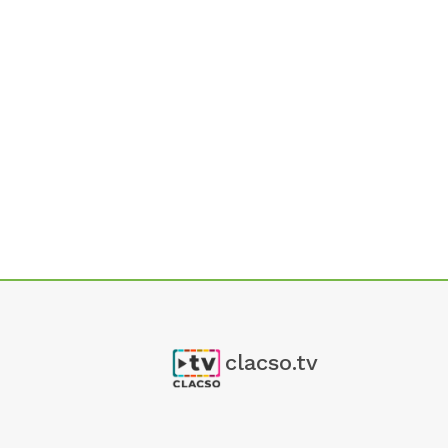
clacso.tv