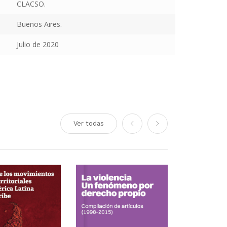
CLACSO.
Buenos Aires.
Julio de 2020
Ver todas