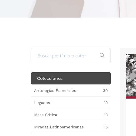
Colecciones
Antologías Esenciales
30
Legados
10
Masa Crítica
13
Miradas Latinoamericanas
15