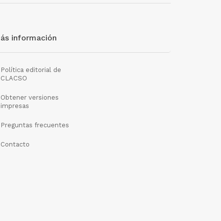
ás información
Política editorial de
CLACSO
Obtener versiones
impresas
Preguntas frecuentes
Contacto