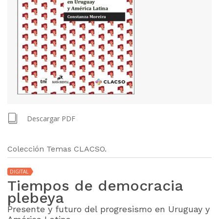
Descargar PDF
Colección Temas CLACSO.
DIGITAL
Tiempos de democracia
plebeya
Presente y futuro del progresismo en Uruguay y