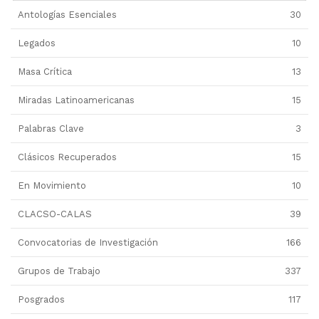
Antologías Esenciales
30
Legados
10
Masa Crítica
13
Miradas Latinoamericanas
15
Palabras Clave
3
Clásicos Recuperados
15
En Movimiento
10
CLACSO-CALAS
39
Convocatorias de Investigación
166
Grupos de Trabajo
337
Posgrados
117