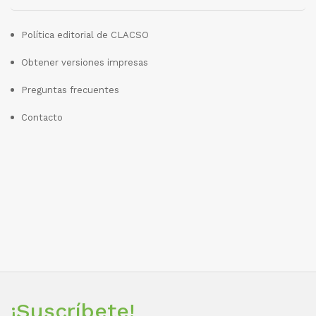
Política editorial de CLACSO
Obtener versiones impresas
Preguntas frecuentes
Contacto
¡Suscríbete!