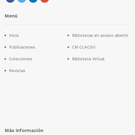
Menú
Inicio
Bibliotecas en acceso abierto
Publicaciones
CM CLACSO
Colecciones
Biblioteca Virtual
Revistas
Más información