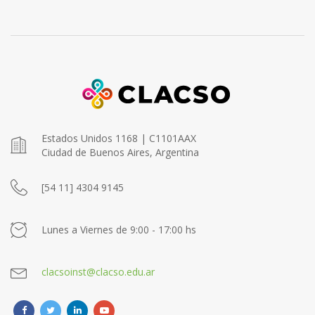
Estados Unidos 1168 | C1101AAX
Ciudad de Buenos Aires, Argentina
[54 11] 4304 9145
Lunes a Viernes de 9:00 - 17:00 hs
clacsoinst@clacso.edu.ar