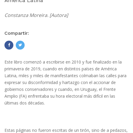
América Latina
Constanza Moreira. [Autora]
Compartir:
Este libro comenzó a escribirse en 2010 y fue finalizado en la
primavera de 2019, cuando en distintos países de América
Latina, miles y miles de manifestantes colmaban las calles para
expresar su disconformidad y hartazgo con el accionar de
gobiernos conservadores y cuando, en Uruguay, el Frente
Amplio (FA) enfrentaba su hora electoral más difícil en las
últimas dos décadas.
Estas páginas no fueron escritas de un tirón, sino de a pedazos,