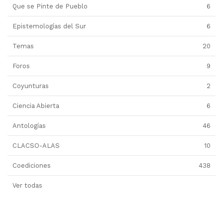
Que se Pinte de Pueblo
6
Epistemologías del Sur
6
Temas
20
Foros
9
Coyunturas
2
Ciencia Abierta
6
Antologías
46
CLACSO-ALAS
10
Coediciones
438
Ver todas