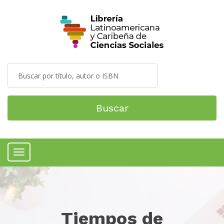
Buscar
Menú
Tiempos de