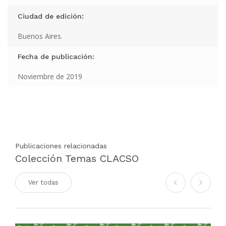
Ciudad de edición:
Buenos Aires.
Fecha de publicación:
Noviembre de 2019
Publicaciones relacionadas
Colección Temas CLACSO
Ver todas