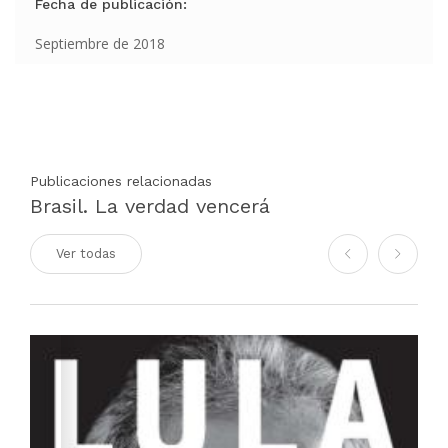
Fecha de publicación:
Septiembre de 2018
Publicaciones relacionadas
Brasil. La verdad vencerá
Ver todas