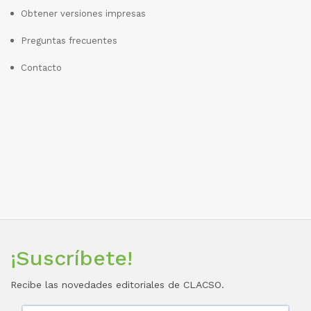
Obtener versiones impresas
Preguntas frecuentes
Contacto
¡Suscríbete!
Recibe las novedades editoriales de CLACSO.