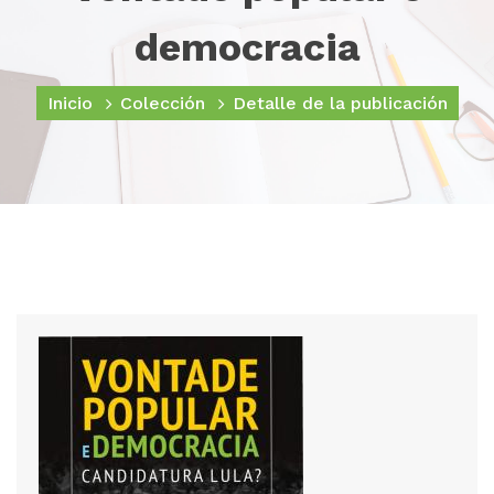
democracia
Inicio
Colección
Detalle de la publicación