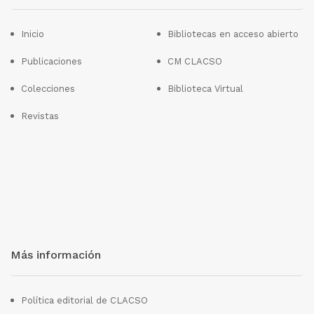
Inicio
Bibliotecas en acceso abierto
Publicaciones
CM CLACSO
Colecciones
Biblioteca Virtual
Revistas
Más información
Política editorial de CLACSO