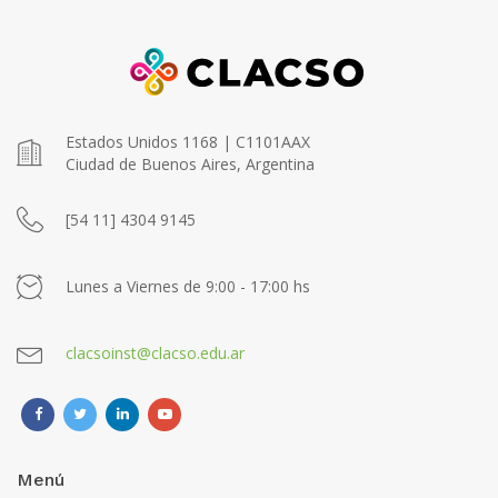
Estados Unidos 1168 | C1101AAX
Ciudad de Buenos Aires, Argentina
[54 11] 4304 9145
Lunes a Viernes de 9:00 - 17:00 hs
clacsoinst@clacso.edu.ar
Menú