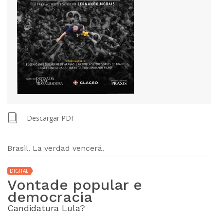
Descargar PDF
Brasil. La verdad vencerá.
DIGITAL
Vontade popular e
democracia
Candidatura Lula?