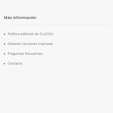
Más información
Política editorial de CLACSO
Obtener versiones impresas
Preguntas frecuentes
Contacto