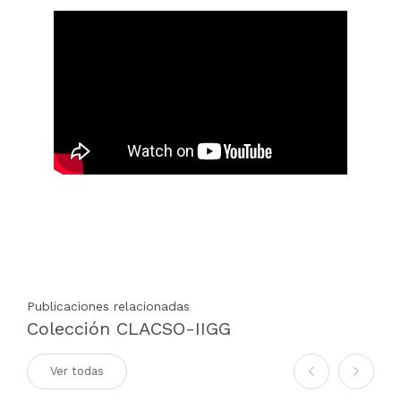
Publicaciones relacionadas
Colección CLACSO-IIGG
Ver todas