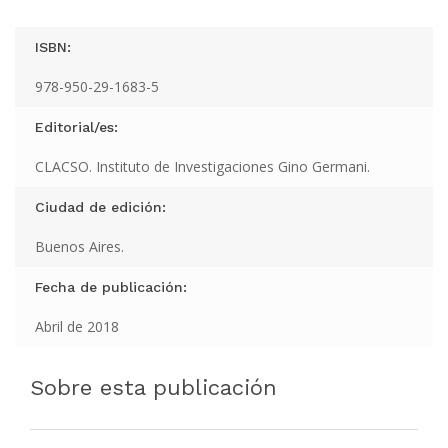
ISBN:
978-950-29-1683-5
Editorial/es:
CLACSO. Instituto de Investigaciones Gino Germani.
Ciudad de edición:
Buenos Aires.
Fecha de publicación:
Abril de 2018
Sobre esta publicación