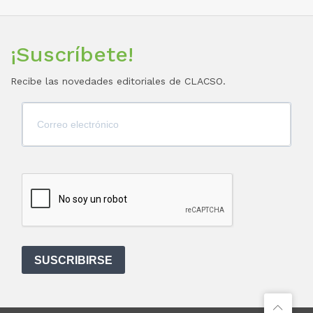
¡Suscríbete!
Recibe las novedades editoriales de CLACSO.
SUSCRIBIRSE