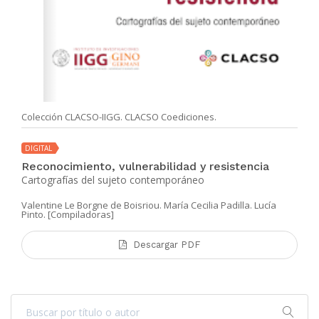
Colección CLACSO-IIGG. CLACSO Coediciones.
DIGITAL
Reconocimiento, vulnerabilidad y resistencia
Cartografías del sujeto contemporáneo
Valentine Le Borgne de Boisriou. María Cecilia Padilla. Lucía
Pinto. [Compiladoras]
Descargar PDF