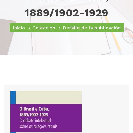
1889/1902-1929
Inicio
Colección
Detalle de la publicación