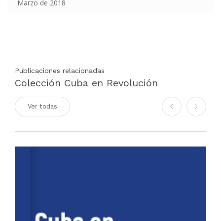
Marzo de 2018
Publicaciones relacionadas
Colección Cuba en Revolución
Ver todas