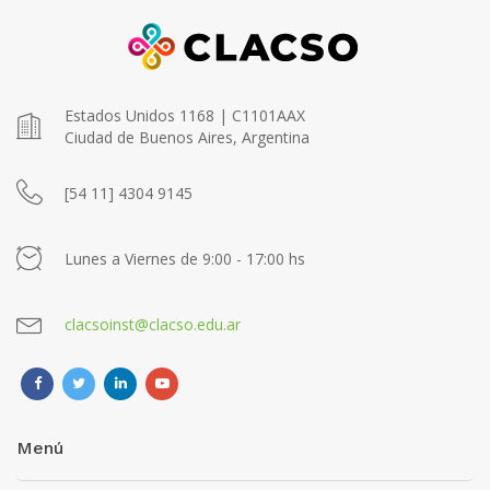
Estados Unidos 1168 | C1101AAX
Ciudad de Buenos Aires, Argentina
[54 11] 4304 9145
Lunes a Viernes de 9:00 - 17:00 hs
clacsoinst@clacso.edu.ar
Menú