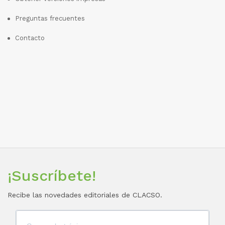
Preguntas frecuentes
Contacto
¡Suscríbete!
Recibe las novedades editoriales de CLACSO.