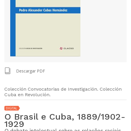
Descargar PDF
Colección Convocatorias de Investigación. Colección
Cuba en Revolución.
DIGITAL
O Brasil e Cuba, 1889/1902-
1929
O debate intelectual sobre as relações raciais