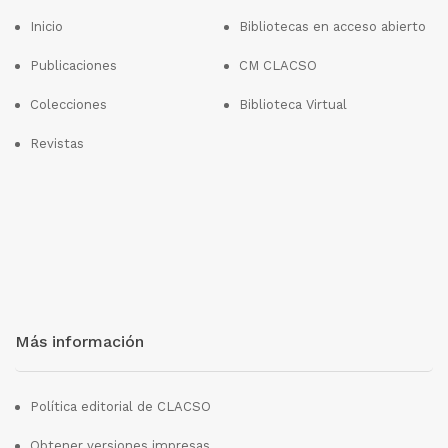
Inicio
Bibliotecas en acceso abierto
Publicaciones
CM CLACSO
Colecciones
Biblioteca Virtual
Revistas
Más información
Política editorial de CLACSO
Obtener versiones impresas