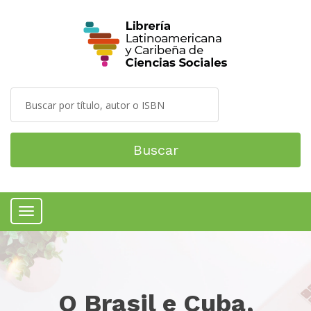
Buscar
Menú
O Brasil e Cuba,