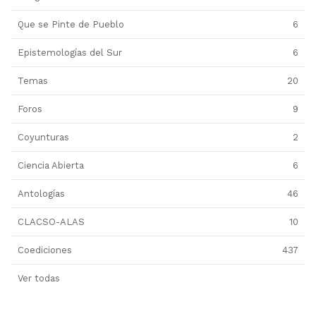
Que se Pinte de Pueblo
6
Epistemologías del Sur
6
Temas
20
Foros
9
Coyunturas
2
Ciencia Abierta
6
Antologías
46
CLACSO-ALAS
10
Coediciones
437
Ver todas