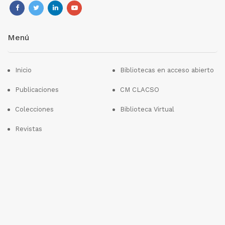
Menú
Inicio
Bibliotecas en acceso abierto
Publicaciones
CM CLACSO
Colecciones
Biblioteca Virtual
Revistas