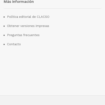
Más información
Política editorial de CLACSO
Obtener versiones impresas
Preguntas frecuentes
Contacto