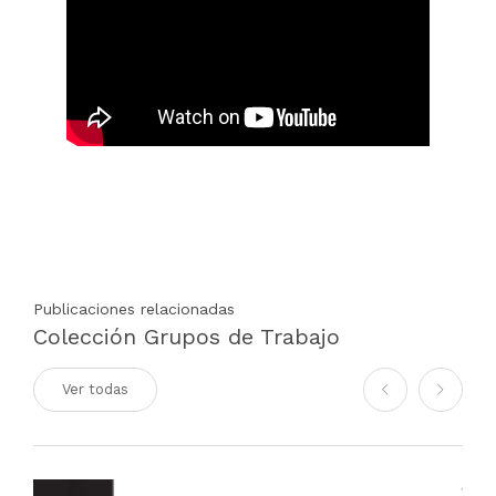
Publicaciones relacionadas
Colección Grupos de Trabajo
Ver todas