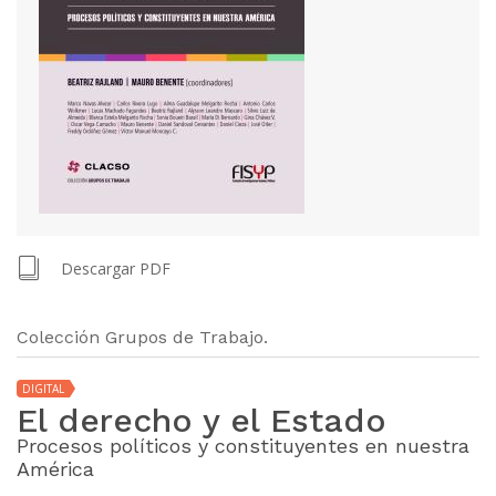
Descargar PDF
Colección Grupos de Trabajo.
DIGITAL
El derecho y el Estado
Procesos políticos y constituyentes en nuestra
América