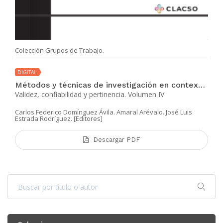
Colección Grupos de Trabajo.
DIGITAL
Métodos y técnicas de investigación en contextos de alta vulnerabilidad político-social
Validez, confiabilidad y pertinencia. Volumen IV
Carlos Federico Domínguez Ávila. Amaral Arévalo. José Luis
Estrada Rodríguez. [Editores]
Descargar PDF