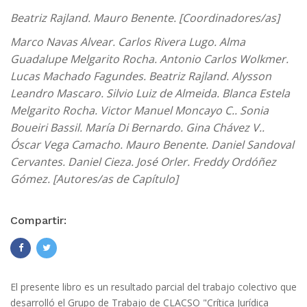
Beatriz Rajland. Mauro Benente. [Coordinadores/as]
Marco Navas Alvear. Carlos Rivera Lugo. Alma
Guadalupe Melgarito Rocha. Antonio Carlos Wolkmer.
Lucas Machado Fagundes. Beatriz Rajland. Alysson
Leandro Mascaro. Silvio Luiz de Almeida. Blanca Estela
Melgarito Rocha. Victor Manuel Moncayo C.. Sonia
Boueiri Bassil. María Di Bernardo. Gina Chávez V..
Óscar Vega Camacho. Mauro Benente. Daniel Sandoval
Cervantes. Daniel Cieza. José Orler. Freddy Ordóñez
Gómez. [Autores/as de Capítulo]
Compartir:
El presente libro es un resultado parcial del trabajo colectivo que
desarrolló el Grupo de Trabajo de CLACSO "Crítica Jurídica