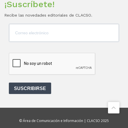
¡Suscríbete!
Recibe las novedades editoriales de CLACSO.
SUSCRIBIRSE
© Área de Comunicación e Información | CLACSO 2025