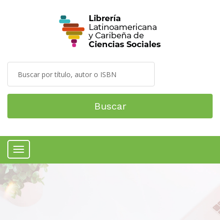
Buscar
Menú