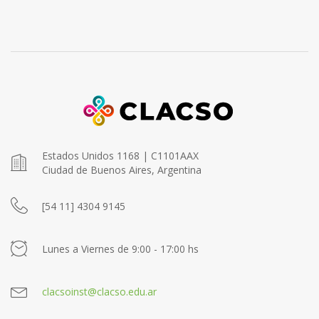
Estados Unidos 1168 | C1101AAX
Ciudad de Buenos Aires, Argentina
[54 11] 4304 9145
Lunes a Viernes de 9:00 - 17:00 hs
clacsoinst@clacso.edu.ar