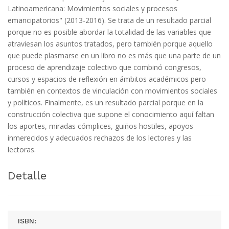
Latinoamericana: Movimientos sociales y procesos
emancipatorios" (2013-2016). Se trata de un resultado parcial
porque no es posible abordar la totalidad de las variables que
atraviesan los asuntos tratados, pero también porque aquello
que puede plasmarse en un libro no es más que una parte de un
proceso de aprendizaje colectivo que combinó congresos,
cursos y espacios de reflexión en ámbitos académicos pero
también en contextos de vinculación con movimientos sociales
y políticos. Finalmente, es un resultado parcial porque en la
construcción colectiva que supone el conocimiento aquí faltan
los aportes, miradas cómplices, guiños hostiles, apoyos
inmerecidos y adecuados rechazos de los lectores y las
lectoras.
Detalle
ISBN: