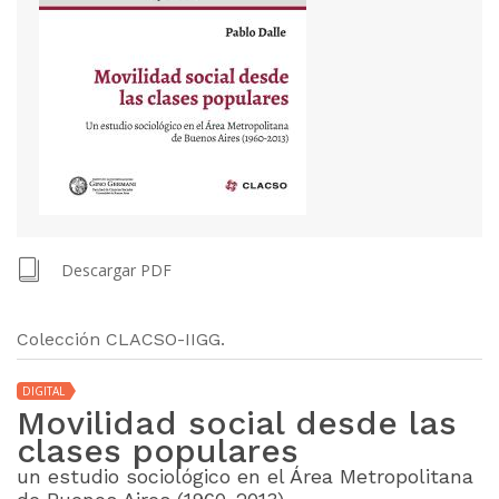
Descargar PDF
Colección CLACSO-IIGG.
DIGITAL
Movilidad social desde las
clases populares
un estudio sociológico en el Área Metropolitana