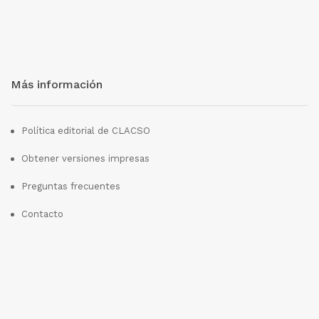
Más información
Política editorial de CLACSO
Obtener versiones impresas
Preguntas frecuentes
Contacto