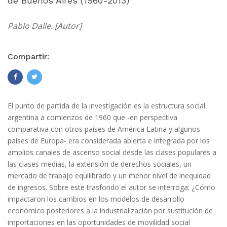
de Buenos Aires (1960-2013)
Pablo Dalle. [Autor]
Compartir:
El punto de partida de la investigación es la estructura social
argentina a comienzos de 1960 que -en perspectiva
comparativa con otros países de América Latina y algunos
países de Europa- era considerada abierta e integrada por los
amplios canales de ascenso social desde las clases populares a
las clases medias, la extensión de derechos sociales, un
mercado de trabajo equilibrado y un menor nivel de inequidad
de ingresos. Sobre este trasfondo el autor se interroga: ¿Cómo
impactaron los cambios en los modelos de desarrollo
económico posteriores a la industrialización por sustitución de
importaciones en las oportunidades de movilidad social