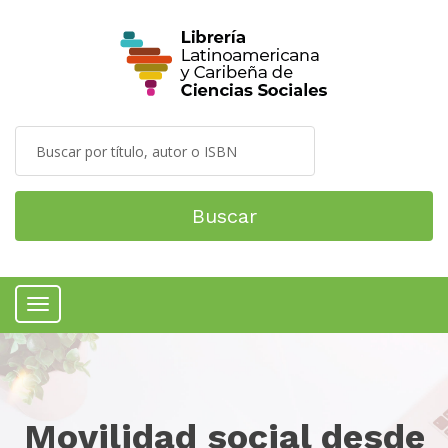
Buscar
Menú
Movilidad social desde