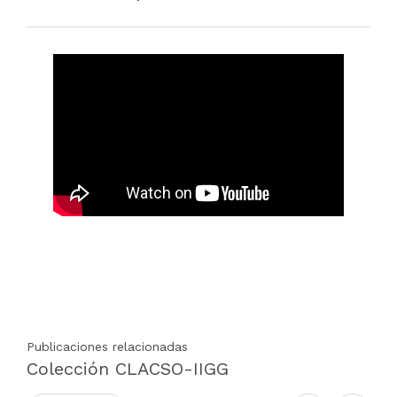
Publicaciones relacionadas
Colección CLACSO-IIGG