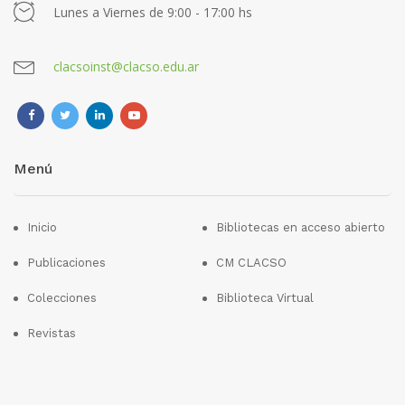
Lunes a Viernes de 9:00 - 17:00 hs
clacsoinst@clacso.edu.ar
Menú
Inicio
Bibliotecas en acceso abierto
Publicaciones
CM CLACSO
Colecciones
Biblioteca Virtual
Revistas