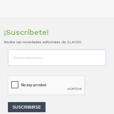
¡Suscríbete!
Recibe las novedades editoriales de CLACSO.
SUSCRIBIRSE