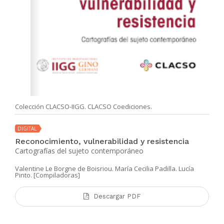
Colección CLACSO-IIGG. CLACSO Coediciones.
DIGITAL
Reconocimiento, vulnerabilidad y resistencia
Cartografías del sujeto contemporáneo
Valentine Le Borgne de Boisriou. María Cecilia Padilla. Lucía
Pinto. [Compiladoras]
Descargar PDF