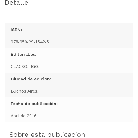
Detalle
ISBN:
978-950-29-1542-5
Editorial/es:
CLACSO. IIGG.
Ciudad de edición:
Buenos Aires.
Fecha de publicación:
Abril de 2016
Sobre esta publicación