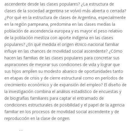
ascendente desde las clases populares? ¿La estructura de
clases de la sociedad argentina se volvió más abierta o cerrada?
¿Por qué en la estructura de clases de Argentina, especialmente
en la región pampeana, predomina en las clases medias la
población de ascendencia europea y es mayor el peso relativo
de la población mestiza con aporte indígena en las clases
populares? ¿En qué medida el origen étnico-nacional familiar
influye en las chances de movilidad social ascendente? ¿Cómo
hacen las familias de las clases populares para concretar sus
aspiraciones de mejorar sus condiciones de vida y lograr que
sus hijos amplíen su modesto abanico de oportunidades tanto
en etapas de crisis y de cierre estructural como en períodos de
crecimiento económico y de expansión del empleo? El diseño de
la investigación combina el análisis estadístico de encuestas y
de biogra­fías familiares para captar el entramado de
condiciones estructurales de posibilidad y el papel de la agencia
familiar en los procesos de movilidad social ascendente y de
reproducción en la clase de origen.