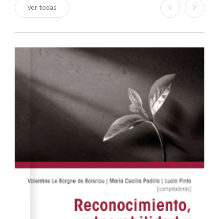
Ver todas