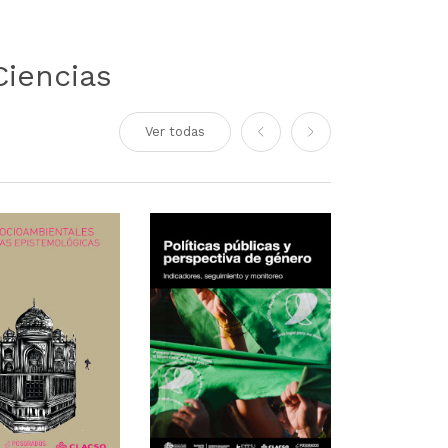
Ciencias
Ver todas