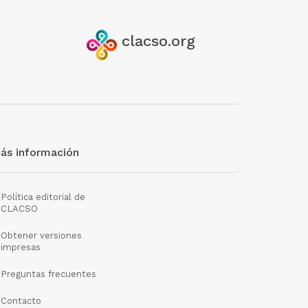
clacso.org
ás información
Política editorial de
CLACSO
Obtener versiones
impresas
Preguntas frecuentes
Contacto