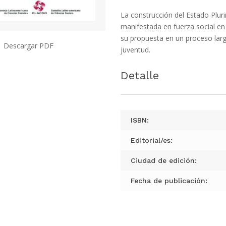
La construcción del Estado Pluri
manifestada en fuerza social en p
su propuesta en un proceso larg
Descargar PDF
juventud.
Detalle
ISBN:
Editorial/es:
Ciudad de edición:
Fecha de publicación: