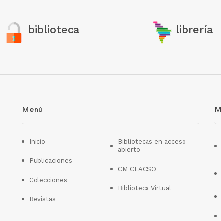
biblioteca
librería
Menú
M
Inicio
Bibliotecas en acceso
abierto
Publicaciones
CM CLACSO
Colecciones
Biblioteca Virtual
Revistas