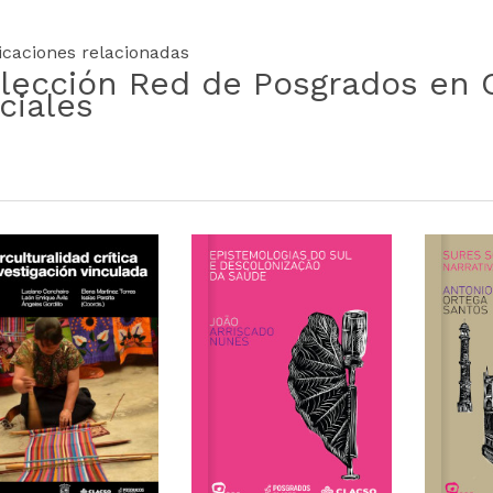
icaciones relacionadas
lección Red de Posgrados en 
ciales