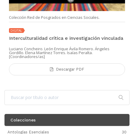
Colección Red de Posgrados en Ciencias Sociales.
DIGITAL
Interculturalidad crítica e investigación vinculada
Luciano Concheiro. León Enrique Ávila Romero. Ángeles
Gordillo. Elena Martínez Torres. Isaías Peralta.
[Coordinadores/as]
Descargar PDF
Colecciones
Antologías Esenciales
30