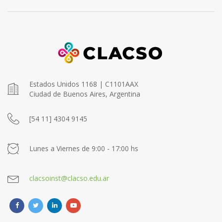
Estados Unidos 1168 | C1101AAX
Ciudad de Buenos Aires, Argentina
[54 11] 4304 9145
Lunes a Viernes de 9:00 - 17:00 hs
clacsoinst@clacso.edu.ar