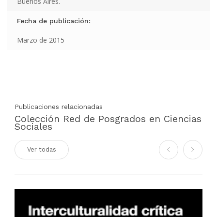
Buenos Aires.
Fecha de publicación:
Marzo de 2015
Publicaciones relacionadas
Colección Red de Posgrados en Ciencias
Sociales
Ver todas