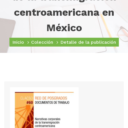
centroamericana en
México
Inicio
Colección
Detalle de la publicación