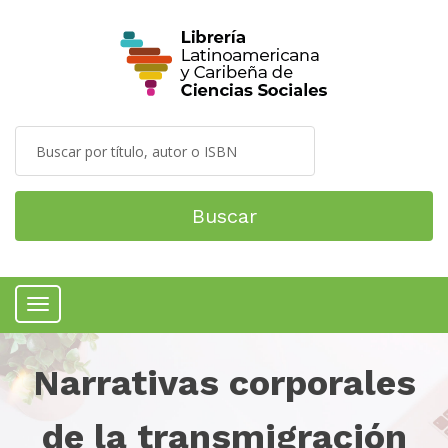
Buscar
Menú
Narrativas corporales
de la transmigración