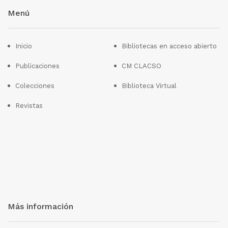
Menú
Inicio
Bibliotecas en acceso abierto
Publicaciones
CM CLACSO
Colecciones
Biblioteca Virtual
Revistas
Más información