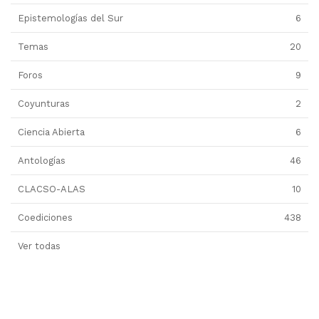
Epistemologías del Sur
6
Temas
20
Foros
9
Coyunturas
2
Ciencia Abierta
6
Antologías
46
CLACSO-ALAS
10
Coediciones
438
Ver todas