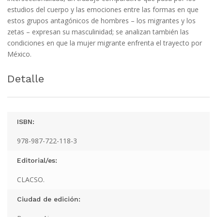
estudios del cuerpo y las emociones entre las formas en que
estos grupos antagónicos de hombres – los migrantes y los
zetas – expresan su masculinidad; se analizan también las
condiciones en que la mujer migrante enfrenta el trayecto por
México.
Detalle
ISBN:
978-987-722-118-3
Editorial/es:
CLACSO.
Ciudad de edición: