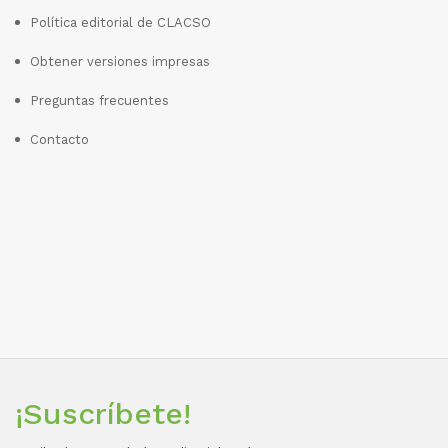
Política editorial de CLACSO
Obtener versiones impresas
Preguntas frecuentes
Contacto
¡Suscríbete!