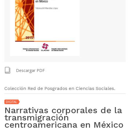
Descargar PDF
Colección Red de Posgrados en Ciencias Sociales.
DIGITAL
Narrativas corporales de la
transmigración
centroamericana en México