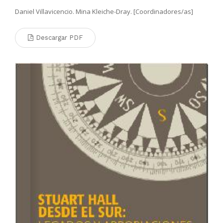
Daniel Villavicencio. Mina Kleiche-Dray. [Coordinadores/as]
Descargar PDF