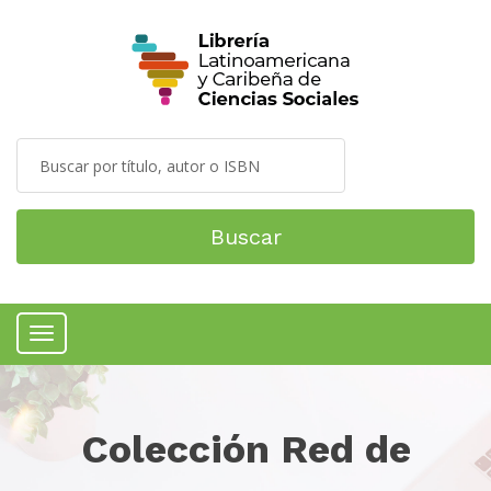
Buscar
Menú
Colección Red de