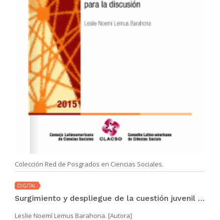
Colección Red de Posgrados en Ciencias Sociales.
DIGITAL
Surgimiento y despliegue de la cuestión juvenil en Guatemala: elementos para la discusión
Leslie Noemí Lemus Barahona. [Autora]