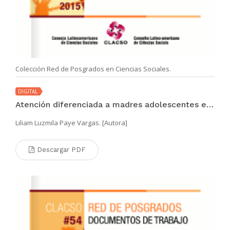
Colección Red de Posgrados en Ciencias Sociales.
DIGITAL
Atención diferenciada a madres adolescentes en el Hospital
Liliam Luzmila Paye Vargas. [Autora]
Descargar PDF