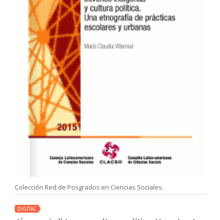
Colección Red de Posgrados en Ciencias Sociales.
DIGITAL