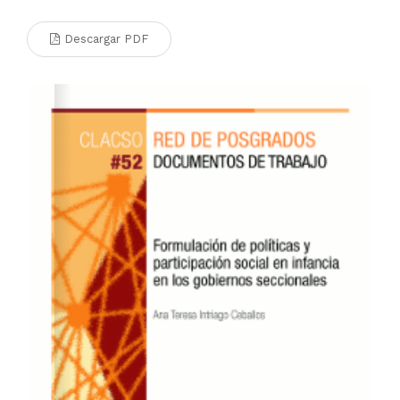
Descargar PDF