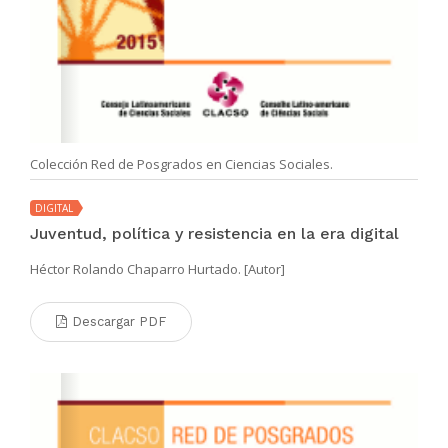
Colección Red de Posgrados en Ciencias Sociales.
DIGITAL
Juventud, política y resistencia en la era digital
Héctor Rolando Chaparro Hurtado. [Autor]
Descargar PDF