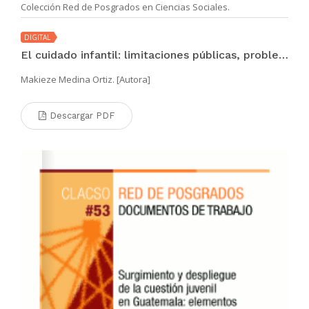
Colección Red de Posgrados en Ciencias Sociales.
DIGITAL
El cuidado infantil: limitaciones públicas, problematizaciones actuales y aportes desde un enfoque de derechos
Makieze Medina Ortiz. [Autora]
Descargar PDF