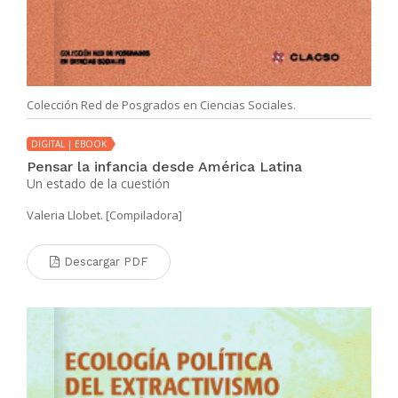
Colección Red de Posgrados en Ciencias Sociales.
DIGITAL | EBOOK
Pensar la infancia desde América Latina
Un estado de la cuestión
Valeria Llobet. [Compiladora]
Descargar PDF