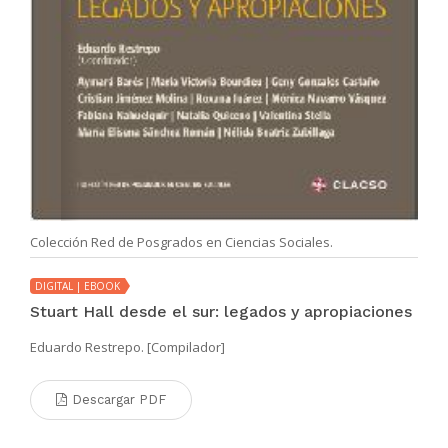
Colección Red de Posgrados en Ciencias Sociales.
DIGITAL | EBOOK
Stuart Hall desde el sur: legados y apropiaciones
Eduardo Restrepo. [Compilador]
Descargar PDF