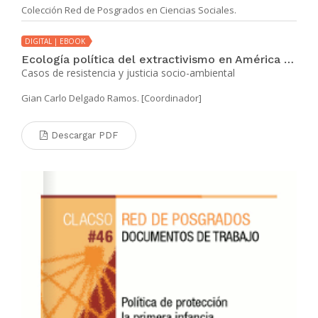
Colección Red de Posgrados en Ciencias Sociales.
DIGITAL | EBOOK
Ecología política del extractivismo en América Latina
Casos de resistencia y justicia socio-ambiental
Gian Carlo Delgado Ramos. [Coordinador]
Descargar PDF