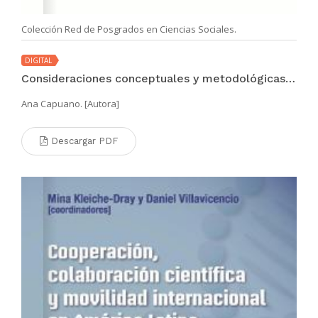
Colección Red de Posgrados en Ciencias Sociales.
DIGITAL
Consideraciones conceptuales y metodológicas sobre la medición de la pobreza infantil
Ana Capuano. [Autora]
Descargar PDF