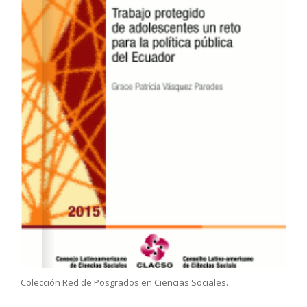
Colección Red de Posgrados en Ciencias Sociales.