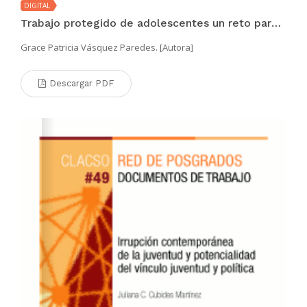
DIGITAL
Trabajo protegido de adolescentes un reto para la política pública del Ecuador
Grace Patricia Vásquez Paredes. [Autora]
Descargar PDF