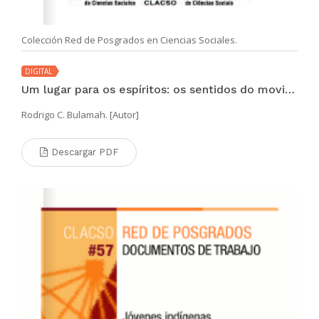
Colección Red de Posgrados en Ciencias Sociales.
DIGITAL
Um lugar para os espíritos: os sentidos do movimento desde de um povoado haitiano
Rodrigo C. Bulamah. [Autor]
Descargar PDF