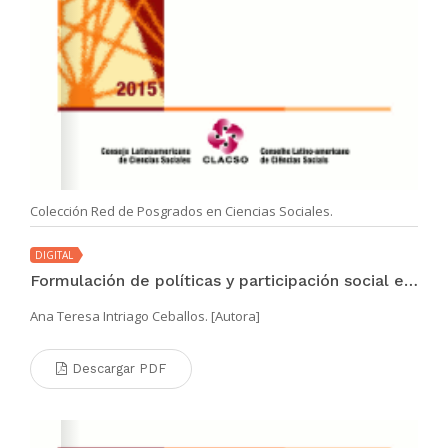
Colección Red de Posgrados en Ciencias Sociales.
DIGITAL
Formulación de políticas y participación social en infancia en los gobiernos seccionales
Ana Teresa Intriago Ceballos. [Autora]
Descargar PDF