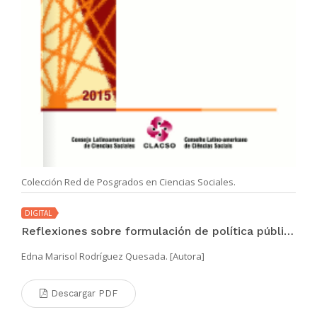
Colección Red de Posgrados en Ciencias Sociales.
DIGITAL
Reflexiones sobre formulación de política pública de infancia y adolescencia en Colombia
Edna Marisol Rodríguez Quesada. [Autora]
Descargar PDF