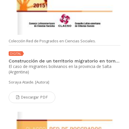
Colección Red de Posgrados en Ciencias Sociales.
DIGITAL
Construcción de un territorio migratorio en torno a la producción hortícola
El caso de migrantes bolivianos en la provincia de Salta
(Argentina)
Soraya Ataide. [Autora]
Descargar PDF