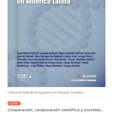
Colección Red de Posgrados en Ciencias Sociales.
DIGITAL
Cooperación, colaboración científica y movilidad internacional en América Latina