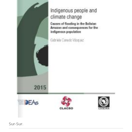
Sur-Sur.