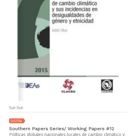
Sur-Sur.
DIGITAL
Southern Papers Series/ Working Papers #12
Políticas globales-nacionales-locales de cambio climático y