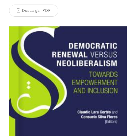
Descargar PDF