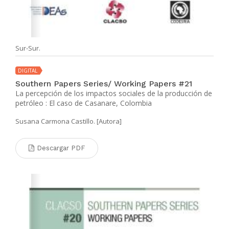
Sur-Sur.
DIGITAL
Southern Papers Series/ Working Papers #21
La percepción de los impactos sociales de la producción de
petróleo : El caso de Casanare, Colombia
Susana Carmona Castillo. [Autora]
Descargar PDF