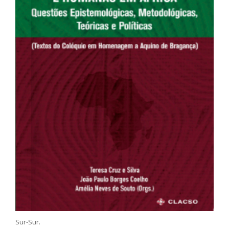
Sur-Sur.