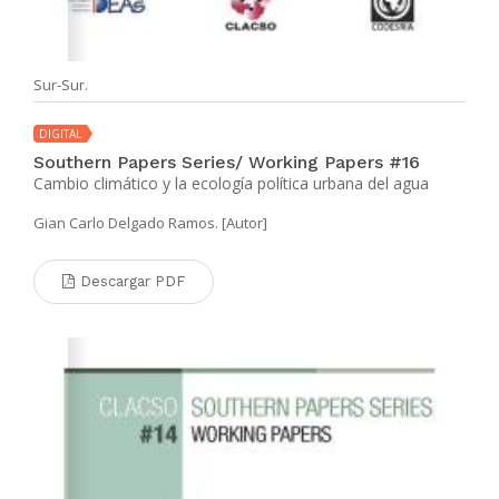
Sur-Sur.
DIGITAL
Southern Papers Series/ Working Papers #16
Cambio climático y la ecología política urbana del agua
Gian Carlo Delgado Ramos. [Autor]
Descargar PDF