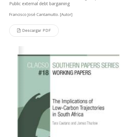
Public external debt bargaining
Francisco José Cantamutto. [Autor]
Descargar PDF