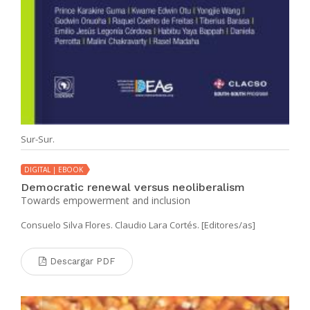
Sur-Sur.
DIGITAL | EBOOK
Democratic renewal versus neoliberalism
Towards empowerment and inclusion
Consuelo Silva Flores. Claudio Lara Cortés. [Editores/as]
Descargar PDF