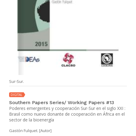
Sur-Sur.
DIGITAL
Southern Papers Series/ Working Papers #13
Poderes emergentes y cooperación Sur-Sur en el siglo XXI :
Brasil como nuevo donante de cooperación en África en el
sector de la bioenergía
Gastón Fulquet. [Autor]