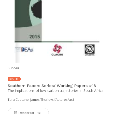
Sur-Sur.
DIGITAL
Southern Papers Series/ Working Papers #18
The implications of low-carbon trajectories in South Africa
Tara Caetano. James Thurlow. [Autores/as]
Descargar PDF