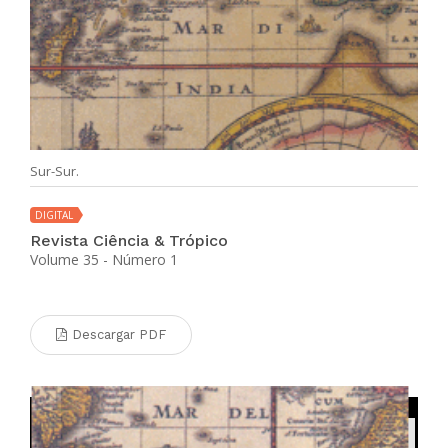
Sur-Sur.
DIGITAL
Revista Ciência & Trópico
Volume 35 - Número 1
Descargar PDF