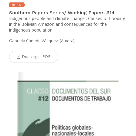
DIGITAL
Southern Papers Series/ Working Papers #14
Indigenous people and climate change : Causes of flooding
in the Bolivian Amazon and consequences for the
indigenous population
Gabriela Canedo Vásquez. [Autora]
Descargar PDF