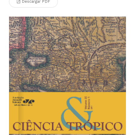
Descargar PDF