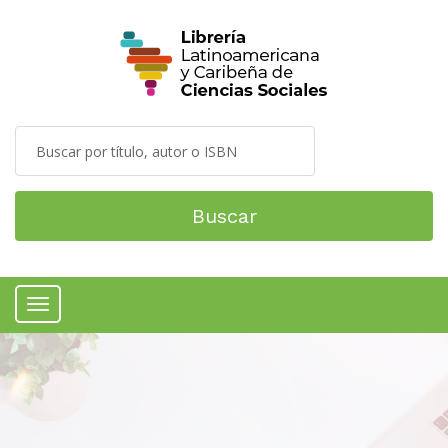
Buscar
Menú