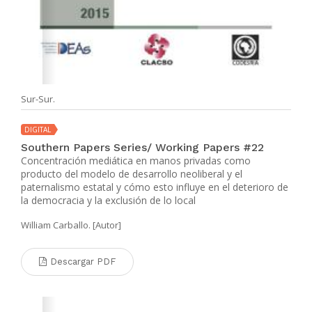
Sur-Sur.
DIGITAL
Southern Papers Series/ Working Papers #22
Concentración mediática en manos privadas como
producto del modelo de desarrollo neoliberal y el
paternalismo estatal y cómo esto influye en el deterioro de
la democracia y la exclusión de lo local
William Carballo. [Autor]
Descargar PDF