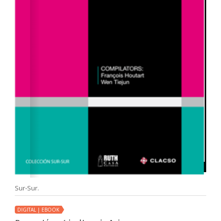
Sur-Sur.
DIGITAL | EBOOK