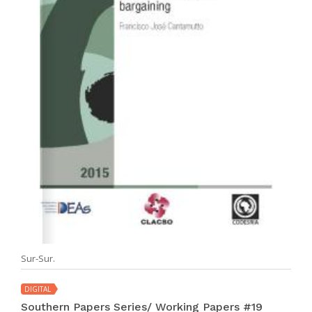
Sur-Sur.
DIGITAL
Southern Papers Series/ Working Papers #19