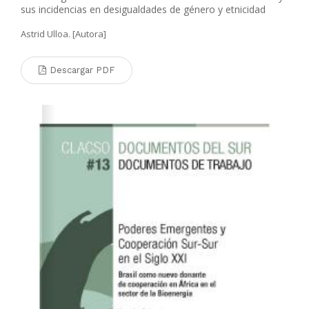
sus incidencias en desigualdades de género y etnicidad
Astrid Ulloa. [Autora]
Descargar PDF