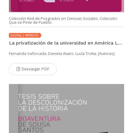
Colección Red de Posgrados en Ciencias Sociales. Colección
Que se Pinte de Pueblo.
DIGITAL | IMPRESO
La privatización de la universidad en América Latina y El Caribe
Fernanda Saforcada. Daniela Atairo. Lucía Trotta. [Autoras]
Descargar PDF