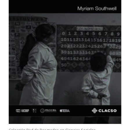
Colección Red de Posgrados en Ciencias Sociales.