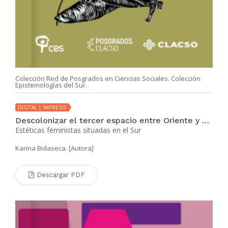
Colección Red de Posgrados en Ciencias Sociales. Colección
Epistemologías del Sur.
DIGITAL | IMPRESO
Descolonizar el tercer espacio entre Oriente y Occidente
Estéticas feministas situadas en el Sur
Karina Bidaseca. [Autora]
Descargar PDF