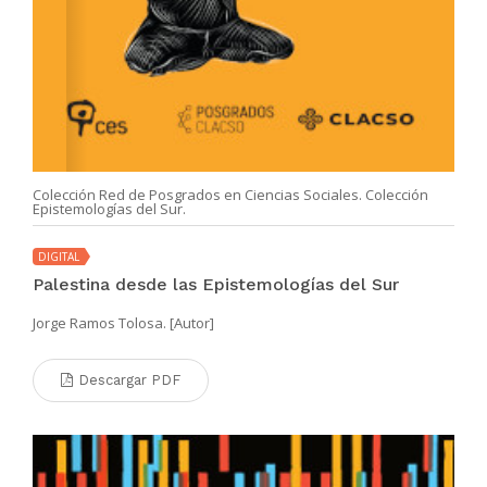
Colección Red de Posgrados en Ciencias Sociales. Colección
Epistemologías del Sur.
DIGITAL
Palestina desde las Epistemologías del Sur
Jorge Ramos Tolosa. [Autor]
Descargar PDF