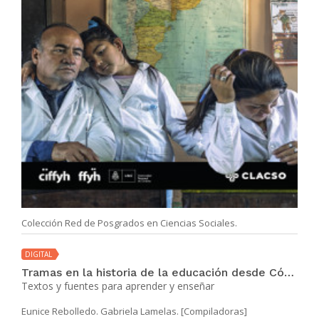
Colección Red de Posgrados en Ciencias Sociales.
DIGITAL
Tramas en la historia de la educación desde Córdoba
Textos y fuentes para aprender y enseñar
Eunice Rebolledo. Gabriela Lamelas. [Compiladoras]