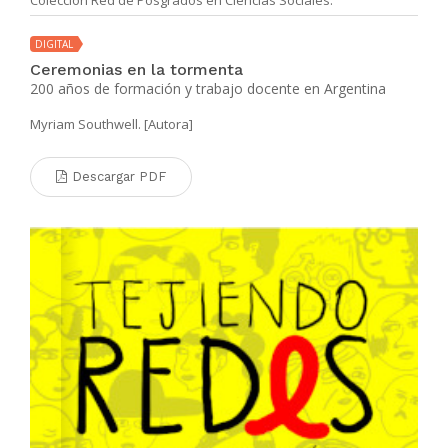
DIGITAL
Ceremonias en la tormenta
200 años de formación y trabajo docente en Argentina
Myriam Southwell. [Autora]
Descargar PDF