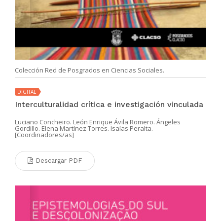
Colección Red de Posgrados en Ciencias Sociales.
DIGITAL
Interculturalidad crítica e investigación vinculada
Luciano Concheiro. León Enrique Ávila Romero. Ángeles
Gordillo. Elena Martínez Torres. Isaías Peralta.
[Coordinadores/as]
Descargar PDF