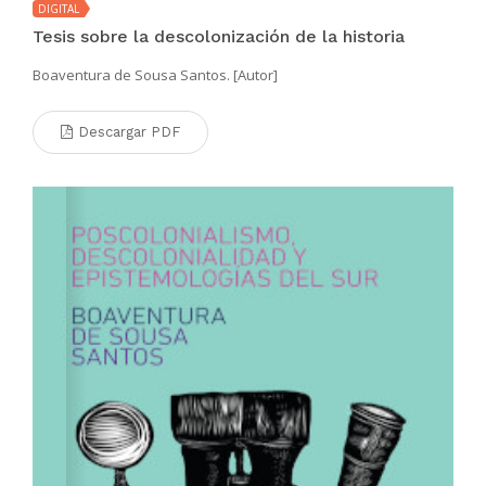
DIGITAL
Tesis sobre la descolonización de la historia
Boaventura de Sousa Santos. [Autor]
Descargar PDF