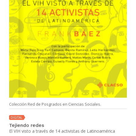
Colección Red de Posgrados en Ciencias Sociales.
DIGITAL
Tejiendo redes
El VIH visto a través de 14 activistas de Latinoamérica