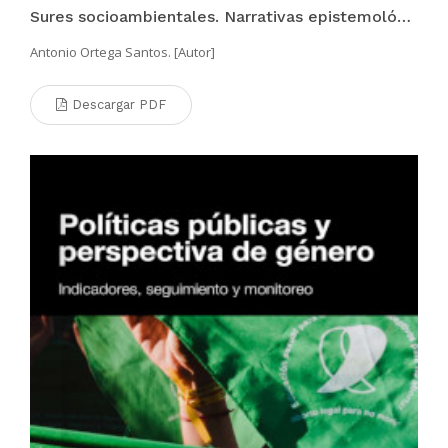
Sures socioambientales. Narrativas epistemológicas
Antonio Ortega Santos. [Autor]
Descargar PDF