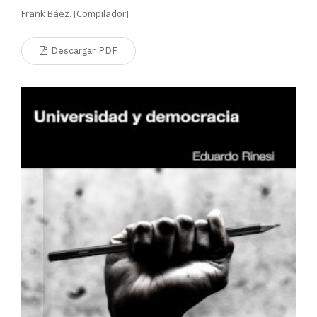
Frank Báez. [Compilador]
Descargar PDF