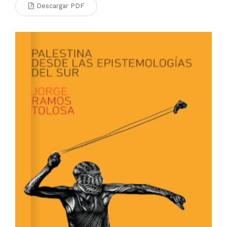
Descargar PDF