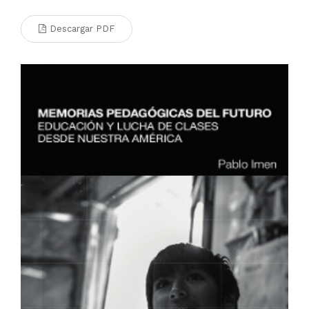
Descargar PDF