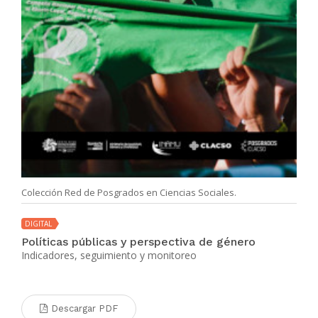
Colección Red de Posgrados en Ciencias Sociales.
DIGITAL
Políticas públicas y perspectiva de género
Indicadores, seguimiento y monitoreo
Descargar PDF