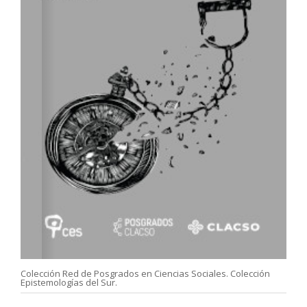
Colección Red de Posgrados en Ciencias Sociales. Colección
Epistemologías del Sur.