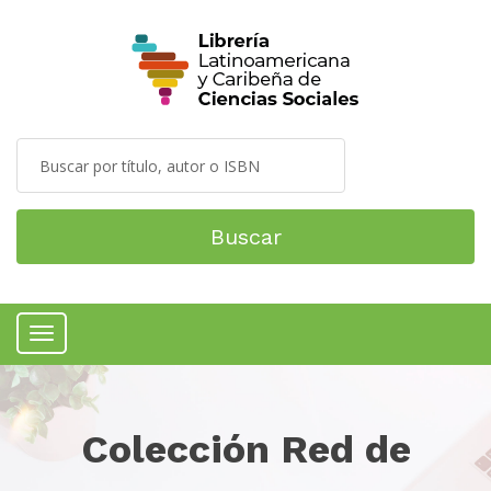
Buscar
Menú
Colección Red de