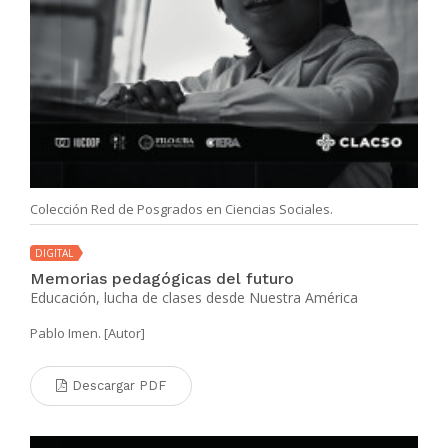
Colección Red de Posgrados en Ciencias Sociales.
DIGITAL
Memorias pedagógicas del futuro
Educación, lucha de clases desde Nuestra América
Pablo Imen. [Autor]
Descargar PDF