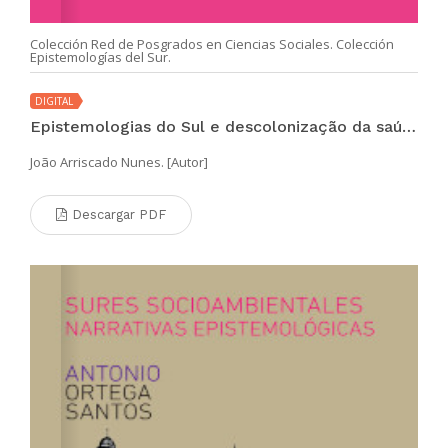
Colección Red de Posgrados en Ciencias Sociales. Colección
Epistemologías del Sur.
DIGITAL
Epistemologias do Sul e descolonização da saúde
João Arriscado Nunes. [Autor]
Descargar PDF