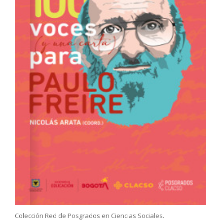
Colección Red de Posgrados en Ciencias Sociales.