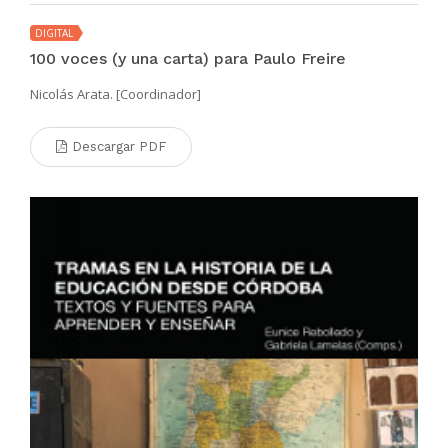
DIGITAL
100 voces (y una carta) para Paulo Freire
Nicolás Arata. [Coordinador]
Descargar PDF