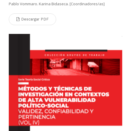
Pablo Vommaro. Karina Bidaseca. [Coordinadores/as]
Descargar PDF