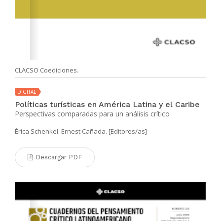
CLACSO Coediciones.
DIGITAL
Políticas turísticas en América Latina y el Caribe
Perspectivas comparadas para un análisis crítico
Érica Schenkel. Ernest Cañada. [Editores/as]
Descargar PDF