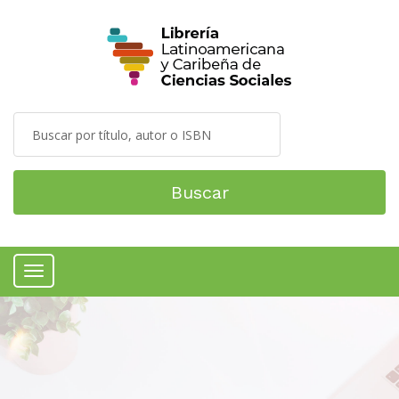
Buscar
Menú