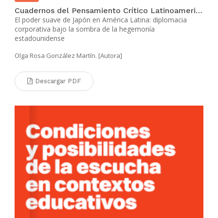
Cuadernos del Pensamiento Crítico Latinoamericano Nº 104 - Segunda Época
El poder suave de Japón en América Latina: diplomacia
corporativa bajo la sombra de la hegemonía
estadounidense
Olga Rosa González Martín. [Autora]
Descargar PDF