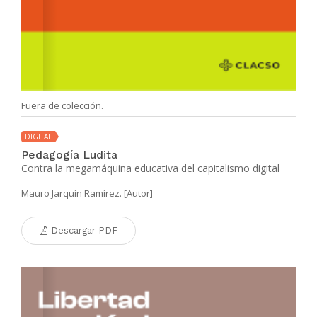
Fuera de colección.
DIGITAL
Pedagogía Ludita
Contra la megamáquina educativa del capitalismo digital
Mauro Jarquín Ramírez. [Autor]
Descargar PDF