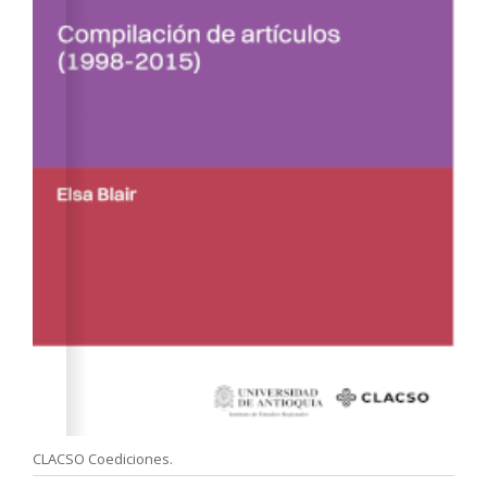
CLACSO Coediciones.