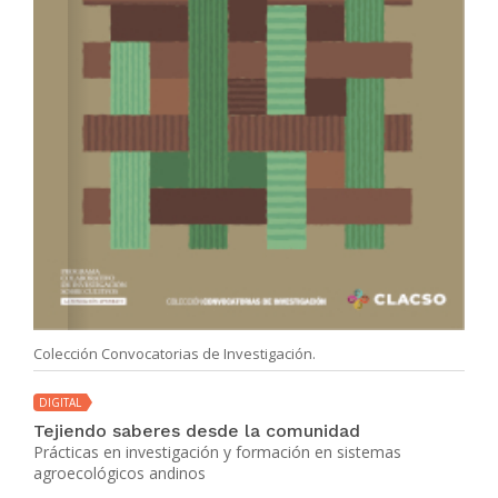
Colección Convocatorias de Investigación.
DIGITAL
Tejiendo saberes desde la comunidad
Prácticas en investigación y formación en sistemas
agroecológicos andinos