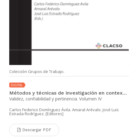
Colección Grupos de Trabajo.
DIGITAL
Métodos y técnicas de investigación en contextos de alta vulnerabilidad político-social
Validez, confiabilidad y pertinencia. Volumen IV
Carlos Federico Domínguez Ávila. Amaral Arévalo. José Luis
Estrada Rodríguez. [Editores]
Descargar PDF