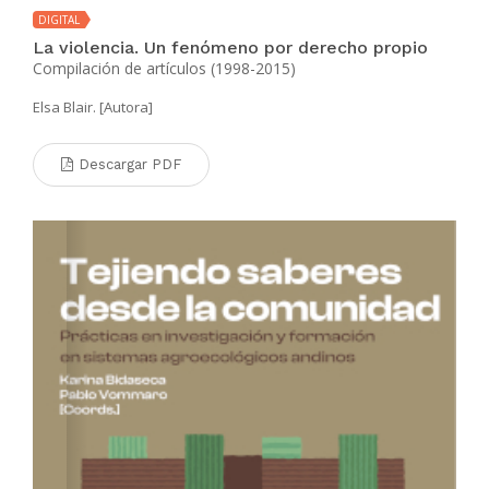
DIGITAL
La violencia. Un fenómeno por derecho propio
Compilación de artículos (1998-2015)
Elsa Blair. [Autora]
Descargar PDF