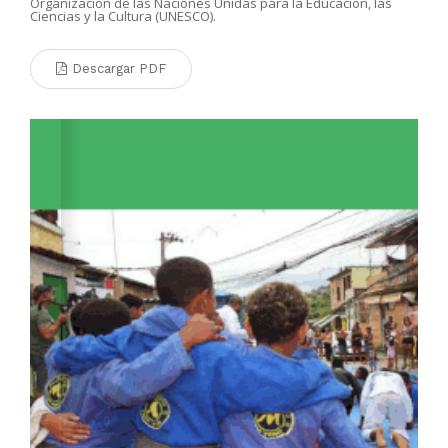
Organización de las Naciones Unidas para la Educación, las
Ciencias y la Cultura (UNESCO).
Descargar PDF