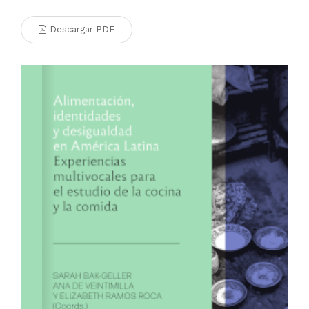
Descargar PDF