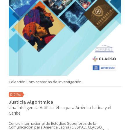
Colección Convocatorias de Investigación.
DIGITAL
Justicia Algorítmica
Una Inteligencia Artificial ética para América Latina y el
Caribe
Centro Internacional de Estudios Superiores de la
Comunicación para América Latina (CIESPAL). CLACSO.