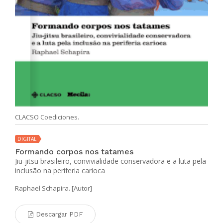
CLACSO Coediciones.
DIGITAL
Formando corpos nos tatames
Jiu-jitsu brasileiro, convivialidade conservadora e a luta pela
inclusão na periferia carioca
Raphael Schapira. [Autor]
Descargar PDF