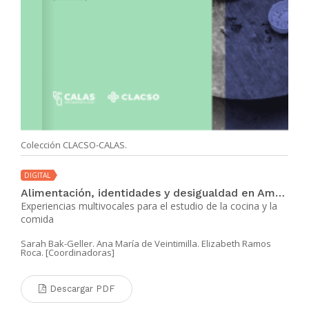
Colección CLACSO-CALAS.
DIGITAL
Alimentación, identidades y desigualdad en América Latina
Experiencias multivocales para el estudio de la cocina y la
comida
Sarah Bak-Geller. Ana María de Veintimilla. Elizabeth Ramos
Roca. [Coordinadoras]
Descargar PDF