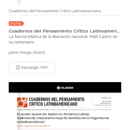
Cuadernos del Pensamiento Crítico Latinoamericano.
DIGITAL
Cuadernos del Pensamiento Crítico Latinoamericano Nº 105 - Segunda Época
La fuerza telúrica de la liberación nacional. Fidel Castro en
su centenario
Jaime Ortega. [Autor]
Descargar PDF