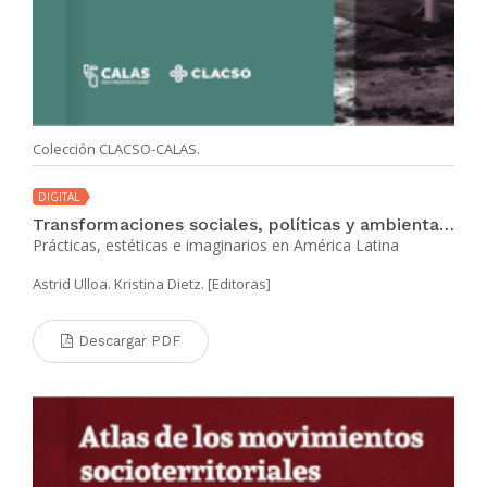
Colección CLACSO-CALAS.
DIGITAL
Transformaciones sociales, políticas y ambientales en disputa
Prácticas, estéticas e imaginarios en América Latina
Astrid Ulloa. Kristina Dietz. [Editoras]
Descargar PDF