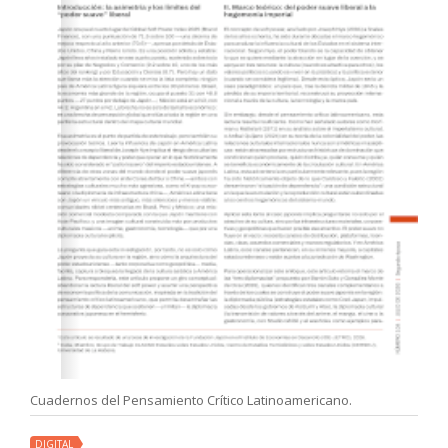
Cuadernos del Pensamiento Crítico Latinoamericano.
DIGITAL