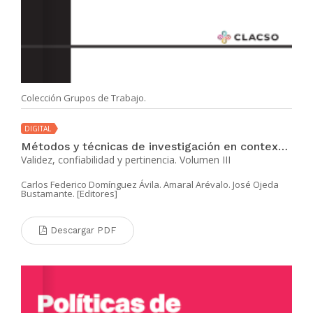
Colección Grupos de Trabajo.
DIGITAL
Métodos y técnicas de investigación en contextos de alta vulnerabilidad políticosocial
Validez, confiabilidad y pertinencia. Volumen III
Carlos Federico Domínguez Ávila. Amaral Arévalo. José Ojeda
Bustamante. [Editores]
Descargar PDF