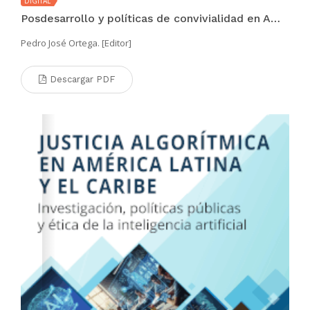
DIGITAL
Posdesarrollo y políticas de convivialidad en América Latina y el Caribe
Pedro José Ortega. [Editor]
Descargar PDF