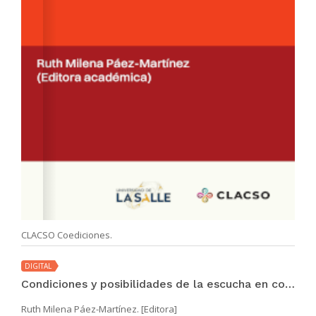
CLACSO Coediciones.
DIGITAL
Condiciones y posibilidades de la escucha en contextos educativos
Ruth Milena Páez-Martínez. [Editora]