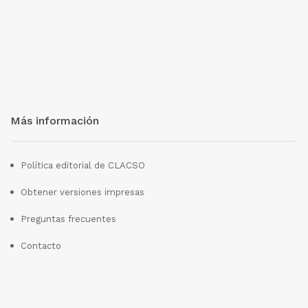
Más información
Política editorial de CLACSO
Obtener versiones impresas
Preguntas frecuentes
Contacto