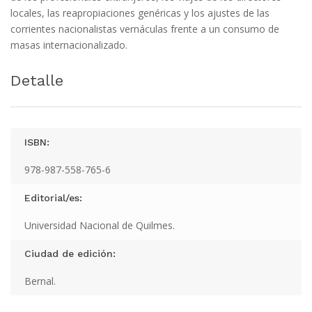
locales, las reapropiaciones genéricas y los ajustes de las
corrientes nacionalistas vernáculas frente a un consumo de
masas internacionalizado.
Detalle
ISBN:
978-987-558-765-6
Editorial/es:
Universidad Nacional de Quilmes.
Ciudad de edición:
Bernal.