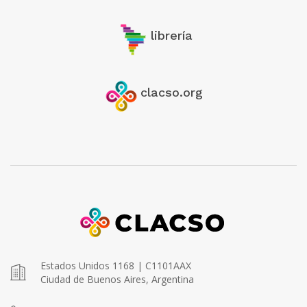
librería
clacso.org
Estados Unidos 1168 | C1101AAX
Ciudad de Buenos Aires, Argentina