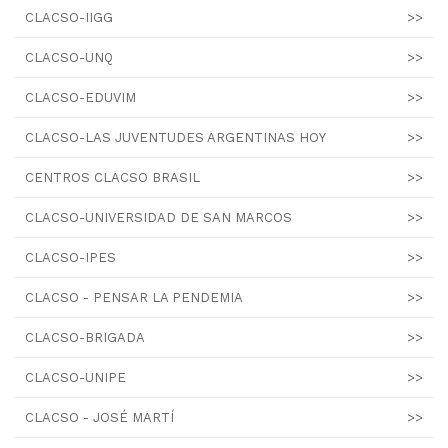
CLACSO-IIGG
>>
CLACSO-UNQ
>>
CLACSO-EDUVIM
>>
CLACSO-LAS JUVENTUDES ARGENTINAS HOY
>>
CENTROS CLACSO BRASIL
>>
CLACSO-UNIVERSIDAD DE SAN MARCOS
>>
CLACSO-IPES
>>
CLACSO - PENSAR LA PENDEMIA
>>
CLACSO-BRIGADA
>>
CLACSO-UNIPE
>>
CLACSO - JOSÉ MARTÍ
>>