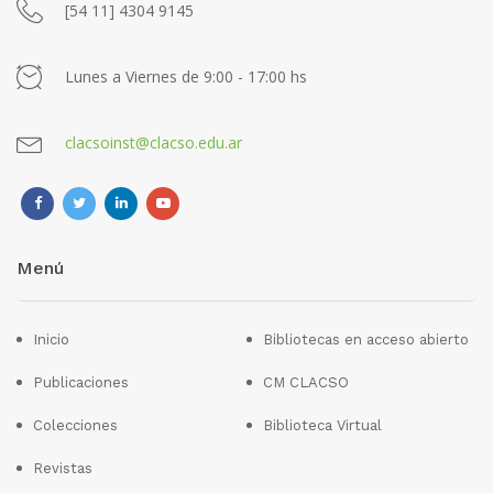
[54 11] 4304 9145
Lunes a Viernes de 9:00 - 17:00 hs
clacsoinst@clacso.edu.ar
Menú
Inicio
Bibliotecas en acceso abierto
Publicaciones
CM CLACSO
Colecciones
Biblioteca Virtual
Revistas