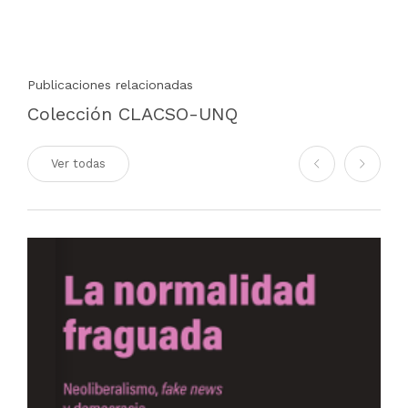
Publicaciones relacionadas
Colección CLACSO-UNQ
Ver todas