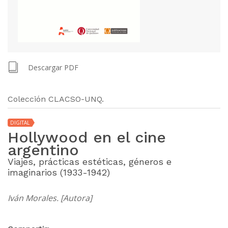
Descargar PDF
Colección CLACSO-UNQ.
DIGITAL
Hollywood en el cine
argentino
Viajes, prácticas estéticas, géneros e
imaginarios (1933-1942)
Iván Morales. [Autora]