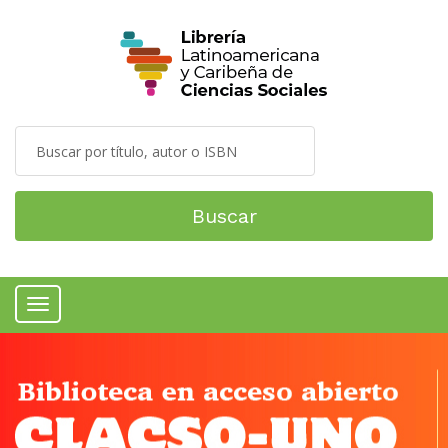
Buscar
Menú