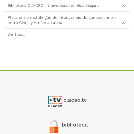
Biblioteca CLACSO - Universidad de Guadalajara
>>
Plataforma multilingüe de intercambio de conocimientos
entre China y América Latina
>>
Ver todas
clacso.tv
biblioteca