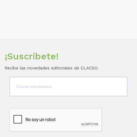
¡Suscríbete!
Recibe las novedades editoriales de CLACSO.