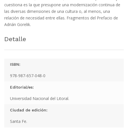
cuestiona es la que presupone una modernización continua de
las diversas dimensiones de una cultura o, al menos, una
relación de necesidad entre ellas. Fragmentos del Prefacio de
Adrián Gorelik.
Detalle
ISBN:
978-987-657-048-0
Editorial/es:
Universidad Nacional del Litoral.
Ciudad de edición:
Santa Fe.