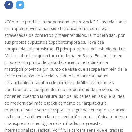
¿Cómo se produce la modernidad en provincia? Si las relaciones
metrópoli-provincia han sido históricamente complejas,
atravesadas de conflictos y malentendidos, la modernidad, por
sus propios supuestos espaciotemporales, lleva esa
complejidad al paroxismo. El principal aporte del estudio de Luis
Müller sobre la arquitectura moderna en Santa Fe consiste en
proponer un punto de vista distanciado de la dinámica
metrópoli-provincia (un punto de vista que escapa también de la
doble tentación de la celebración o la denuncia). Aquel
distanciamiento analítico le permite a Müller asumir que la
condición para comprender una modernidad de provincia es
poner en cuestión la naturalidad de las series en las que la idea
de modernidad más específicamente de “arquitectura
moderna”- suele venir inscripta. La segunda serie que se rompe
es la que le atribuye a la representación arquitectónica moderna
una expresión ideológica determinada: progresista,
internacionalista, radical. Por fin, la tercera serie que el trabajo