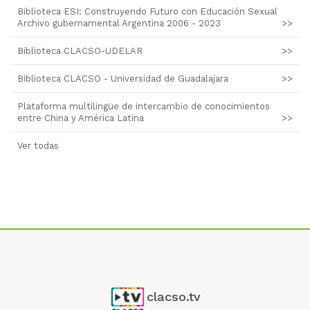
Biblioteca ESI: Construyendo Futuro con Educación Sexual
Archivo gubernamental Argentina 2006 - 2023
>>
Biblioteca CLACSO-UDELAR
>>
Biblioteca CLACSO - Universidad de Guadalajara
>>
Plataforma multilingüe de intercambio de conocimientos
entre China y América Latina
>>
Ver todas
clacso.tv