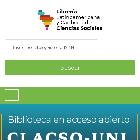
Buscar
Menú