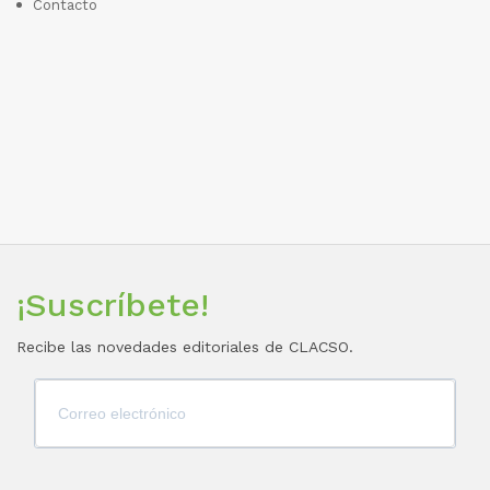
Contacto
¡Suscríbete!
Recibe las novedades editoriales de CLACSO.