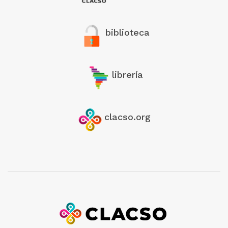
biblioteca
librería
clacso.org