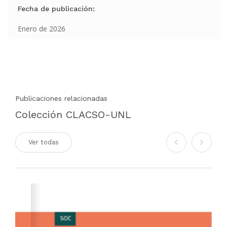
Fecha de publicación:
Enero de 2026
Publicaciones relacionadas
Colección CLACSO-UNL
Ver todas