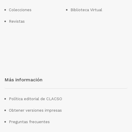
Colecciones
Biblioteca Virtual
Revistas
Más información
Política editorial de CLACSO
Obtener versiones impresas
Preguntas frecuentes