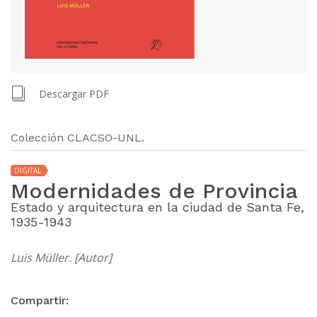
Descargar PDF
Colección CLACSO-UNL.
DIGITAL
Modernidades de Provincia
Estado y arquitectura en la ciudad de Santa Fe,
1935-1943
Luis Müller. [Autor]
Compartir: