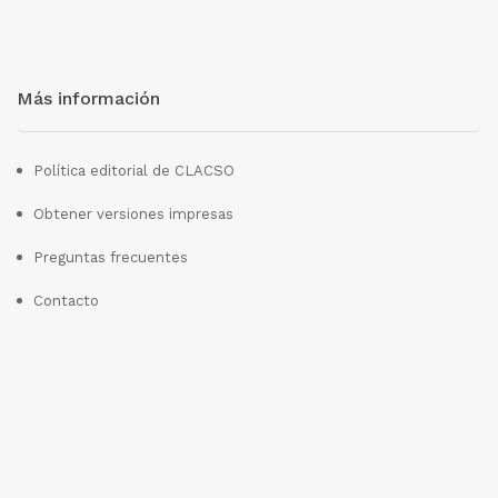
Más información
Política editorial de CLACSO
Obtener versiones impresas
Preguntas frecuentes
Contacto