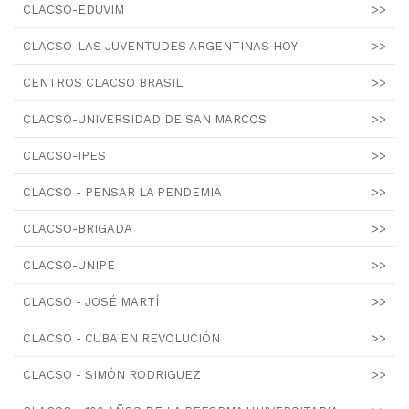
CLACSO-EDUVIM
>>
CLACSO-LAS JUVENTUDES ARGENTINAS HOY
>>
CENTROS CLACSO BRASIL
>>
CLACSO-UNIVERSIDAD DE SAN MARCOS
>>
CLACSO-IPES
>>
CLACSO - PENSAR LA PENDEMIA
>>
CLACSO-BRIGADA
>>
CLACSO-UNIPE
>>
CLACSO - JOSÉ MARTÍ
>>
CLACSO - CUBA EN REVOLUCIÓN
>>
CLACSO - SIMÓN RODRIGUEZ
>>