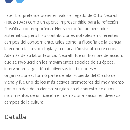
Este libro pretende poner en valor el legado de Otto Neurath
(1882-1945) como un aporte imprescindible para la reflexión
filosófica contemporánea. Neurath no fue un pensador
sistemático, pero hizo contribuciones notables en diferentes
campos del conocimiento, tales como la filosofía de la ciencia,
la economía, la sociología y la educación visual, entre otros.
Además de su labor teórica, Neurath fue un hombre de acción,
que se involucró en los movimientos sociales de su época,
intervino en la gestión de diversas instituciones y
organizaciones, formó parte del ala izquierda del Círculo de
Viena y fue uno de los más activos promotores del movimiento
por la unidad de la ciencia, surgido en el contexto de otros
movimientos de unificación e internacionalización en diversos
campos de la cultura.
Detalle