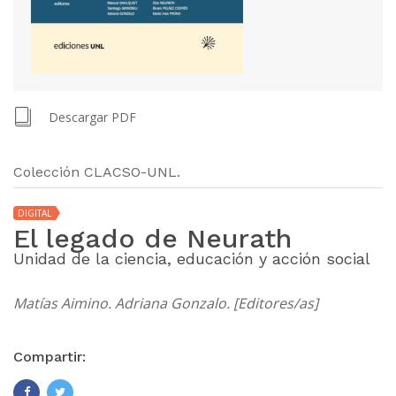
Descargar PDF
Colección CLACSO-UNL.
DIGITAL
El legado de Neurath
Unidad de la ciencia, educación y acción social
Matías Aimino. Adriana Gonzalo. [Editores/as]
Compartir: