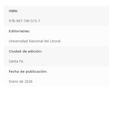
ISBN:
978-987-749-515-7
Editorial/es:
Universidad Nacional del Litoral.
Ciudad de edición:
Santa Fe.
Fecha de publicación:
Enero de 2026