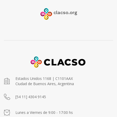
clacso.org
Estados Unidos 1168 | C1101AAX
Ciudad de Buenos Aires, Argentina
[54 11] 4304 9145
Lunes a Viernes de 9:00 - 17:00 hs