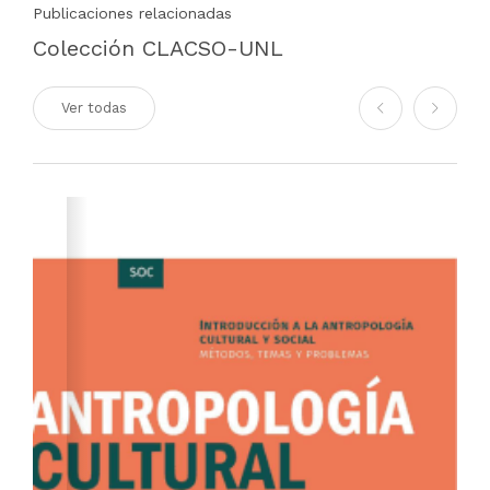
Publicaciones relacionadas
Colección CLACSO-UNL
Ver todas