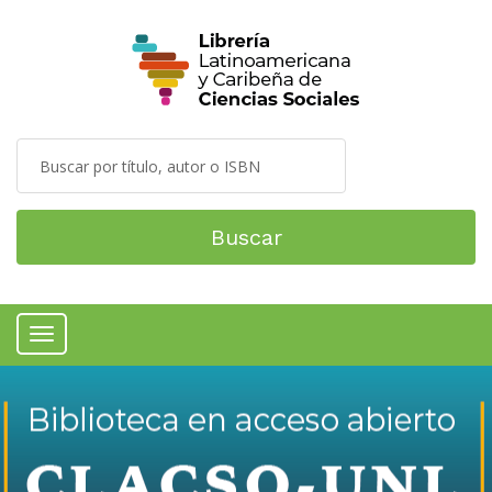
Buscar
Menú