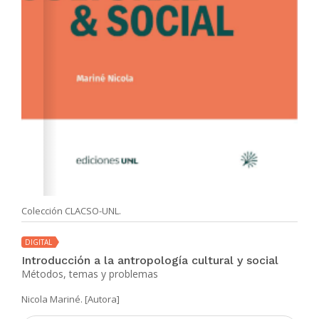
Colección CLACSO-UNL.
DIGITAL
Introducción a la antropología cultural y social
Métodos, temas y problemas
Nicola Mariné. [Autora]