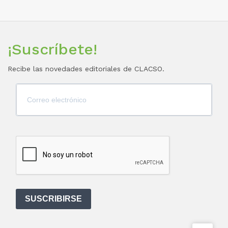
¡Suscríbete!
Recibe las novedades editoriales de CLACSO.
SUSCRIBIRSE