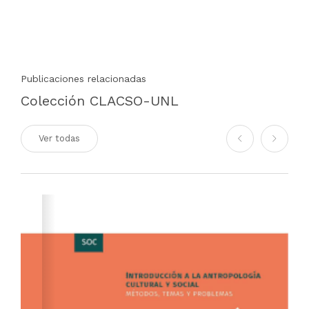
Publicaciones relacionadas
Colección CLACSO-UNL
Ver todas