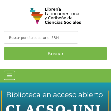
Buscar
Menú