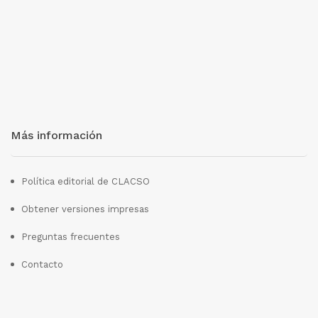
Más información
Política editorial de CLACSO
Obtener versiones impresas
Preguntas frecuentes
Contacto