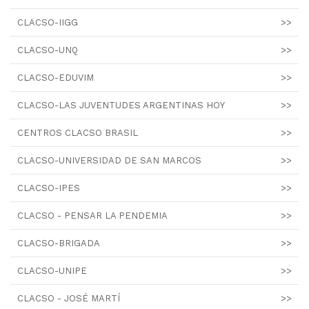
CLACSO-IIGG
>>
CLACSO-UNQ
>>
CLACSO-EDUVIM
>>
CLACSO-LAS JUVENTUDES ARGENTINAS HOY
>>
CENTROS CLACSO BRASIL
>>
CLACSO-UNIVERSIDAD DE SAN MARCOS
>>
CLACSO-IPES
>>
CLACSO - PENSAR LA PENDEMIA
>>
CLACSO-BRIGADA
>>
CLACSO-UNIPE
>>
CLACSO - JOSÉ MARTÍ
>>