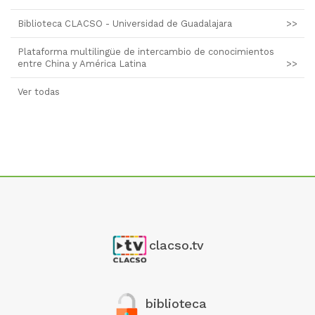
Biblioteca CLACSO - Universidad de Guadalajara
>>
Plataforma multilingüe de intercambio de conocimientos
entre China y América Latina
>>
Ver todas
clacso.tv
biblioteca