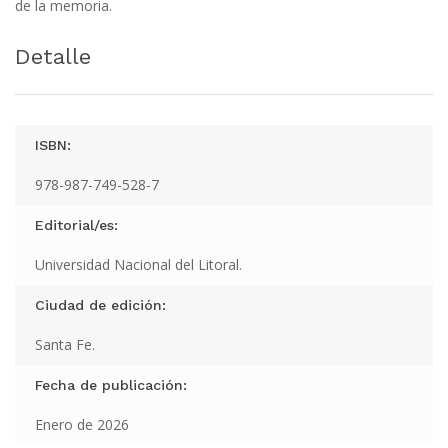
de la memoria.
Detalle
ISBN:
978-987-749-528-7
Editorial/es:
Universidad Nacional del Litoral.
Ciudad de edición:
Santa Fe.
Fecha de publicación:
Enero de 2026