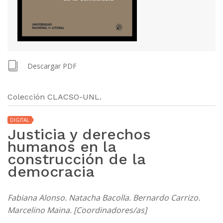
Descargar PDF
Colección CLACSO-UNL.
DIGITAL
Justicia y derechos
humanos en la
construcción de la
democracia
Fabiana Alonso. Natacha Bacolla. Bernardo Carrizo.
Marcelino Maina. [Coordinadores/as]