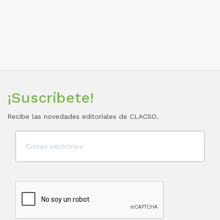
¡Suscríbete!
Recibe las novedades editoriales de CLACSO.