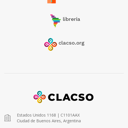
librería
clacso.org
Estados Unidos 1168 | C1101AAX
Ciudad de Buenos Aires, Argentina