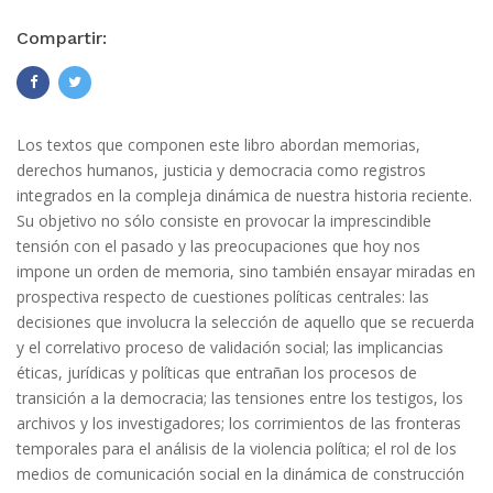
Compartir:
Los textos que componen este libro abordan memorias,
derechos humanos, justicia y democracia como registros
integrados en la compleja dinámica de nuestra historia reciente.
Su objetivo no sólo consiste en provocar la imprescindible
tensión con el pasado y las preocupaciones que hoy nos
impone un orden de memoria, sino también ensayar miradas en
prospectiva respecto de cuestiones políticas centrales: las
decisiones que involucra la selección de aquello que se recuerda
y el correlativo proceso de validación social; las implicancias
éticas, jurídicas y políticas que entrañan los procesos de
transición a la democracia; las tensiones entre los testigos, los
archivos y los investigadores; los corrimientos de las fronteras
temporales para el análisis de la violencia política; el rol de los
medios de comunicación social en la dinámica de construcción