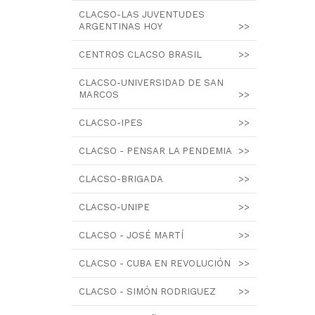
CLACSO-LAS JUVENTUDES
ARGENTINAS HOY
>>
CENTROS CLACSO BRASIL
>>
CLACSO-UNIVERSIDAD DE SAN
MARCOS
>>
CLACSO-IPES
>>
CLACSO - PENSAR LA PENDEMIA
>>
CLACSO-BRIGADA
>>
CLACSO-UNIPE
>>
CLACSO - JOSÉ MARTÍ
>>
CLACSO - CUBA EN REVOLUCIÓN
>>
CLACSO - SIMÓN RODRIGUEZ
>>