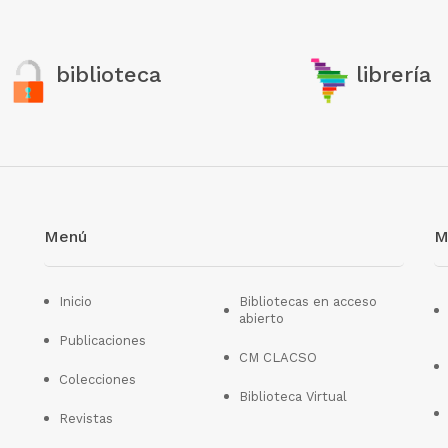
biblioteca
librería
Menú
M
Inicio
Bibliotecas en acceso
abierto
Publicaciones
CM CLACSO
Colecciones
Biblioteca Virtual
Revistas