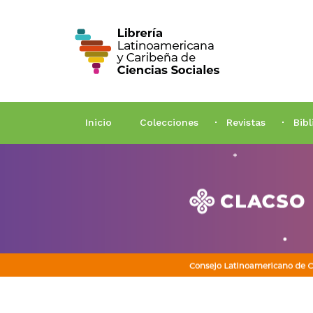
Inicio
Colecciones
Revistas
Bib