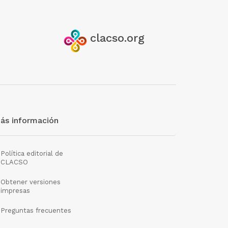
clacso.org
ás información
Política editorial de
CLACSO
Obtener versiones
impresas
Preguntas frecuentes