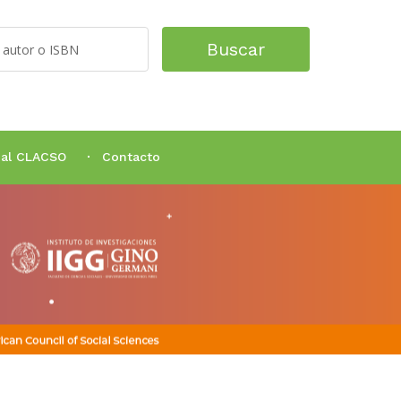
Buscar
tual CLACSO
Contacto