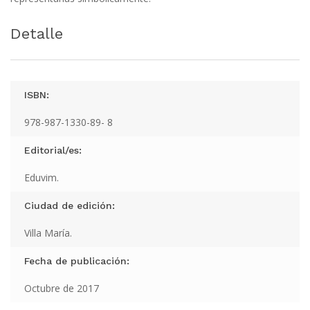
Detalle
ISBN:
978-987-1330-89- 8
Editorial/es:
Eduvim.
Ciudad de edición:
Villa María.
Fecha de publicación:
Octubre de 2017