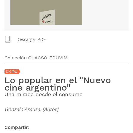
Descargar PDF
Colección CLACSO-EDUVIM.
DIGITAL
Lo popular en el "Nuevo
cine argentino"
Una mirada desde el consumo
Gonzalo Assusa. [Autor]
Compartir: