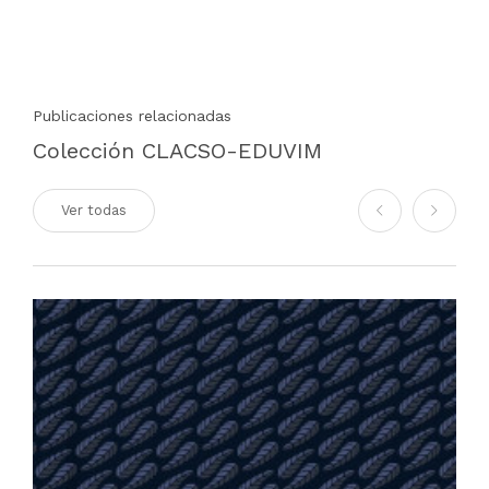
Publicaciones relacionadas
Colección CLACSO-EDUVIM
Ver todas