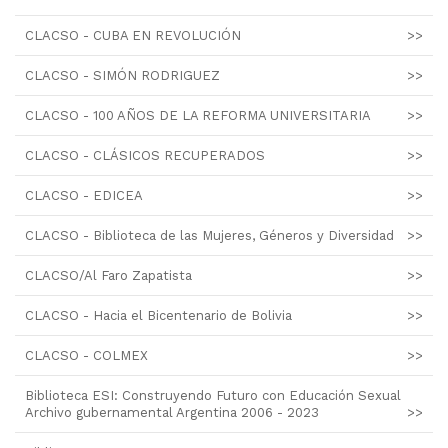
CLACSO - CUBA EN REVOLUCIÓN
>>
CLACSO - SIMÓN RODRIGUEZ
>>
CLACSO - 100 AÑOS DE LA REFORMA UNIVERSITARIA
>>
CLACSO - CLÁSICOS RECUPERADOS
>>
CLACSO - EDICEA
>>
CLACSO - Biblioteca de las Mujeres, Géneros y Diversidad
>>
CLACSO/Al Faro Zapatista
>>
CLACSO - Hacia el Bicentenario de Bolivia
>>
CLACSO - COLMEX
>>
Biblioteca ESI: Construyendo Futuro con Educación Sexual
Archivo gubernamental Argentina 2006 - 2023
>>