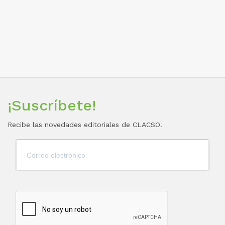
¡Suscríbete!
Recibe las novedades editoriales de CLACSO.