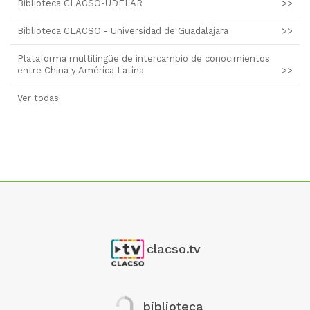
Biblioteca CLACSO-UDELAR
>>
Biblioteca CLACSO - Universidad de Guadalajara
>>
Plataforma multilingüe de intercambio de conocimientos
entre China y América Latina
>>
Ver todas
clacso.tv
biblioteca