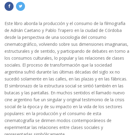
Este libro aborda la producción y el consumo de la filmografía
de Adrián Caetano y Pablo Trapero en la ciudad de Córdoba
desde la perspectiva de una sociología del consumo
cinematográfico, volviendo sobre sus dimensiones imaginarias,
estructurales y de sentido, y participando de debates en torno a
los consumos culturales, lo popular y las relaciones de clases
sociales. El proceso de transformación que la sociedad
argentina sufrió durante las últimas décadas del siglo xx no
sucedió solamente en las calles, en las plazas y en las fábricas.
El simbronazo de la estructura social se sintió también en las
butacas y las pantallas. En muchos sentidos el llamado nuevo
cine argentino fue un singular y original testimonio de la crisis
social de la época y de su impacto en la vida de los sectores
populares: en la producción y el consumo de esta
cinematografía se dirimen modos contemporáneos de
experimentar las relaciones entre clases sociales y
representarlas simbólicamente.