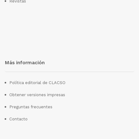
Revistas
Más información
Política editorial de CLACSO
Obtener versiones impresas
Preguntas frecuentes
Contacto