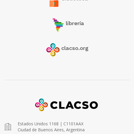
librería
clacso.org
Estados Unidos 1168 | C1101AAX
Ciudad de Buenos Aires, Argentina