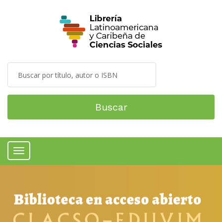
Buscar
Menú