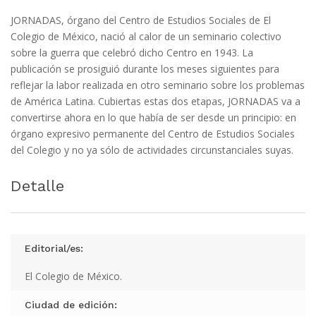
JORNADAS, órgano del Centro de Estudios Sociales de El
Colegio de México, nació al calor de un seminario colectivo
sobre la guerra que celebró dicho Centro en 1943. La
publicación se prosiguió durante los meses siguientes para
reflejar la labor realizada en otro seminario sobre los problemas
de América Latina. Cubiertas estas dos etapas, JORNADAS va a
convertirse ahora en lo que había de ser desde un principio: en
órgano expresivo permanente del Centro de Estudios Sociales
del Colegio y no ya sólo de actividades circunstanciales suyas.
Detalle
Editorial/es:
El Colegio de México.
Ciudad de edición: