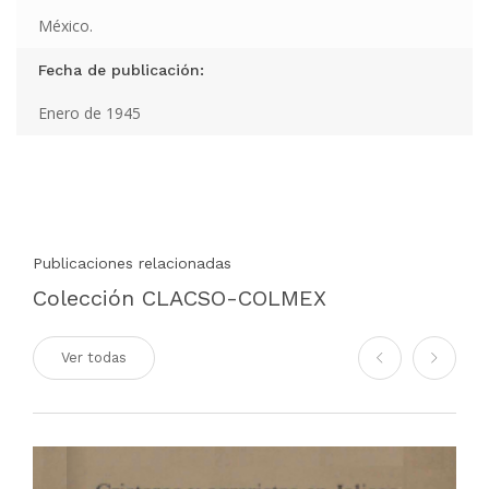
México.
Fecha de publicación:
Enero de 1945
Publicaciones relacionadas
Colección CLACSO-COLMEX
Ver todas