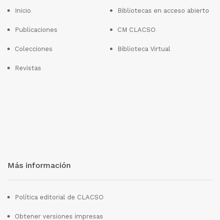
Inicio
Bibliotecas en acceso abierto
Publicaciones
CM CLACSO
Colecciones
Biblioteca Virtual
Revistas
Más información
Política editorial de CLACSO
Obtener versiones impresas