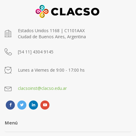
Estados Unidos 1168 | C1101AAX
Ciudad de Buenos Aires, Argentina
[54 11] 4304 9145
Lunes a Viernes de 9:00 - 17:00 hs
clacsoinst@clacso.edu.ar
Menú