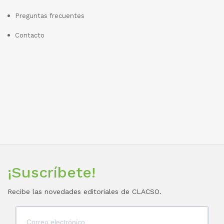
Preguntas frecuentes
Contacto
¡Suscríbete!
Recibe las novedades editoriales de CLACSO.