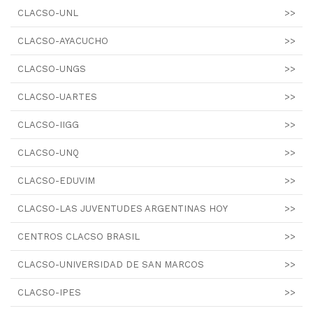
CLACSO-UNL
>>
CLACSO-AYACUCHO
>>
CLACSO-UNGS
>>
CLACSO-UARTES
>>
CLACSO-IIGG
>>
CLACSO-UNQ
>>
CLACSO-EDUVIM
>>
CLACSO-LAS JUVENTUDES ARGENTINAS HOY
>>
CENTROS CLACSO BRASIL
>>
CLACSO-UNIVERSIDAD DE SAN MARCOS
>>
CLACSO-IPES
>>