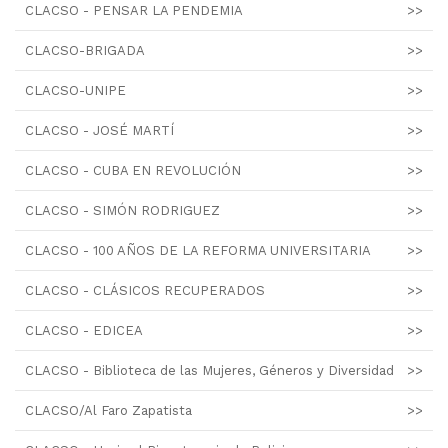
CLACSO - PENSAR LA PENDEMIA
>>
CLACSO-BRIGADA
>>
CLACSO-UNIPE
>>
CLACSO - JOSÉ MARTÍ
>>
CLACSO - CUBA EN REVOLUCIÓN
>>
CLACSO - SIMÓN RODRIGUEZ
>>
CLACSO - 100 AÑOS DE LA REFORMA UNIVERSITARIA
>>
CLACSO - CLÁSICOS RECUPERADOS
>>
CLACSO - EDICEA
>>
CLACSO - Biblioteca de las Mujeres, Géneros y Diversidad
>>
CLACSO/Al Faro Zapatista
>>