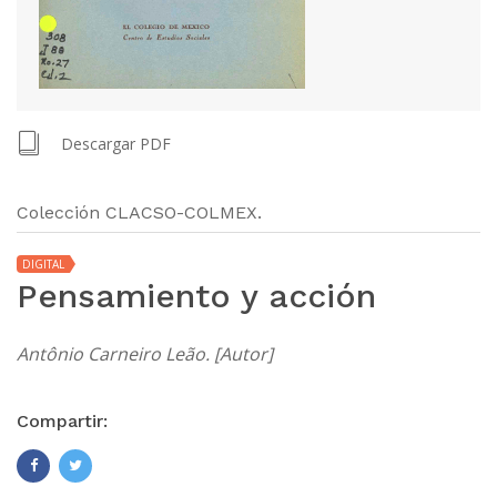
Descargar PDF
Colección CLACSO-COLMEX.
DIGITAL
Pensamiento y acción
Antônio Carneiro Leão. [Autor]
Compartir: