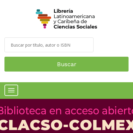
Buscar
Menú