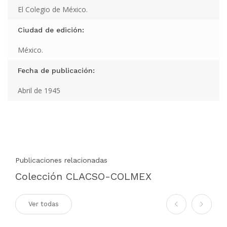
El Colegio de México.
Ciudad de edición:
México.
Fecha de publicación:
Abril de 1945
Publicaciones relacionadas
Colección CLACSO-COLMEX
Ver todas