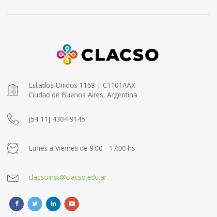
Estados Unidos 1168 | C1101AAX
Ciudad de Buenos Aires, Argentina
[54 11] 4304 9145
Lunes a Viernes de 9:00 - 17:00 hs
clacsoinst@clacso.edu.ar