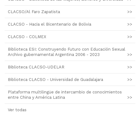
CLACSO/Al Faro Zapatista
>>
CLACSO - Hacia el Bicentenario de Bolivia
>>
CLACSO - COLMEX
>>
Biblioteca ESI: Construyendo Futuro con Educación Sexual
Archivo gubernamental Argentina 2006 - 2023
>>
Biblioteca CLACSO-UDELAR
>>
Biblioteca CLACSO - Universidad de Guadalajara
>>
Plataforma multilingüe de intercambio de conocimientos
entre China y América Latina
>>
Ver todas