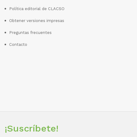
Política editorial de CLACSO
Obtener versiones impresas
Preguntas frecuentes
Contacto
¡Suscríbete!