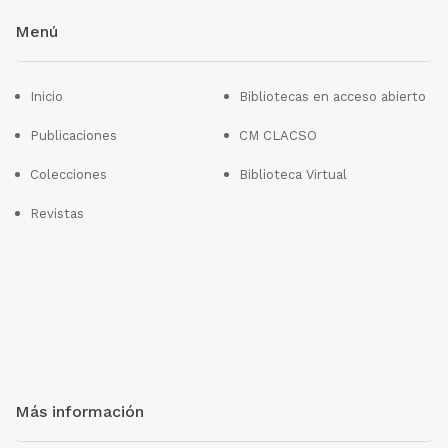
Menú
Inicio
Bibliotecas en acceso abierto
Publicaciones
CM CLACSO
Colecciones
Biblioteca Virtual
Revistas
Más información