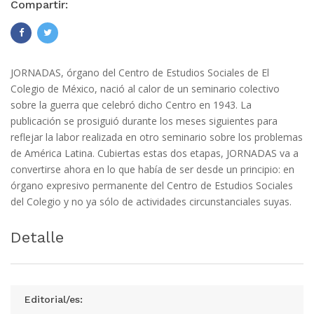
Compartir:
JORNADAS, órgano del Centro de Estudios Sociales de El
Colegio de México, nació al calor de un seminario colectivo
sobre la guerra que celebró dicho Centro en 1943. La
publicación se prosiguió durante los meses siguientes para
reflejar la labor realizada en otro seminario sobre los problemas
de América Latina. Cubiertas estas dos etapas, JORNADAS va a
convertirse ahora en lo que había de ser desde un principio: en
órgano expresivo permanente del Centro de Estudios Sociales
del Colegio y no ya sólo de actividades circunstanciales suyas.
Detalle
Editorial/es: