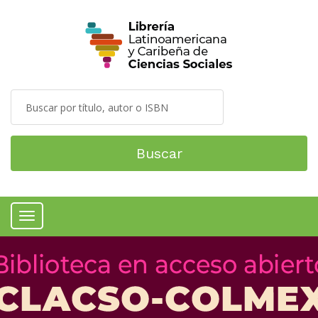
Buscar
Menú