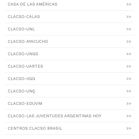
CASA DE LAS AMÉRICAS
>>
CLACSO-CALAS
>>
CLACSO-UNL
>>
CLACSO-AYACUCHO
>>
CLACSO-UNGS
>>
CLACSO-UARTES
>>
CLACSO-IIGG
>>
CLACSO-UNQ
>>
CLACSO-EDUVIM
>>
CLACSO-LAS JUVENTUDES ARGENTINAS HOY
>>
CENTROS CLACSO BRASIL
>>