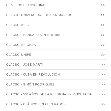
CENTROS CLACSO BRASIL
>>
CLACSO-UNIVERSIDAD DE SAN MARCOS
>>
CLACSO-IPES
>>
CLACSO - PENSAR LA PENDEMIA
>>
CLACSO-BRIGADA
>>
CLACSO-UNIPE
>>
CLACSO - JOSÉ MARTÍ
>>
CLACSO - CUBA EN REVOLUCIÓN
>>
CLACSO - SIMÓN RODRIGUEZ
>>
CLACSO - 100 AÑOS DE LA REFORMA UNIVERSITARIA
>>
CLACSO - CLÁSICOS RECUPERADOS
>>