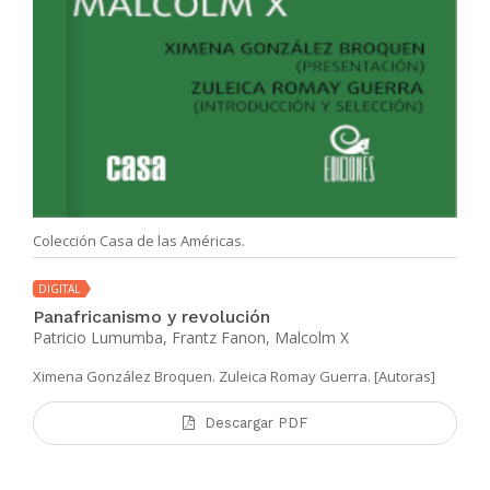
Colección Casa de las Américas.
DIGITAL
Panafricanismo y revolución
Patricio Lumumba, Frantz Fanon, Malcolm X
Ximena González Broquen. Zuleica Romay Guerra. [Autoras]
Descargar PDF