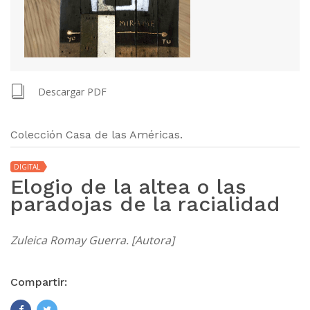
Descargar PDF
Colección Casa de las Américas.
DIGITAL
Elogio de la altea o las
paradojas de la racialidad
Zuleica Romay Guerra. [Autora]
Compartir: