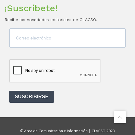
¡Suscríbete!
Recibe las novedades editoriales de CLACSO.
SUSCRIBIRSE
© Área de Comunicación e Información | CLACSO 2023