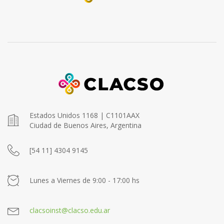
Estados Unidos 1168 | C1101AAX
Ciudad de Buenos Aires, Argentina
[54 11] 4304 9145
Lunes a Viernes de 9:00 - 17:00 hs
clacsoinst@clacso.edu.ar