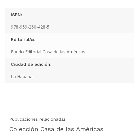
ISBN:
978-959-260-428-5
Editorial/es:
Fondo Editorial Casa de las Américas.
Ciudad de edición:
La Habana.
Publicaciones relacionadas
Colección Casa de las Américas