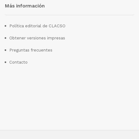
Más información
Política editorial de CLACSO
Obtener versiones impresas
Preguntas frecuentes
Contacto