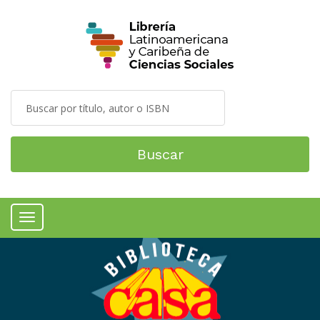
Buscar
Menú