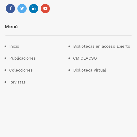
Menú
Inicio
Bibliotecas en acceso abierto
Publicaciones
CM CLACSO
Colecciones
Biblioteca Virtual
Revistas