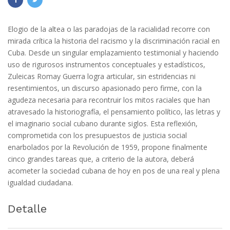
Elogio de la altea o las paradojas de la racialidad recorre con
mirada crítica la historia del racismo y la discriminación racial en
Cuba. Desde un singular emplazamiento testimonial y haciendo
uso de rigurosos instrumentos conceptuales y estadísticos,
Zuleicas Romay Guerra logra articular, sin estridencias ni
resentimientos, un discurso apasionado pero firme, con la
agudeza necesaria para recontruir los mitos raciales que han
atravesado la historiografía, el pensamiento político, las letras y
el imaginario social cubano durante siglos. Esta reflexión,
comprometida con los presupuestos de justicia social
enarbolados por la Revolución de 1959, propone finalmente
cinco grandes tareas que, a criterio de la autora, deberá
acometer la sociedad cubana de hoy en pos de una real y plena
igualdad ciudadana.
Detalle