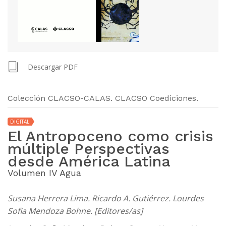
Descargar PDF
Colección CLACSO-CALAS. CLACSO Coediciones.
DIGITAL
El Antropoceno como crisis
múltiple Perspectivas
desde América Latina
Volumen IV Agua
Susana Herrera Lima. Ricardo A. Gutiérrez. Lourdes
Sofia Mendoza Bohne. [Editores/as]