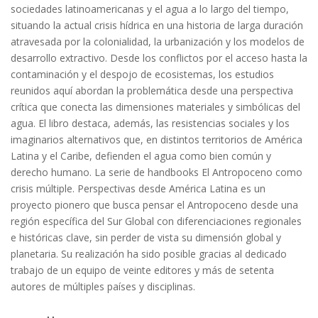
sociedades latinoamericanas y el agua a lo largo del tiempo,
situando la actual crisis hídrica en una historia de larga duración
atravesada por la colonialidad, la urbanización y los modelos de
desarrollo extractivo. Desde los conflictos por el acceso hasta la
contaminación y el despojo de ecosistemas, los estudios
reunidos aquí abordan la problemática desde una perspectiva
crítica que conecta las dimensiones materiales y simbólicas del
agua. El libro destaca, además, las resistencias sociales y los
imaginarios alternativos que, en distintos territorios de América
Latina y el Caribe, defienden el agua como bien común y
derecho humano. La serie de handbooks El Antropoceno como
crisis múltiple. Perspectivas desde América Latina es un
proyecto pionero que busca pensar el Antropoceno desde una
región específica del Sur Global con diferenciaciones regionales
e históricas clave, sin perder de vista su dimensión global y
planetaria. Su realización ha sido posible gracias al dedicado
trabajo de un equipo de veinte editores y más de setenta
autores de múltiples países y disciplinas.