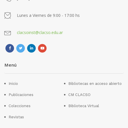
Lunes a Viernes de 9:00 - 17:00 hs
clacsoinst@clacso.edu.ar
Menú
Inicio
Bibliotecas en acceso abierto
Publicaciones
CM CLACSO
Colecciones
Biblioteca Virtual
Revistas