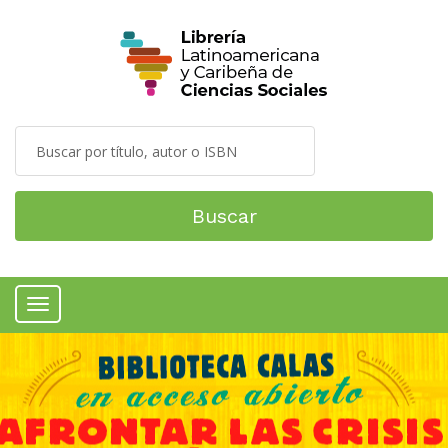
Buscar
Menú