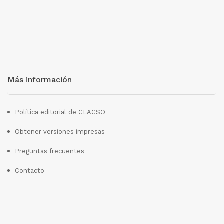
Más información
Política editorial de CLACSO
Obtener versiones impresas
Preguntas frecuentes
Contacto