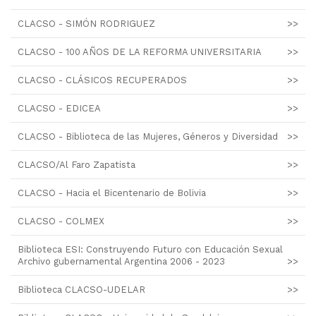
CLACSO - SIMÓN RODRIGUEZ
>>
CLACSO - 100 AÑOS DE LA REFORMA UNIVERSITARIA
>>
CLACSO - CLÁSICOS RECUPERADOS
>>
CLACSO - EDICEA
>>
CLACSO - Biblioteca de las Mujeres, Géneros y Diversidad
>>
CLACSO/Al Faro Zapatista
>>
CLACSO - Hacia el Bicentenario de Bolivia
>>
CLACSO - COLMEX
>>
Biblioteca ESI: Construyendo Futuro con Educación Sexual
Archivo gubernamental Argentina 2006 - 2023
>>
Biblioteca CLACSO-UDELAR
>>