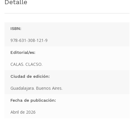
Detalle
ISBN:
978-631-308-121-9
Editorial/es:
CALAS. CLACSO.
Ciudad de edición:
Guadalajara. Buenos Aires.
Fecha de publicación:
Abril de 2026