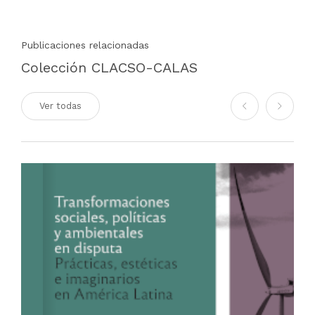
Publicaciones relacionadas
Colección CLACSO-CALAS
Ver todas