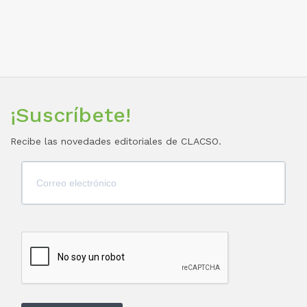
¡Suscríbete!
Recibe las novedades editoriales de CLACSO.